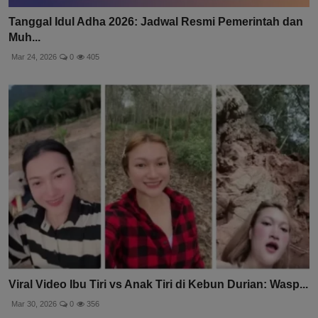
Tanggal Idul Adha 2026: Jadwal Resmi Pemerintah dan
Muh...
Mar 24, 2026
0
405
Viral Video Ibu Tiri vs Anak Tiri di Kebun Durian: Wasp...
Mar 30, 2026
0
356