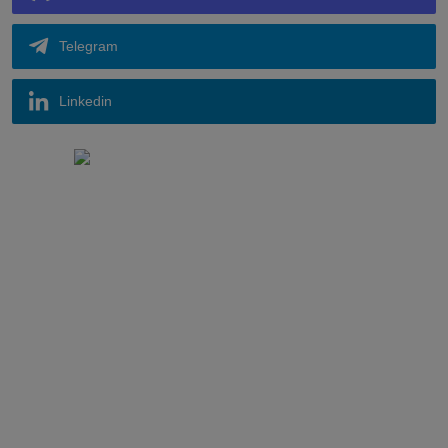
Telegram
Linkedin