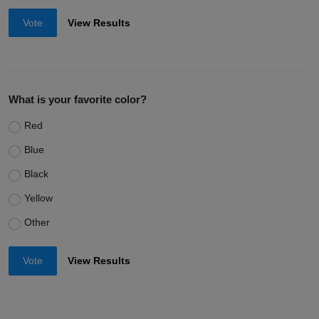
Vote
View Results
What is your favorite color?
Red
Blue
Black
Yellow
Other
Vote
View Results