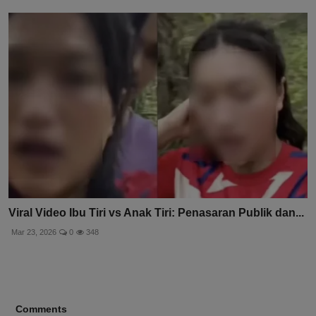
Viral Video Ibu Tiri vs Anak Tiri: Penasaran Publik dan...
Mar 23, 2026
0
348
Comments