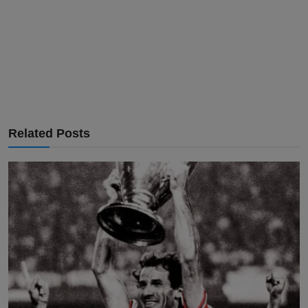
Related Posts