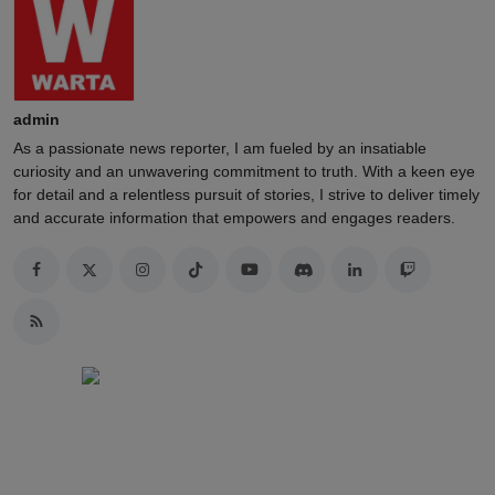
admin
As a passionate news reporter, I am fueled by an insatiable
curiosity and an unwavering commitment to truth. With a keen eye
for detail and a relentless pursuit of stories, I strive to deliver timely
and accurate information that empowers and engages readers.