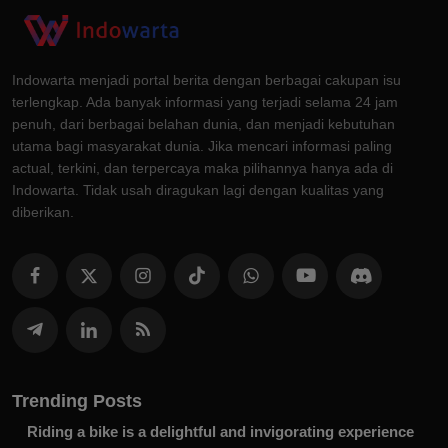
Indowarta menjadi portal berita dengan berbagai cakupan isu
terlengkap. Ada banyak informasi yang terjadi selama 24 jam
penuh, dari berbagai belahan dunia, dan menjadi kebutuhan
utama bagi masyarakat dunia. Jika mencari informasi paling
actual, terkini, dan terpercaya maka pilihannya hanya ada di
Indowarta. Tidak usah diragukan lagi dengan kualitas yang
diberikan.
Trending Posts
Riding a bike is a delightful and invigorating experience