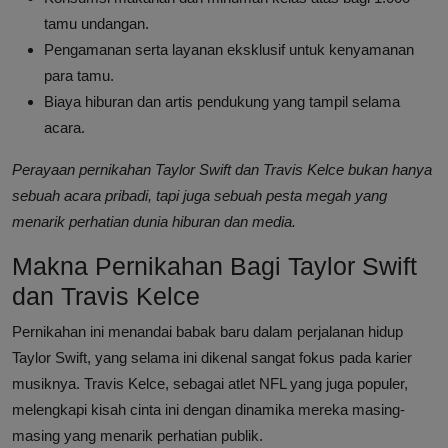
tamu undangan.
Pengamanan serta layanan eksklusif untuk kenyamanan
para tamu.
Biaya hiburan dan artis pendukung yang tampil selama
acara.
Perayaan pernikahan Taylor Swift dan Travis Kelce bukan hanya
sebuah acara pribadi, tapi juga sebuah pesta megah yang
menarik perhatian dunia hiburan dan media.
Makna Pernikahan Bagi Taylor Swift
dan Travis Kelce
Pernikahan ini menandai babak baru dalam perjalanan hidup
Taylor Swift, yang selama ini dikenal sangat fokus pada karier
musiknya. Travis Kelce, sebagai atlet NFL yang juga populer,
melengkapi kisah cinta ini dengan dinamika mereka masing-
masing yang menarik perhatian publik.