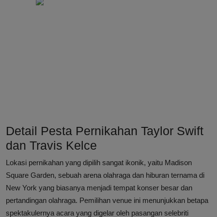
Detail Pesta Pernikahan Taylor Swift
dan Travis Kelce
Lokasi pernikahan yang dipilih sangat ikonik, yaitu Madison
Square Garden, sebuah arena olahraga dan hiburan ternama di
New York yang biasanya menjadi tempat konser besar dan
pertandingan olahraga. Pemilihan venue ini menunjukkan betapa
spektakulernya acara yang digelar oleh pasangan selebriti