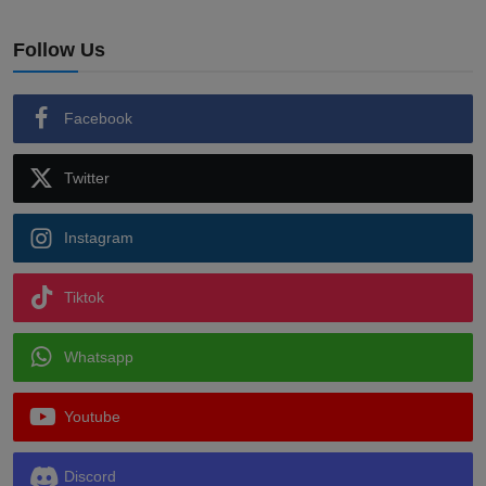
Follow Us
Facebook
Twitter
Instagram
Tiktok
Whatsapp
Youtube
Discord