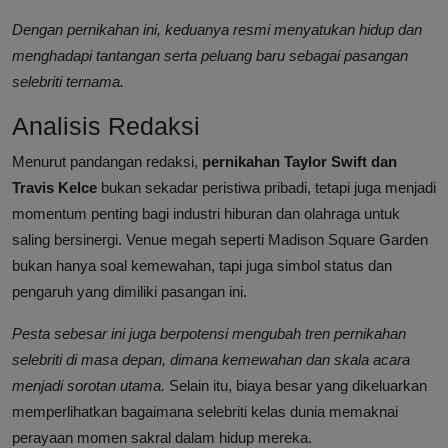
Dengan pernikahan ini, keduanya resmi menyatukan hidup dan
menghadapi tantangan serta peluang baru sebagai pasangan
selebriti ternama.
Analisis Redaksi
Menurut pandangan redaksi,
pernikahan Taylor Swift dan
Travis Kelce
bukan sekadar peristiwa pribadi, tetapi juga menjadi
momentum penting bagi industri hiburan dan olahraga untuk
saling bersinergi. Venue megah seperti Madison Square Garden
bukan hanya soal kemewahan, tapi juga simbol status dan
pengaruh yang dimiliki pasangan ini.
Pesta sebesar ini juga berpotensi mengubah tren pernikahan
selebriti di masa depan, dimana kemewahan dan skala acara
menjadi sorotan utama.
Selain itu, biaya besar yang dikeluarkan
memperlihatkan bagaimana selebriti kelas dunia memaknai
perayaan momen sakral dalam hidup mereka.