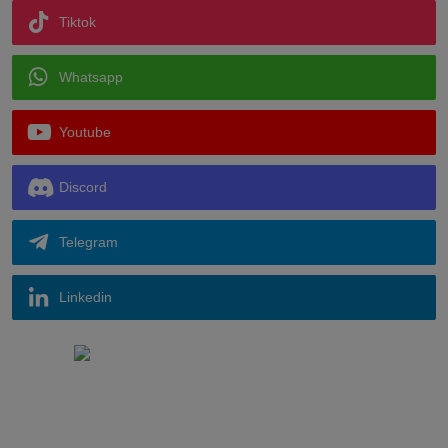
Tiktok
Whatsapp
Youtube
Discord
Telegram
Linkedin