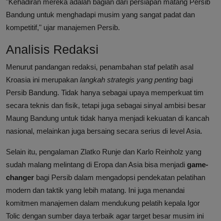
"Kehadiran mereka adalah bagian dari persiapan matang Persib
Bandung untuk menghadapi musim yang sangat padat dan
kompetitif," ujar manajemen Persib.
Analisis Redaksi
Menurut pandangan redaksi, penambahan staf pelatih asal
Kroasia ini merupakan
langkah strategis yang penting
bagi
Persib Bandung. Tidak hanya sebagai upaya memperkuat tim
secara teknis dan fisik, tetapi juga sebagai sinyal ambisi besar
Maung Bandung untuk tidak hanya menjadi kekuatan di kancah
nasional, melainkan juga bersaing secara serius di level Asia.
Selain itu, pengalaman Zlatko Runje dan Karlo Reinholz yang
sudah malang melintang di Eropa dan Asia bisa menjadi
game-
changer
bagi Persib dalam mengadopsi pendekatan pelatihan
modern dan taktik yang lebih matang. Ini juga menandai
komitmen manajemen dalam mendukung pelatih kepala Igor
Tolic dengan sumber daya terbaik agar target besar musim ini