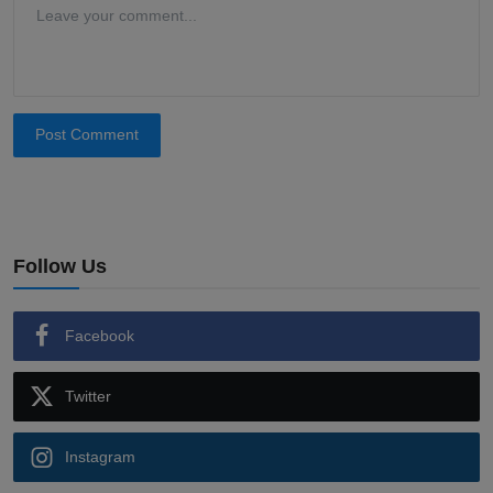
Post Comment
Follow Us
Facebook
Twitter
Instagram