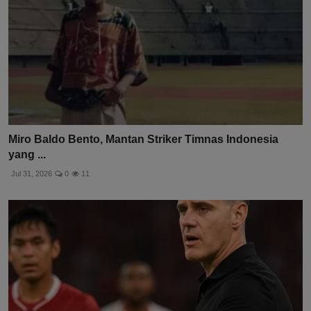
Miro Baldo Bento, Mantan Striker Timnas Indonesia
yang ...
Jul 31, 2026
0
11