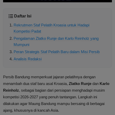
Daftar Isi
Rekrutmen Staf Pelatih Kroasia untuk Hadapi
Kompetisi Padat
Pengalaman Zlatko Runje dan Karlo Reinholz yang
Mumpuni
Peran Strategis Staf Pelatih Baru dalam Misi Persib
Analisis Redaksi
Persib Bandung memperkuat jajaran pelatihnya dengan
menambah dua staf baru asal Kroasia,
Zlatko Runje
dan
Karlo
Reinholz
, sebagai bagian dari persiapan menghadapi musim
kompetisi 2026-2027 yang penuh tantangan. Langkah ini
dilakukan agar Maung Bandung mampu bersaing di berbagai
ajang, khususnya di kancah Asia.