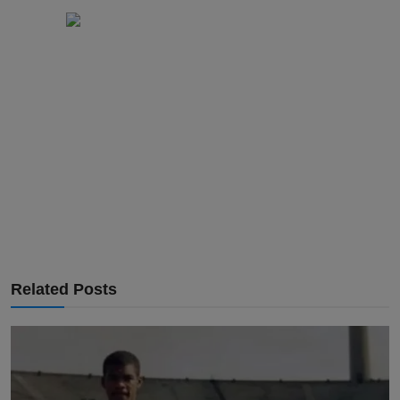
Related Posts