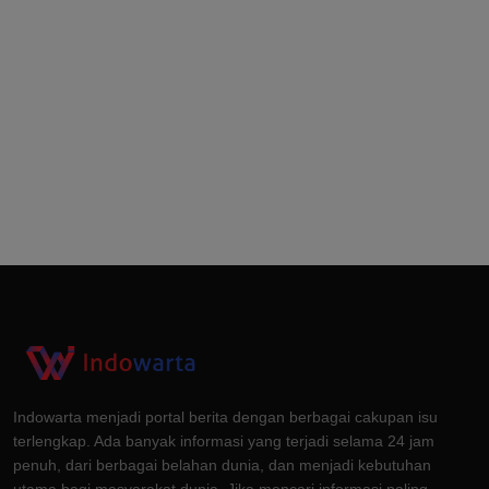
Indowarta menjadi portal berita dengan berbagai cakupan isu
terlengkap. Ada banyak informasi yang terjadi selama 24 jam
penuh, dari berbagai belahan dunia, dan menjadi kebutuhan