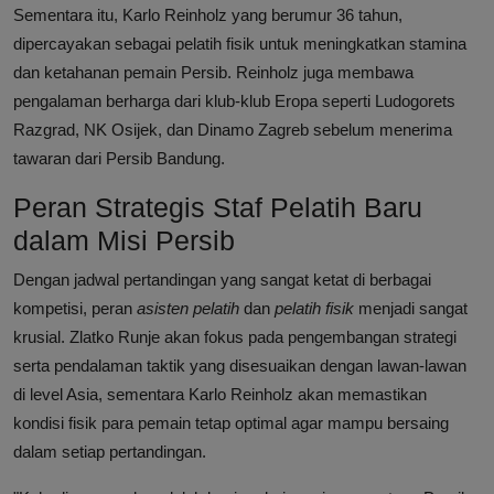
Sementara itu, Karlo Reinholz yang berumur 36 tahun,
dipercayakan sebagai pelatih fisik untuk meningkatkan stamina
dan ketahanan pemain Persib. Reinholz juga membawa
pengalaman berharga dari klub-klub Eropa seperti Ludogorets
Razgrad, NK Osijek, dan Dinamo Zagreb sebelum menerima
tawaran dari Persib Bandung.
Peran Strategis Staf Pelatih Baru
dalam Misi Persib
Dengan jadwal pertandingan yang sangat ketat di berbagai
kompetisi, peran
asisten pelatih
dan
pelatih fisik
menjadi sangat
krusial. Zlatko Runje akan fokus pada pengembangan strategi
serta pendalaman taktik yang disesuaikan dengan lawan-lawan
di level Asia, sementara Karlo Reinholz akan memastikan
kondisi fisik para pemain tetap optimal agar mampu bersaing
dalam setiap pertandingan.