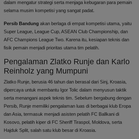
dalam mengatur strategi serta menjaga kebugaran para pemain
selama musim kompetisi yang sangat padat.
Persib Bandung
akan berlaga di empat kompetisi utama, yaitu
Super League, League Cup, ASEAN Club Championship, dan
AFC Champions League Two. Karena itu, kesiapan teknis dan
fisik pemain menjadi prioritas utama tim pelatih.
Pengalaman Zlatko Runje dan Karlo
Reinholz yang Mumpuni
Zlatko Runje, berusia 46 tahun dan berasal dari Sinj, Kroasia,
dipercaya untuk membantu Igor Tolic dalam menyusun taktik
serta menangani aspek teknis tim. Sebelum bergabung dengan
Persib, Runje memiliki pengalaman luas di berbagai klub Eropa
dan Asia, termasuk menjadi asisten pelatih FC Ballkani di
Kosovo, pelatih kiper di FC Sheriff Tiraspol, Moldova, serta
Hajduk Split, salah satu klub besar di Kroasia.