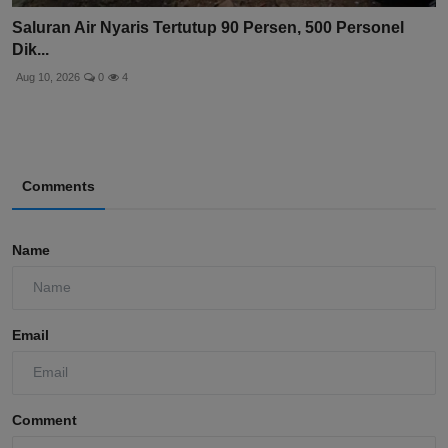
Saluran Air Nyaris Tertutup 90 Persen, 500 Personel
Dik...
Aug 10, 2026
0
4
Comments
Name
Email
Comment