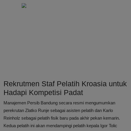
Rekrutmen Staf Pelatih Kroasia untuk
Hadapi Kompetisi Padat
Manajemen Persib Bandung secara resmi mengumumkan
perekrutan Zlatko Runje sebagai asisten pelatih dan Karlo
Reinholz sebagai pelatih fisik baru pada akhir pekan kemarin.
Kedua pelatih ini akan mendampingi pelatih kepala Igor Tolic