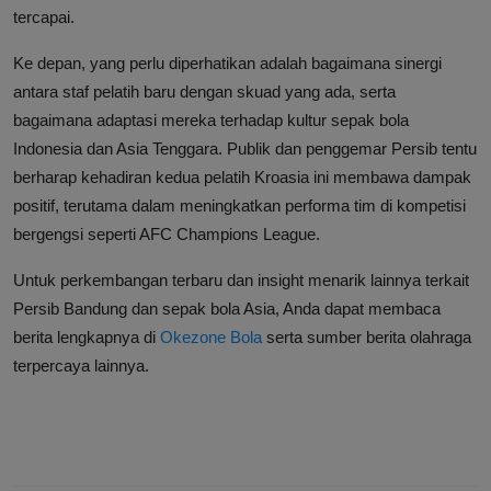
tercapai.
Ke depan, yang perlu diperhatikan adalah bagaimana sinergi
antara staf pelatih baru dengan skuad yang ada, serta
bagaimana adaptasi mereka terhadap kultur sepak bola
Indonesia dan Asia Tenggara. Publik dan penggemar Persib tentu
berharap kehadiran kedua pelatih Kroasia ini membawa dampak
positif, terutama dalam meningkatkan performa tim di kompetisi
bergengsi seperti AFC Champions League.
Untuk perkembangan terbaru dan insight menarik lainnya terkait
Persib Bandung dan sepak bola Asia, Anda dapat membaca
berita lengkapnya di
Okezone Bola
serta sumber berita olahraga
terpercaya lainnya.