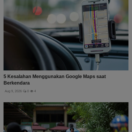
5 Kesalahan Menggunakan Google Maps saat
Berkendara
Aug 9, 2026
0
4