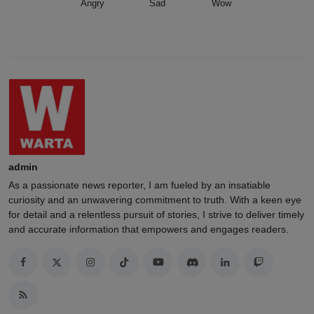
Angry
Sad
Wow
admin
As a passionate news reporter, I am fueled by an insatiable
curiosity and an unwavering commitment to truth. With a keen eye
for detail and a relentless pursuit of stories, I strive to deliver timely
and accurate information that empowers and engages readers.