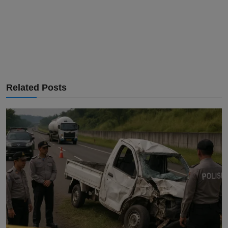
Related Posts