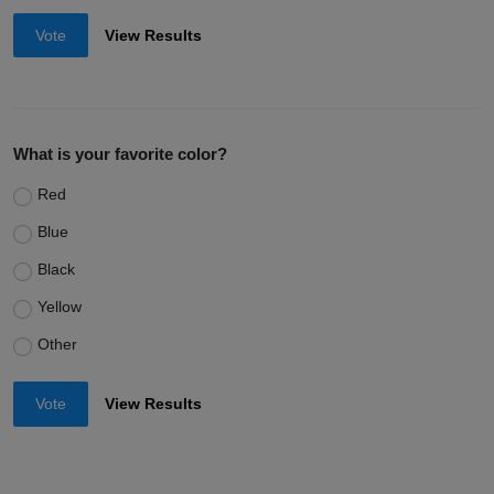
Vote
View Results
What is your favorite color?
Red
Blue
Black
Yellow
Other
Vote
View Results