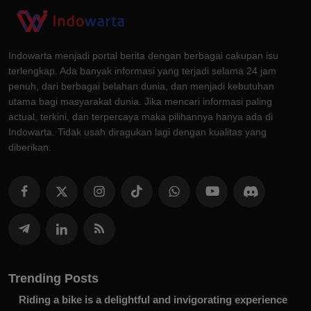
Indowarta menjadi portal berita dengan berbagai cakupan isu
terlengkap. Ada banyak informasi yang terjadi selama 24 jam
penuh, dari berbagai belahan dunia, dan menjadi kebutuhan
utama bagi masyarakat dunia. Jika mencari informasi paling
actual, terkini, dan terpercaya maka pilihannya hanya ada di
Indowarta. Tidak usah diragukan lagi dengan kualitas yang
diberikan.
Trending Posts
Riding a bike is a delightful and invigorating experience