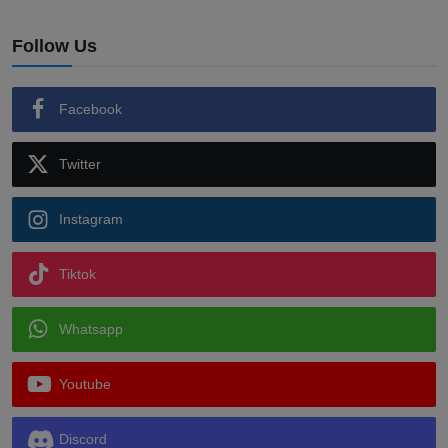
Follow Us
Facebook
Twitter
Instagram
Tiktok
Whatsapp
Youtube
Discord