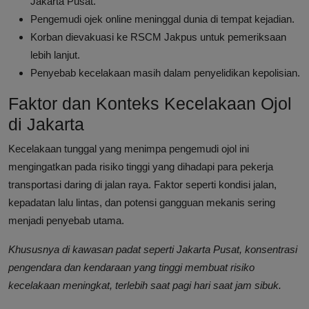
Jakarta Pusat.
Pengemudi ojek online meninggal dunia di tempat kejadian.
Korban dievakuasi ke RSCM Jakpus untuk pemeriksaan
lebih lanjut.
Penyebab kecelakaan masih dalam penyelidikan kepolisian.
Faktor dan Konteks Kecelakaan Ojol
di Jakarta
Kecelakaan tunggal yang menimpa pengemudi ojol ini
mengingatkan pada risiko tinggi yang dihadapi para pekerja
transportasi daring di jalan raya. Faktor seperti kondisi jalan,
kepadatan lalu lintas, dan potensi gangguan mekanis sering
menjadi penyebab utama.
Khususnya di kawasan padat seperti Jakarta Pusat, konsentrasi
pengendara dan kendaraan yang tinggi membuat risiko
kecelakaan meningkat, terlebih saat pagi hari saat jam sibuk.