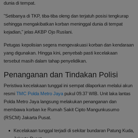
dunia di tempat.
"Setibanya di TKP, tiba-tiba oleng dan terjatuh posisi tengkurap
sehingga mengakibatkan korban meninggal dunia di tempat
kejadian," jelas AKBP Ojo Ruslani.
Petugas kepolisian segera mengevakuasi korban dan kendaraan
yang digunakan. Hingga kini, penyebab pasti kecelakaan
tersebut masih dalam tahap penyelidikan.
Penanganan dan Tindakan Polisi
Peristiwa kecelakaan tunggal ini sempat dilaporkan melalui akun
resmi
TMC Polda Metro Jaya
pukul 09.37 WIB. Unit laka lantas
Polda Metro Jaya langsung melakukan penanganan dan
membawa korban ke Rumah Sakit Cipto Mangunkusumo
(RSCM) Jakarta Pusat.
Kecelakaan tunggal terjadi di sekitar bundaran Patung Kuda,