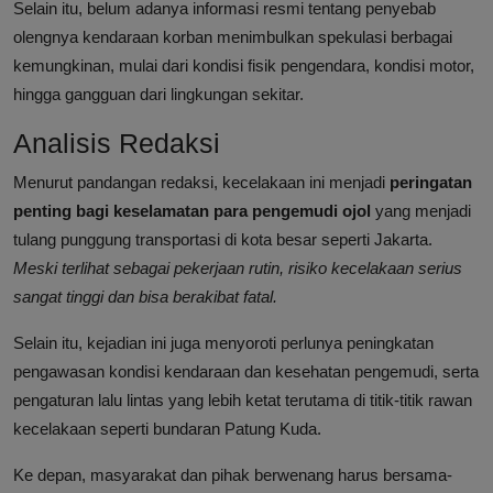
Selain itu, belum adanya informasi resmi tentang penyebab
olengnya kendaraan korban menimbulkan spekulasi berbagai
kemungkinan, mulai dari kondisi fisik pengendara, kondisi motor,
hingga gangguan dari lingkungan sekitar.
Analisis Redaksi
Menurut pandangan redaksi, kecelakaan ini menjadi
peringatan
penting bagi keselamatan para pengemudi ojol
yang menjadi
tulang punggung transportasi di kota besar seperti Jakarta.
Meski terlihat sebagai pekerjaan rutin, risiko kecelakaan serius
sangat tinggi dan bisa berakibat fatal.
Selain itu, kejadian ini juga menyoroti perlunya peningkatan
pengawasan kondisi kendaraan dan kesehatan pengemudi, serta
pengaturan lalu lintas yang lebih ketat terutama di titik-titik rawan
kecelakaan seperti bundaran Patung Kuda.
Ke depan, masyarakat dan pihak berwenang harus bersama-