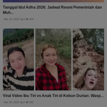
Tanggal Idul Adha 2026: Jadwal Resmi Pemerintah dan
Muh...
Mar 24, 2026
0
404
Viral Video Ibu Tiri vs Anak Tiri di Kebun Durian: Wasp...
Mar 30, 2026
0
356