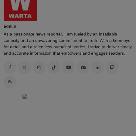
admin
As a passionate news reporter, I am fueled by an insatiable
curiosity and an unwavering commitment to truth. With a keen eye
for detail and a relentless pursuit of stories, I strive to deliver timely
and accurate information that empowers and engages readers.