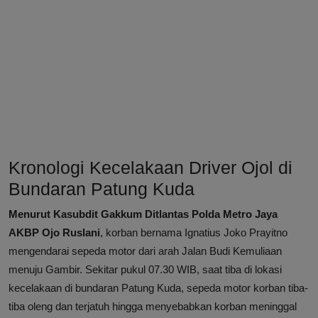
Kronologi Kecelakaan Driver Ojol di
Bundaran Patung Kuda
Menurut Kasubdit Gakkum Ditlantas Polda Metro Jaya
AKBP Ojo Ruslani
, korban bernama Ignatius Joko Prayitno
mengendarai sepeda motor dari arah Jalan Budi Kemuliaan
menuju Gambir. Sekitar pukul 07.30 WIB, saat tiba di lokasi
kecelakaan di bundaran Patung Kuda, sepeda motor korban tiba-
tiba oleng dan terjatuh hingga menyebabkan korban meninggal