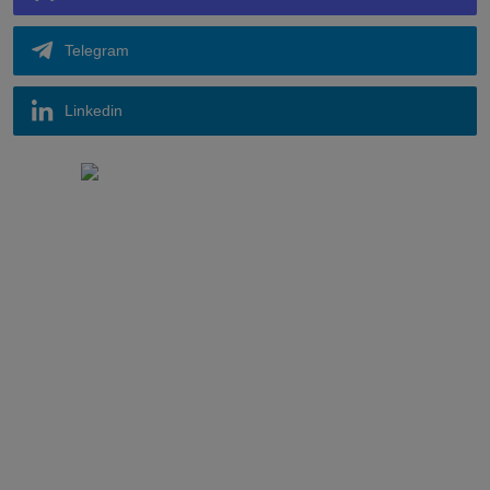
Telegram
Linkedin