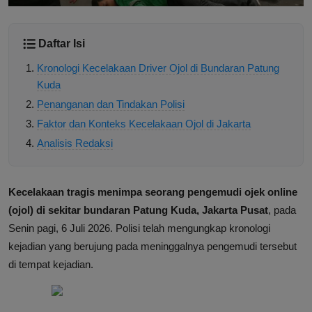
Daftar Isi
Kronologi Kecelakaan Driver Ojol di Bundaran Patung
Kuda
Penanganan dan Tindakan Polisi
Faktor dan Konteks Kecelakaan Ojol di Jakarta
Analisis Redaksi
Kecelakaan tragis menimpa seorang pengemudi ojek online
(ojol) di sekitar bundaran Patung Kuda, Jakarta Pusat
, pada
Senin pagi, 6 Juli 2026. Polisi telah mengungkap kronologi
kejadian yang berujung pada meninggalnya pengemudi tersebut
di tempat kejadian.