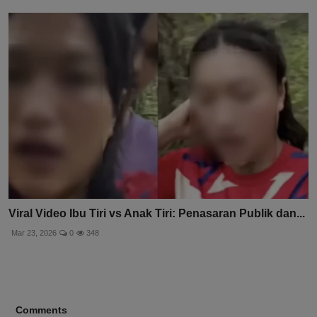
Viral Video Ibu Tiri vs Anak Tiri: Penasaran Publik dan...
Mar 23, 2026
0
348
Comments