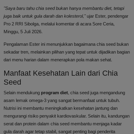
"Saya baru tahu chia seed bukan hanya membantu diet, tetapi
juga baik untuk gula darah dan kolesterol,"
ujar Ester, pendengar
Pro 2 RRI Sibolga, melalui komentar di acara Sore Ceria,
Minggu, 5 Juli 2026.
Pengalaman Ester ini menunjukkan bagaimana chia seed bukan
sekadar tren, melainkan pilihan yang tepat untuk dijadikan bagian
dari menu harian dalam menerapkan pola makan sehat.
Manfaat Kesehatan Lain dari Chia
Seed
Selain mendukung
program diet
, chia seed juga mengandung
asam lemak omega-3 yang sangat bermanfaat untuk tubuh.
Nutrisi ini membantu meningkatkan kesehatan jantung dan
mengurangi risiko penyakit kardiovaskular. Selain itu, kandungan
serat dan protein dalam chia seed membantu menjaga kadar
gula darah agar tetap stabil, sangat penting bagi penderita