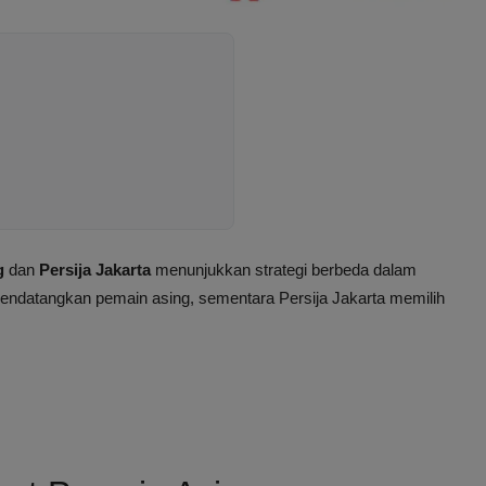
g
dan
Persija Jakarta
menunjukkan strategi berbeda dalam
ndatangkan pemain asing, sementara Persija Jakarta memilih