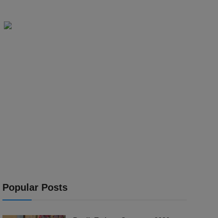
Popular Posts