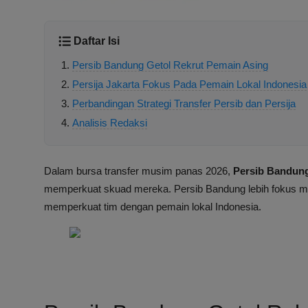
Daftar Isi
Persib Bandung Getol Rekrut Pemain Asing
Persija Jakarta Fokus Pada Pemain Lokal Indonesia
Perbandingan Strategi Transfer Persib dan Persija
Analisis Redaksi
Dalam bursa transfer musim panas 2026,
Persib Bandun
memperkuat skuad mereka. Persib Bandung lebih fokus me
memperkuat tim dengan pemain lokal Indonesia.