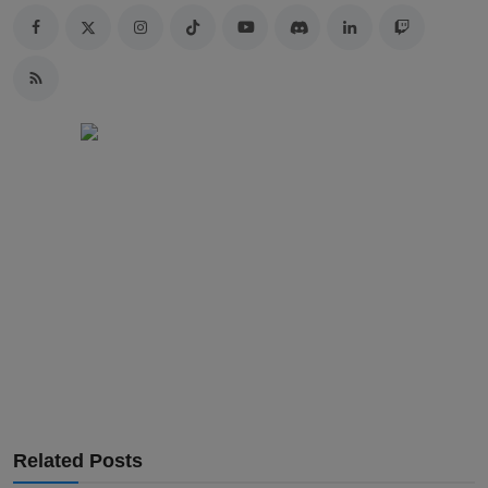
Related Posts