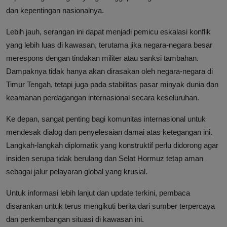
dan kepentingan nasionalnya.
Lebih jauh, serangan ini dapat menjadi pemicu eskalasi konflik
yang lebih luas di kawasan, terutama jika negara-negara besar
merespons dengan tindakan militer atau sanksi tambahan.
Dampaknya tidak hanya akan dirasakan oleh negara-negara di
Timur Tengah, tetapi juga pada stabilitas pasar minyak dunia dan
keamanan perdagangan internasional secara keseluruhan.
Ke depan, sangat penting bagi komunitas internasional untuk
mendesak dialog dan penyelesaian damai atas ketegangan ini.
Langkah-langkah diplomatik yang konstruktif perlu didorong agar
insiden serupa tidak berulang dan Selat Hormuz tetap aman
sebagai jalur pelayaran global yang krusial.
Untuk informasi lebih lanjut dan update terkini, pembaca
disarankan untuk terus mengikuti berita dari sumber terpercaya
dan perkembangan situasi di kawasan ini.