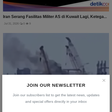
Iran Serang Fasilitas Militer AS di Kuwait Lagi, Ketega...
Jul 31, 2026
0
9
JOIN OUR NEWSLETTER
Join our subscribers list to get the latest news, updates
and special offers directly in your inbox
Presiden Mesir Tegaskan Eskalasi Serius Setelah
Seranga...