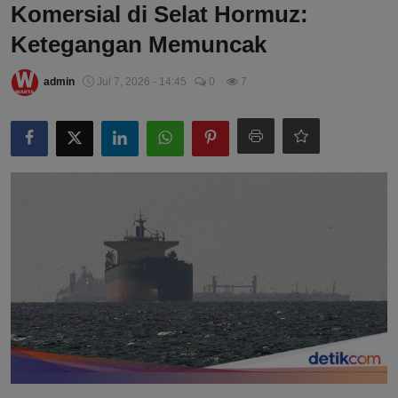
Komersial di Selat Hormuz:
Ketegangan Memuncak
admin
Jul 7, 2026 - 14:45
0
7