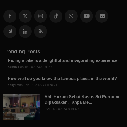
Trending Posts
Riding a bike is a delightful and invigorating experience
admin
Feb 19, 2025
0
79
How well do you know the famous places in the world?
dailynews
Feb 18, 2025
0
71
Ahli Hukum Sebut Kasus Sri Purnomo
Dipaksakan, Tanpa Me...
Apr 15, 2026
0
69