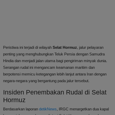
Peristiwa ini terjadi di wilayah
Selat Hormuz
, jalur pelayaran
penting yang menghubungkan Teluk Persia dengan Samudra
Hindia dan menjadi jalan utama bagi pengiriman minyak dunia.
Serangan rudal ini mengancam keamanan maritim dan
berpotensi memicu ketegangan lebih lanjut antara Iran dengan
negara-negara yang bergantung pada jalur tersebut.
Insiden Penembakan Rudal di Selat
Hormuz
Berdasarkan laporan
detikNews
, IRGC menargetkan dua kapal