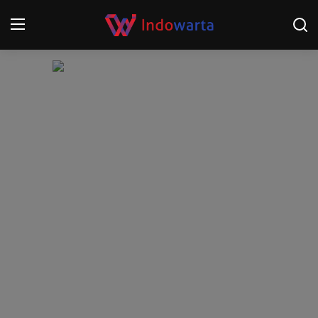
Login
Register
Home
Kompetisi Sepak Bola 2025/2026
Contact
About
Disclaimer
Peristiwa