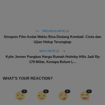
PREVIOUS ARTICLE
Sinopsis Film Andai Waktu Bisa Diulang Kembali: Cinta dan
Ujian Hidup Terungkap
NEXT ARTICLE
Kylie Jenner Pangkas Harga Rumah Holmby Hills Jadi Rp
179 Miliar, Kenapa Belum L...
WHAT'S YOUR REACTION?
0
0
0
0