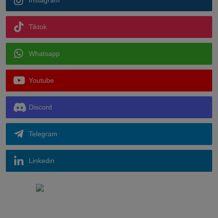
Instagram
Tiktok
Whatsapp
Youtube
Discord
Telegram
Linkedin