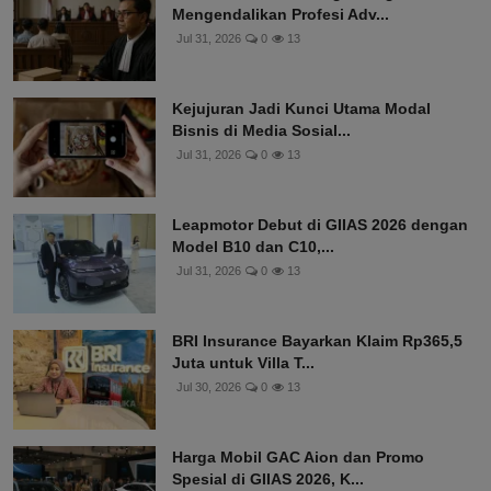
Mengendalikan Profesi Adv...
Jul 31, 2026
0
13
Kejujuran Jadi Kunci Utama Modal
Bisnis di Media Sosial...
Jul 31, 2026
0
13
Leapmotor Debut di GIIAS 2026 dengan
Model B10 dan C10,...
Jul 31, 2026
0
13
BRI Insurance Bayarkan Klaim Rp365,5
Juta untuk Villa T...
Jul 30, 2026
0
13
Harga Mobil GAC Aion dan Promo
Spesial di GIIAS 2026, K...