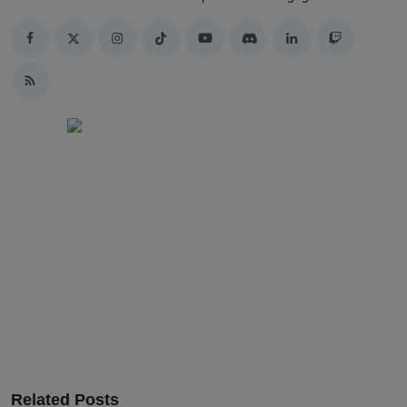
Related Posts