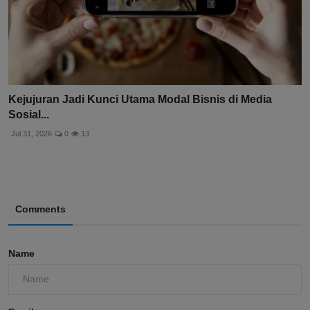
Kejujuran Jadi Kunci Utama Modal Bisnis di Media
Sosial...
Jul 31, 2026
0
13
Comments
Name