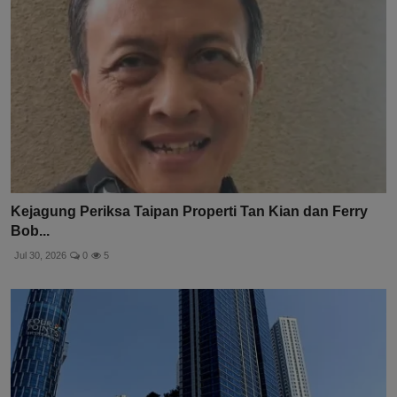
Kejagung Periksa Taipan Properti Tan Kian dan Ferry
Bob...
Jul 30, 2026
0
5