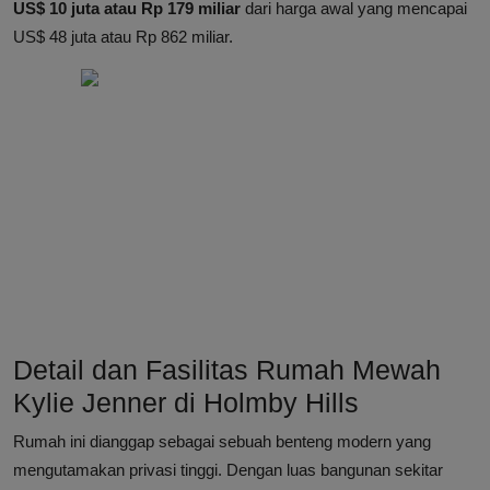
US$ 10 juta atau Rp 179 miliar
dari harga awal yang mencapai
US$ 48 juta atau Rp 862 miliar.
Detail dan Fasilitas Rumah Mewah
Kylie Jenner di Holmby Hills
Rumah ini dianggap sebagai sebuah benteng modern yang
mengutamakan privasi tinggi. Dengan luas bangunan sekitar