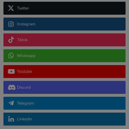
Twitter
Instagram
Tiktok
Whatsapp
Youtube
Discord
Telegram
Linkedin