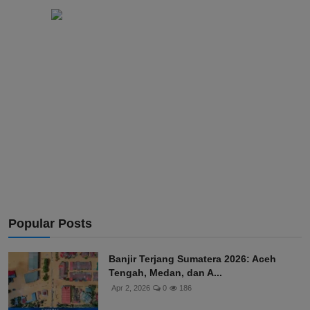
Popular Posts
Banjir Terjang Sumatera 2026: Aceh
Tengah, Medan, dan A...
Apr 2, 2026
0
186