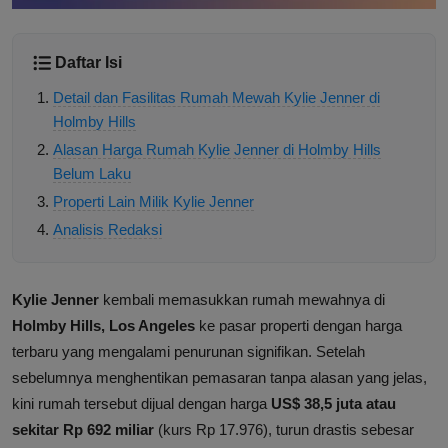
Daftar Isi
Detail dan Fasilitas Rumah Mewah Kylie Jenner di
Holmby Hills
Alasan Harga Rumah Kylie Jenner di Holmby Hills
Belum Laku
Properti Lain Milik Kylie Jenner
Analisis Redaksi
Kylie Jenner
kembali memasukkan rumah mewahnya di
Holmby Hills, Los Angeles
ke pasar properti dengan harga
terbaru yang mengalami penurunan signifikan. Setelah
sebelumnya menghentikan pemasaran tanpa alasan yang jelas,
kini rumah tersebut dijual dengan harga
US$ 38,5 juta atau
sekitar Rp 692 miliar
(kurs Rp 17.976), turun drastis sebesar