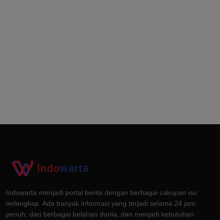
Indowarta menjadi portal berita dengan berbagai cakupan isu
terlengkap. Ada banyak informasi yang terjadi selama 24 jam
penuh, dari berbagai belahan dunia, dan menjadi kebutuhan