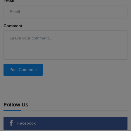
Email
Comment
Post Comment
Follow Us
Facebook