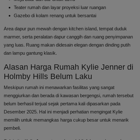
Teater rumah dan layar proyeksi luar ruangan
Gazebo di kolam renang untuk bersantai
Area dapur pun mewah dengan kitchen island, tempat duduk
marmer, serta peralatan dapur canggih dan ruang penyimpanan
yang luas. Ruang makan didesain elegan dengan dinding putih
dan lampu gantung klasik.
Alasan Harga Rumah Kylie Jenner di
Holmby Hills Belum Laku
Meskipun rumah ini menawarkan fasilitas yang sangat
menggiurkan dan berada di kawasan bergengsi, rumah tersebut
belum berhasil terjual sejak pertama kali dipasarkan pada
Desember 2025. Hal ini menjadi perhatian mengingat Kylie
memilih untuk memangkas harga cukup besar untuk menarik
pembeli.