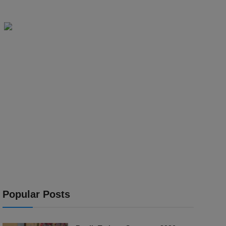
Popular Posts