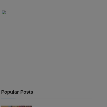
Popular Posts