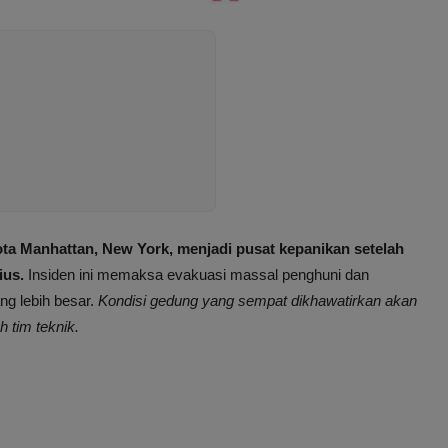
Kota Manhattan, New York, menjadi pusat kepanikan setelah
ius.
Insiden ini memaksa evakuasi massal penghuni dan
ng lebih besar.
Kondisi gedung yang sempat dikhawatirkan akan
h tim teknik.