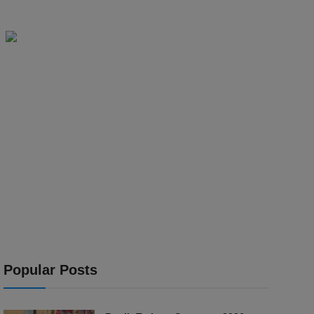
Popular Posts