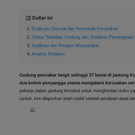
Daftar Isi
Evakuasi Darurat dan Penyebab Kerusakan
Status Stabilitas Gedung dan Tindakan Penanganan
Implikasi dan Respon Masyarakat
Analisis Redaksi
Gedung pencakar langit setinggi 37 lantai di jantung 
dua kolom penyangga utama mengalami kerusakan ser
pekerja dalam gedung tersebut untuk menghindari risiko ya
runtuh, kini dilaporkan telah stabil setelah penilaian awal ole