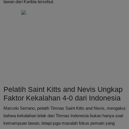
lawan dari Karibia tersebut.
Pelatih Saint Kitts and Nevis Ungkap
Faktor Kekalahan 4-0 dari Indonesia
Marcelo Serrano, pelatih Timnas Saint Kitts and Nevis, mengakui
bahwa kekalahan telak dari Timnas Indonesia bukan hanya soal
kemampuan lawan, tetapi juga masalah fokus pemain yang