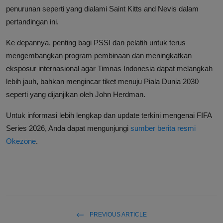
penurunan seperti yang dialami Saint Kitts and Nevis dalam
pertandingan ini.
Ke depannya, penting bagi PSSI dan pelatih untuk terus
mengembangkan program pembinaan dan meningkatkan
eksposur internasional agar Timnas Indonesia dapat melangkah
lebih jauh, bahkan mengincar tiket menuju Piala Dunia 2030
seperti yang dijanjikan oleh John Herdman.
Untuk informasi lebih lengkap dan update terkini mengenai FIFA
Series 2026, Anda dapat mengunjungi
sumber berita resmi
Okezone
.
PREVIOUS ARTICLE