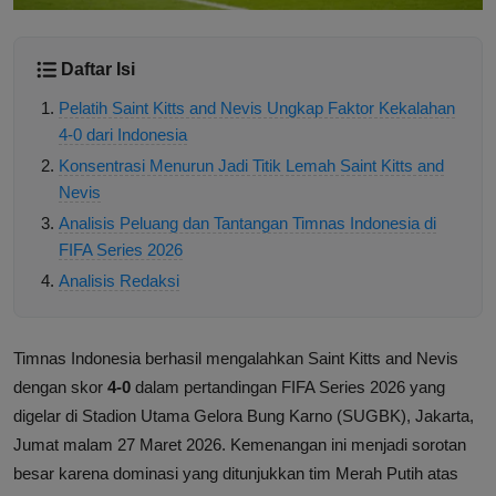
Daftar Isi
Pelatih Saint Kitts and Nevis Ungkap Faktor Kekalahan
4-0 dari Indonesia
Konsentrasi Menurun Jadi Titik Lemah Saint Kitts and
Nevis
Analisis Peluang dan Tantangan Timnas Indonesia di
FIFA Series 2026
Analisis Redaksi
Timnas Indonesia berhasil mengalahkan Saint Kitts and Nevis
dengan skor
4-0
dalam pertandingan FIFA Series 2026 yang
digelar di Stadion Utama Gelora Bung Karno (SUGBK), Jakarta,
Jumat malam 27 Maret 2026. Kemenangan ini menjadi sorotan
besar karena dominasi yang ditunjukkan tim Merah Putih atas