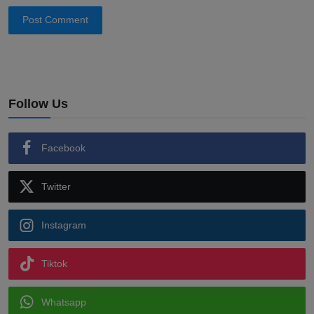
Post Comment
Follow Us
Facebook
Twitter
Instagram
Tiktok
Whatsapp