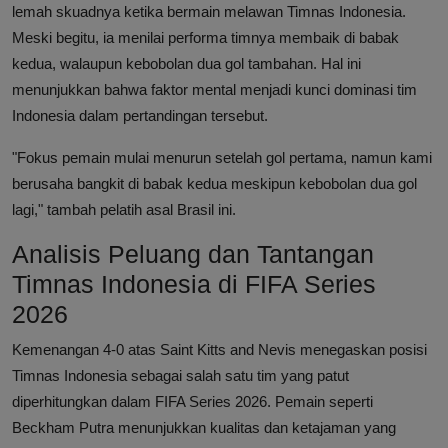
lemah skuadnya ketika bermain melawan Timnas Indonesia.
Meski begitu, ia menilai performa timnya membaik di babak
kedua, walaupun kebobolan dua gol tambahan. Hal ini
menunjukkan bahwa faktor mental menjadi kunci dominasi tim
Indonesia dalam pertandingan tersebut.
"Fokus pemain mulai menurun setelah gol pertama, namun kami
berusaha bangkit di babak kedua meskipun kebobolan dua gol
lagi," tambah pelatih asal Brasil ini.
Analisis Peluang dan Tantangan
Timnas Indonesia di FIFA Series
2026
Kemenangan 4-0 atas Saint Kitts and Nevis menegaskan posisi
Timnas Indonesia sebagai salah satu tim yang patut
diperhitungkan dalam FIFA Series 2026. Pemain seperti
Beckham Putra menunjukkan kualitas dan ketajaman yang