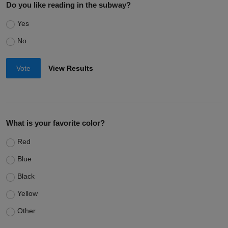
Do you like reading in the subway?
Yes
No
Vote
View Results
What is your favorite color?
Red
Blue
Black
Yellow
Other