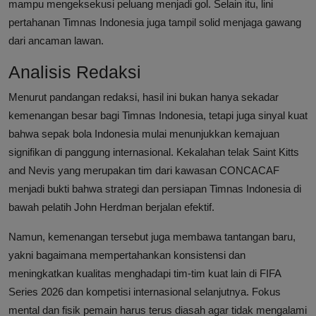
mampu mengeksekusi peluang menjadi gol. Selain itu, lini
pertahanan Timnas Indonesia juga tampil solid menjaga gawang
dari ancaman lawan.
Analisis Redaksi
Menurut pandangan redaksi, hasil ini bukan hanya sekadar
kemenangan besar bagi Timnas Indonesia, tetapi juga sinyal kuat
bahwa sepak bola Indonesia mulai menunjukkan kemajuan
signifikan di panggung internasional. Kekalahan telak Saint Kitts
and Nevis yang merupakan tim dari kawasan CONCACAF
menjadi bukti bahwa strategi dan persiapan Timnas Indonesia di
bawah pelatih John Herdman berjalan efektif.
Namun, kemenangan tersebut juga membawa tantangan baru,
yakni bagaimana mempertahankan konsistensi dan
meningkatkan kualitas menghadapi tim-tim kuat lain di FIFA
Series 2026 dan kompetisi internasional selanjutnya. Fokus
mental dan fisik pemain harus terus diasah agar tidak mengalami