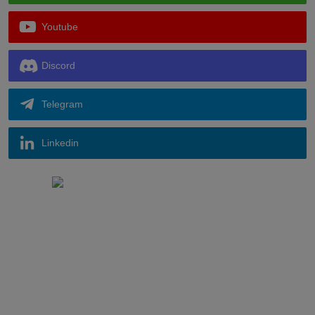
Youtube
Discord
Telegram
Linkedin