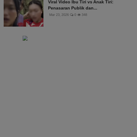
Viral Video Ibu Tiri vs Anak Tiri:
Penasaran Publik dan...
Mar 23, 2026
0
348