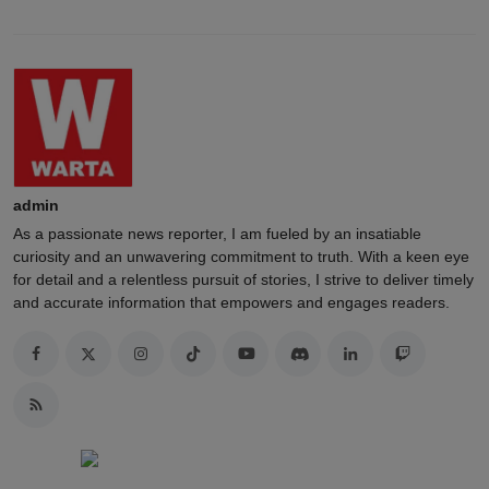
admin
As a passionate news reporter, I am fueled by an insatiable
curiosity and an unwavering commitment to truth. With a keen eye
for detail and a relentless pursuit of stories, I strive to deliver timely
and accurate information that empowers and engages readers.