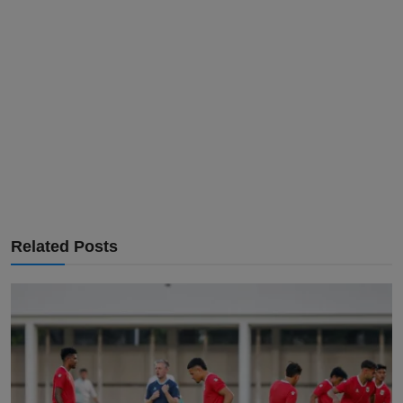
Related Posts