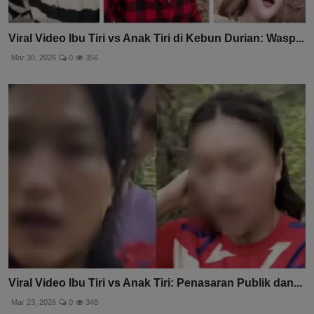
Viral Video Ibu Tiri vs Anak Tiri di Kebun Durian: Wasp...
Mar 30, 2026
0
356
Viral Video Ibu Tiri vs Anak Tiri: Penasaran Publik dan...
Mar 23, 2026
0
348