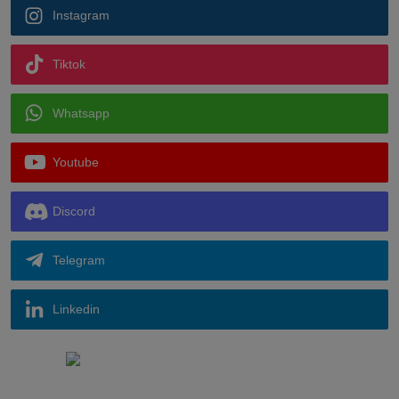
Instagram
Tiktok
Whatsapp
Youtube
Discord
Telegram
Linkedin