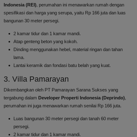
Indonesia (REI)
, perumahan ini menawarkan rumah dengan
spesifikasi dan harga yang serupa, yaitu Rp 166 juta dan luas
bangunan 30 meter persegi.
2 kamar tidur dan 1 kamar mandi.
Atap genteng beton yang kokoh.
Dinding menggunakan hebel, material ringan dan tahan
lama.
Lantai keramik dan fondasi batu belah yang kuat.
3. Villa Pamarayan
Dikembangkan oleh PT Pamarayan Sarana Sukses yang
tergabung dalam
Developer Properti Indonesia (Deprindo)
,
perumahan ini juga menawarkan rumah senilai Rp 166 juta.
Luas bangunan 30 meter persegi dan tanah 60 meter
persegi.
2 kamar tidur dan 1 kamar mandi.