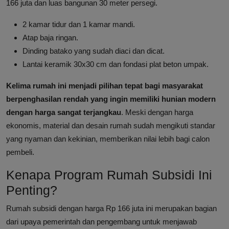
166 juta dan luas bangunan 30 meter persegi.
2 kamar tidur dan 1 kamar mandi.
Atap baja ringan.
Dinding batako yang sudah diaci dan dicat.
Lantai keramik 30x30 cm dan fondasi plat beton umpak.
Kelima rumah ini menjadi pilihan tepat bagi masyarakat
berpenghasilan rendah yang ingin memiliki hunian modern
dengan harga sangat terjangkau
. Meski dengan harga
ekonomis, material dan desain rumah sudah mengikuti standar
yang nyaman dan kekinian, memberikan nilai lebih bagi calon
pembeli.
Kenapa Program Rumah Subsidi Ini
Penting?
Rumah subsidi dengan harga Rp 166 juta ini merupakan bagian
dari upaya pemerintah dan pengembang untuk menjawab