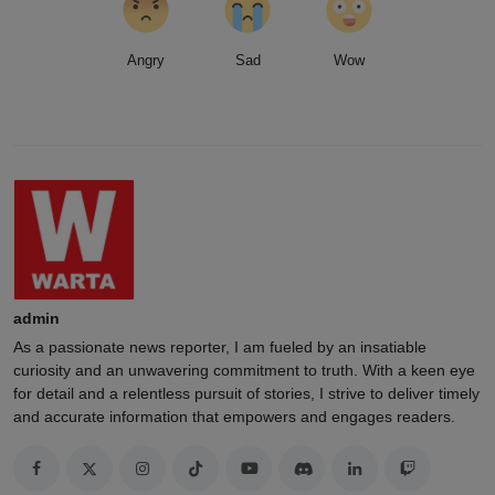
Angry
Sad
Wow
admin
As a passionate news reporter, I am fueled by an insatiable
curiosity and an unwavering commitment to truth. With a keen eye
for detail and a relentless pursuit of stories, I strive to deliver timely
and accurate information that empowers and engages readers.