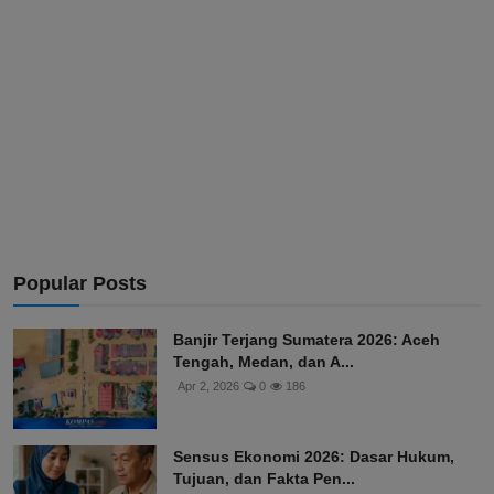
Popular Posts
Banjir Terjang Sumatera 2026: Aceh
Tengah, Medan, dan A...
Apr 2, 2026
0
186
Sensus Ekonomi 2026: Dasar Hukum,
Tujuan, dan Fakta Pen...