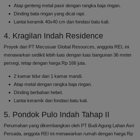
Atap genteng metal pasir dengan rangka baja ringan.
Dinding bata ringan yang dicat rapi.
Lantai keramik 40x40 cm dan fondasi batu kali.
4. Kragilan Indah Residence
Proyek dari PT Mecusuar Global Resources, anggota REI, ini
menawarkan sedikit lebih luas dengan luas bangunan 36 meter
persegi, tetap dengan harga Rp 166 juta.
2 kamar tidur dan 1 kamar mandi.
Atap metal dengan rangka baja ringan.
Dinding berbahan hebel.
Lantai keramik dan fondasi batu kali.
5. Pondok Pulo Indah Tahap II
Perumahan yang dikembangkan oleh PT Budi Agung Lahan Asri
Persada, anggota REI ini menawarkan rumah dengan harga Rp