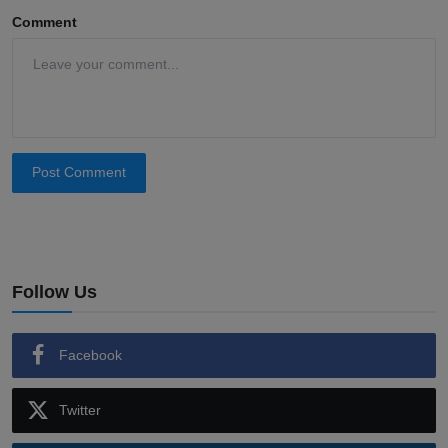
Comment
Post Comment
Follow Us
Facebook
Twitter