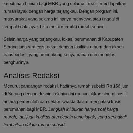
kebutuhan hunian bagi MBR yang selama ini sulit mendapatkan
rumah layak dengan harga terjangkau. Dengan program ini,
masyarakat yang selama ini hanya menyewa atau tinggal di
tempat tidak layak bisa mulai memiliki rumah sendiri.
Selain harga yang terjangkau, lokasi perumahan di Kabupaten
Serang juga strategis, dekat dengan fasilitas umum dan akses
transportasi, yang mendukung kenyamanan dan mobilitas
penghuninya.
Analisis Redaksi
Menurut pandangan redaksi, hadirnya rumah subsidi Rp 166 juta
di Serang dengan desain kekinian ini menunjukkan sinergi positif
antara pemerintah dan sektor swasta dalam mengatasi krisis
perumahan bagi MBR.
Langkah ini bukan hanya soal harga
murah, tapi juga kualitas dan desain yang layak, yang seringkali
terabaikan dalam rumah subsidi.