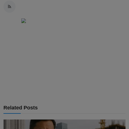
Related Posts