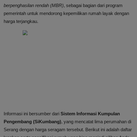
berpenghasilan rendah (MBR)
, sebagai bagian dari program
pemerintah untuk mendorong kepemilikan rumah layak dengan
harga terjangkau.
Informasi ini bersumber dari
Sistem Informasi Kumpulan
Pengembang (SiKumbang)
, yang mencatat lima perumahan di
Serang dengan harga seragam tersebut. Berikut ini adalah daftar