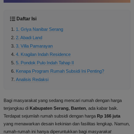
Daftar Isi
1. Griya Nanibar Serang
2. Abadi Land
3. Villa Pamarayan
4. Kragilan Indah Residence
5. Pondok Pulo Indah Tahap II
Kenapa Program Rumah Subsidi Ini Penting?
Analisis Redaksi
Bagi masyarakat yang sedang mencari rumah dengan harga
terjangkau di
Kabupaten Serang, Banten
, ada kabar baik.
Terdapat sejumlah rumah subsidi dengan harga
Rp 166 juta
yang menawarkan desain kekinian dan fasilitas lengkap. Namun,
rumah-rumah ini hanya diperuntukkan bagi
masyarakat