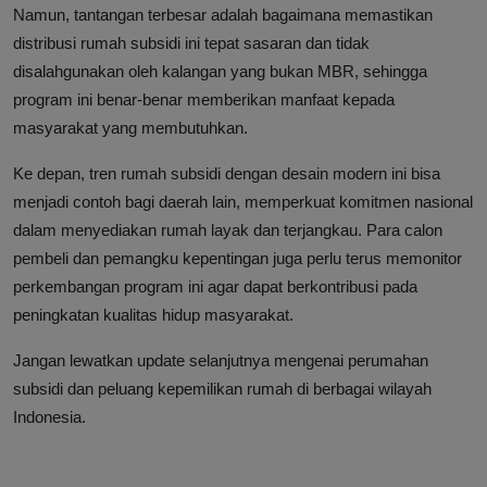
Namun, tantangan terbesar adalah bagaimana memastikan
distribusi rumah subsidi ini tepat sasaran dan tidak
disalahgunakan oleh kalangan yang bukan MBR, sehingga
program ini benar-benar memberikan manfaat kepada
masyarakat yang membutuhkan.
Ke depan, tren rumah subsidi dengan desain modern ini bisa
menjadi contoh bagi daerah lain, memperkuat komitmen nasional
dalam menyediakan rumah layak dan terjangkau. Para calon
pembeli dan pemangku kepentingan juga perlu terus memonitor
perkembangan program ini agar dapat berkontribusi pada
peningkatan kualitas hidup masyarakat.
Jangan lewatkan update selanjutnya mengenai perumahan
subsidi dan peluang kepemilikan rumah di berbagai wilayah
Indonesia.