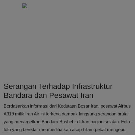
Serangan Terhadap Infrastruktur
Bandara dan Pesawat Iran
Berdasarkan informasi dari Kedutaan Besar Iran, pesawat Airbus
A319 milik Iran Air ini terkena dampak langsung serangan brutal
yang menargetkan Bandara Bushehr di Iran bagian selatan. Foto-
foto yang beredar memperlihatkan asap hitam pekat mengepul