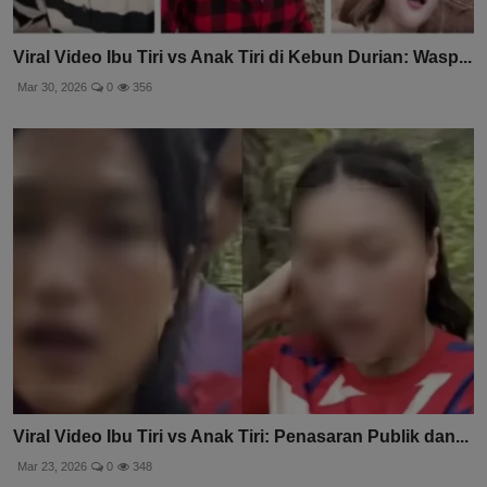
Viral Video Ibu Tiri vs Anak Tiri di Kebun Durian: Wasp...
Mar 30, 2026
0
356
Viral Video Ibu Tiri vs Anak Tiri: Penasaran Publik dan...
Mar 23, 2026
0
348