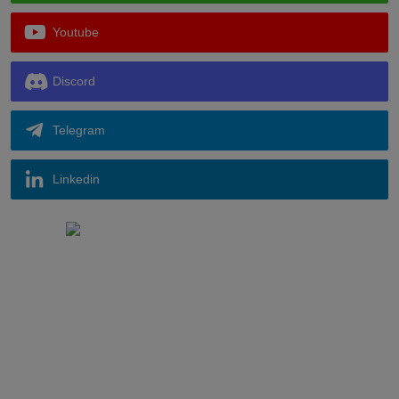
Youtube
Discord
Telegram
Linkedin