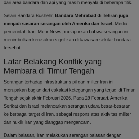
dari area bandara dan api yang masih menyala di beberapa titik.
Selain Bandara Bushehr,
Bandara Mehrabad di Tehran juga
menjadi sasaran serangan oleh Amerika dan Israel.
Media
pemerintah Iran, Mehr News, melaporkan bahwa serangan ini
menimbulkan kerusakan signifikan di kawasan sekitar bandara
tersebut.
Latar Belakang Konflik yang
Membara di Timur Tengah
Serangan terhadap infrastruktur sipil dan militer Iran ini
merupakan bagian dari eskalasi ketegangan yang terjadi di Timur
Tengah sejak akhir Februari 2026. Pada 28 Februari, Amerika
Serikat dan Israel melancarkan serangan udara besar-besaran
ke berbagai target di Iran, sebagai respons atas aktivitas militer
dan nuklir Iran yang dianggap mengancam.
Dalam balasan, Iran melakukan serangan balasan dengan