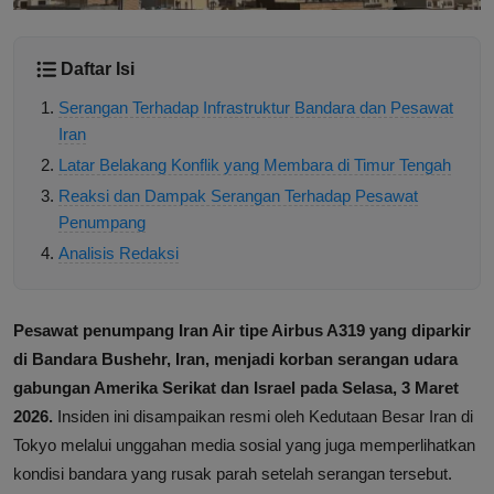
Daftar Isi
Serangan Terhadap Infrastruktur Bandara dan Pesawat
Iran
Latar Belakang Konflik yang Membara di Timur Tengah
Reaksi dan Dampak Serangan Terhadap Pesawat
Penumpang
Analisis Redaksi
Pesawat penumpang Iran Air tipe Airbus A319 yang diparkir
di Bandara Bushehr, Iran, menjadi korban serangan udara
gabungan Amerika Serikat dan Israel pada Selasa, 3 Maret
2026.
Insiden ini disampaikan resmi oleh Kedutaan Besar Iran di
Tokyo melalui unggahan media sosial yang juga memperlihatkan
kondisi bandara yang rusak parah setelah serangan tersebut.