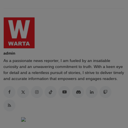
admin
As a passionate news reporter, I am fueled by an insatiable
curiosity and an unwavering commitment to truth. With a keen eye
for detail and a relentless pursuit of stories, I strive to deliver timely
and accurate information that empowers and engages readers.