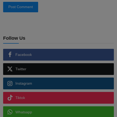
Post Comment
Follow Us
Facebook
Twitter
Instagram
Tiktok
Whatsapp