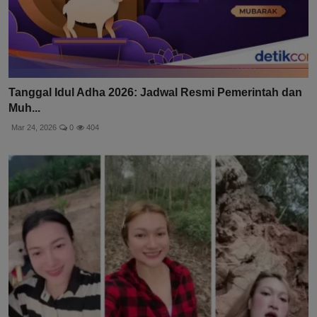
Tanggal Idul Adha 2026: Jadwal Resmi Pemerintah dan
Muh...
Mar 24, 2026
0
404