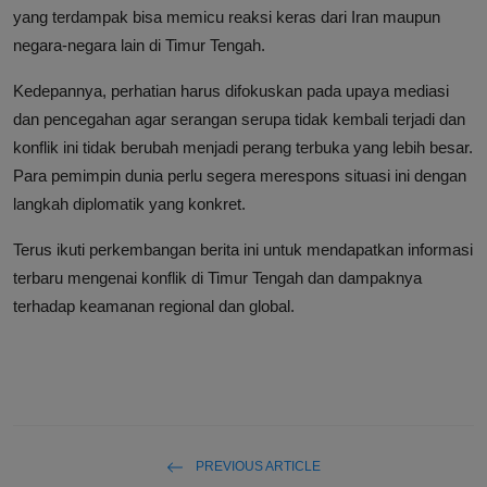
yang terdampak bisa memicu reaksi keras dari Iran maupun
negara-negara lain di Timur Tengah.
Kedepannya, perhatian harus difokuskan pada upaya mediasi
dan pencegahan agar serangan serupa tidak kembali terjadi dan
konflik ini tidak berubah menjadi perang terbuka yang lebih besar.
Para pemimpin dunia perlu segera merespons situasi ini dengan
langkah diplomatik yang konkret.
Terus ikuti perkembangan berita ini untuk mendapatkan informasi
terbaru mengenai konflik di Timur Tengah dan dampaknya
terhadap keamanan regional dan global.
PREVIOUS ARTICLE