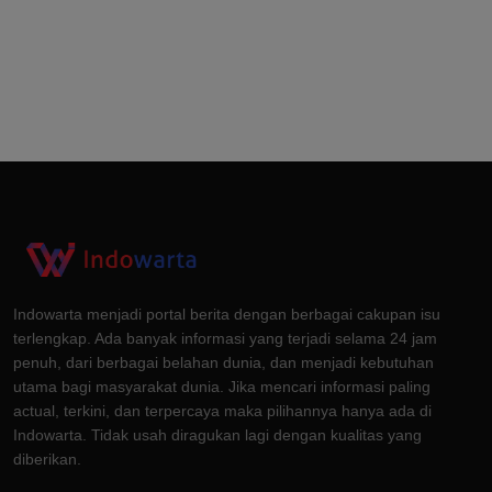
Indowarta menjadi portal berita dengan berbagai cakupan isu
terlengkap. Ada banyak informasi yang terjadi selama 24 jam
penuh, dari berbagai belahan dunia, dan menjadi kebutuhan
utama bagi masyarakat dunia. Jika mencari informasi paling
actual, terkini, dan terpercaya maka pilihannya hanya ada di
Indowarta. Tidak usah diragukan lagi dengan kualitas yang
diberikan.