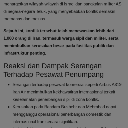
menargetkan wilayah-wilayah di Israel dan pangkalan militer AS
di negara-negara Teluk, yang menyebabkan konflik semakin
memanas dan meluas.
Sejauh ini, konflik tersebut telah menewaskan lebih dari
1.000 orang di Iran, termasuk warga sipil dan militer, serta
menimbulkan kerusakan besar pada fasilitas publik dan
infrastruktur penting.
Reaksi dan Dampak Serangan
Terhadap Pesawat Penumpang
Serangan terhadap pesawat komersial seperti Airbus A319
Iran Air menimbulkan kekhawatiran internasional terkait
keselamatan penerbangan sipil di zona konflik.
Kerusakan pada Bandara Bushehr dan Mehrabad dapat
mengganggu operasional penerbangan domestik dan
internasional Iran secara signifikan.