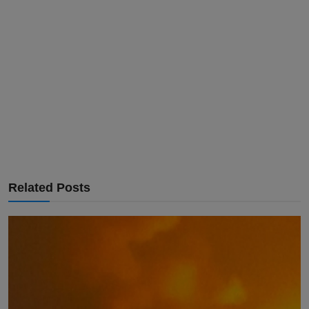
Related Posts