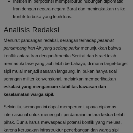
Insiden ini berpotensi memperburuk hubungan diplomatik
Iran dengan negara-negara Barat dan meningkatkan risiko
konflik terbuka yang lebih luas.
Analisis Redaksi
Menurut pandangan redaksi, serangan terhadap
pesawat
penumpang Iran Air yang sedang parkir
menunjukkan bahwa
konflik antara Iran dengan Amerika Serikat dan Israel telah
memasuki fase yang jauh lebih berbahaya, di mana target-target
sipil mulai menjadi sasaran langsung. Ini bukan hanya soal
serangan militer konvensional, melainkan memperlihatkan
eskalasi yang mengancam stabilitas kawasan dan
keselamatan warga sipil.
Selain itu, serangan ini dapat memperumit upaya diplomasi
internasional untuk menengahi perdamaian antara kedua belah
pihak. Dunia harus mewaspadai potensi konflik yang meluas,
karena kerusakan infrastruktur penerbangan dan warga sipil