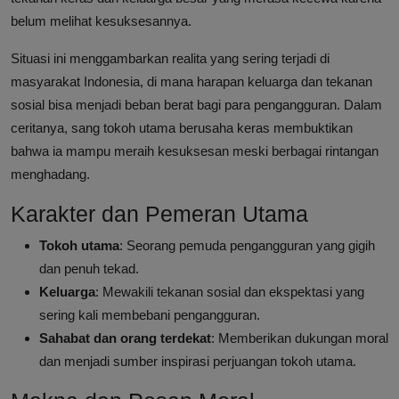
belum melihat kesuksesannya.
Situasi ini menggambarkan realita yang sering terjadi di
masyarakat Indonesia, di mana harapan keluarga dan tekanan
sosial bisa menjadi beban berat bagi para pengangguran. Dalam
ceritanya, sang tokoh utama berusaha keras membuktikan
bahwa ia mampu meraih kesuksesan meski berbagai rintangan
menghadang.
Karakter dan Pemeran Utama
Tokoh utama
: Seorang pemuda pengangguran yang gigih
dan penuh tekad.
Keluarga
: Mewakili tekanan sosial dan ekspektasi yang
sering kali membebani pengangguran.
Sahabat dan orang terdekat
: Memberikan dukungan moral
dan menjadi sumber inspirasi perjuangan tokoh utama.