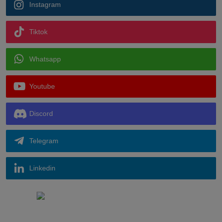
Instagram
Tiktok
Whatsapp
Youtube
Discord
Telegram
Linkedin