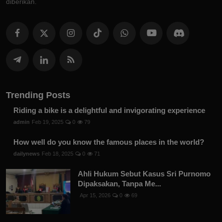
diberikan.
Trending Posts
Riding a bike is a delightful and invigorating experience
admin
Feb 19, 2025
0
79
How well do you know the famous places in the world?
dailynews
Feb 18, 2025
0
71
Ahli Hukum Sebut Kasus Sri Purnomo
Dipaksakan, Tanpa Me...
Apr 15, 2026
0
69