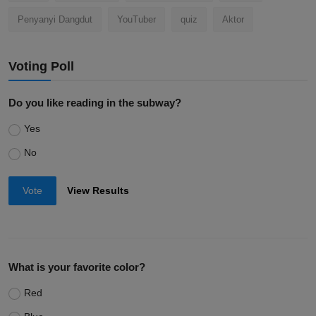
Penyanyi Dangdut
YouTuber
quiz
Aktor
Voting Poll
Do you like reading in the subway?
Yes
No
Vote
View Results
What is your favorite color?
Red