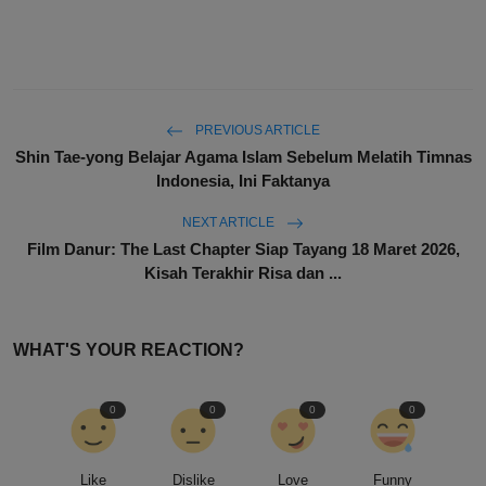
PREVIOUS ARTICLE
Shin Tae-yong Belajar Agama Islam Sebelum Melatih Timnas
Indonesia, Ini Faktanya
NEXT ARTICLE
Film Danur: The Last Chapter Siap Tayang 18 Maret 2026,
Kisah Terakhir Risa dan ...
WHAT'S YOUR REACTION?
0
0
0
0
Like
Dislike
Love
Funny