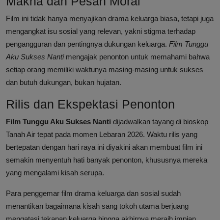
Makna dan Pesan Moral
Film ini tidak hanya menyajikan drama keluarga biasa, tetapi juga
mengangkat isu sosial yang relevan, yakni stigma terhadap
pengangguran dan pentingnya dukungan keluarga.
Film Tunggu
Aku Sukses Nanti
mengajak penonton untuk memahami bahwa
setiap orang memiliki waktunya masing-masing untuk sukses
dan butuh dukungan, bukan hujatan.
Rilis dan Ekspektasi Penonton
Film Tunggu Aku Sukses Nanti
dijadwalkan tayang di bioskop
Tanah Air tepat pada momen Lebaran 2026. Waktu rilis yang
bertepatan dengan hari raya ini diyakini akan membuat film ini
semakin menyentuh hati banyak penonton, khususnya mereka
yang mengalami kisah serupa.
Para penggemar film drama keluarga dan sosial sudah
menantikan bagaimana kisah sang tokoh utama berjuang
mengatasi tekanan keluarga hingga akhirnya meraih impian.