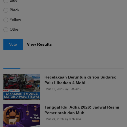
Blue
Black
Yellow
Other
Vote
View Results
Kecelakaan Beruntun di Yos Sudarso
Palu Libatkan 4 Mobi...
Mar 11, 2026
0
425
Tanggal Idul Adha 2026: Jadwal Resmi
Pemerintah dan Muh...
Mar 24, 2026
0
404