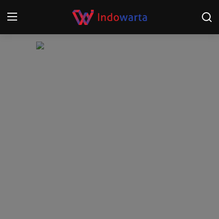
Login
Register
Home
Kompetisi Sepak Bola 2025/2026
Contact
About
Disclaimer
Peristiwa