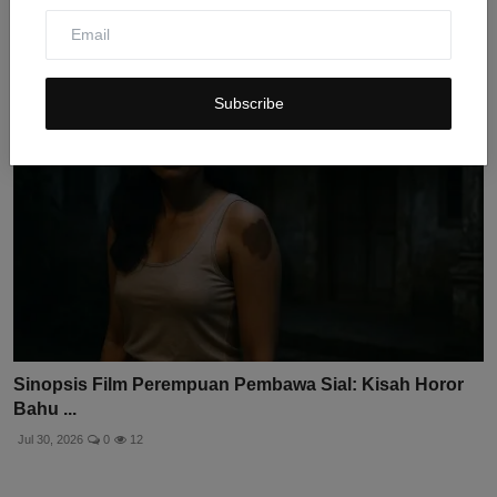
Jul 28, 2026
0
11
Subscribe
Sinopsis Film Perempuan Pembawa Sial: Kisah Horor
Bahu ...
Jul 30, 2026
0
12