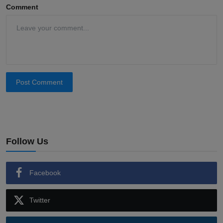
Comment
Post Comment
Follow Us
Facebook
Twitter