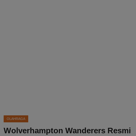
DMCA
Politik
Ekonomi
Internasional
Teknologi
Hiburan
Kesehatan
Otomotif
OLAHRAGA
Wolverhampton Wanderers Resmi