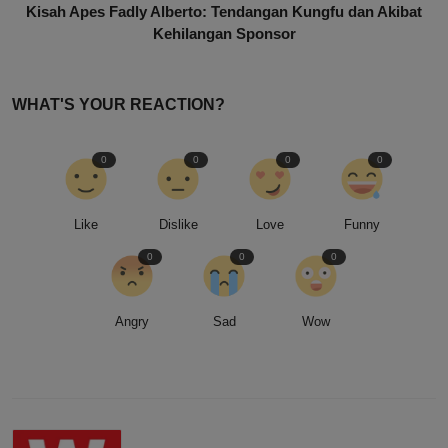
Kisah Apes Fadly Alberto: Tendangan Kungfu dan Akibat
Kehilangan Sponsor
WHAT'S YOUR REACTION?
0
0
0
0
Like
Dislike
Love
Funny
0
0
0
Angry
Sad
Wow