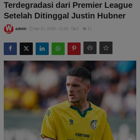
Terdegradasi dari Premier League
Setelah Ditinggal Justin Hubner
admin
Apr 21, 2026 - 21:00
0
11