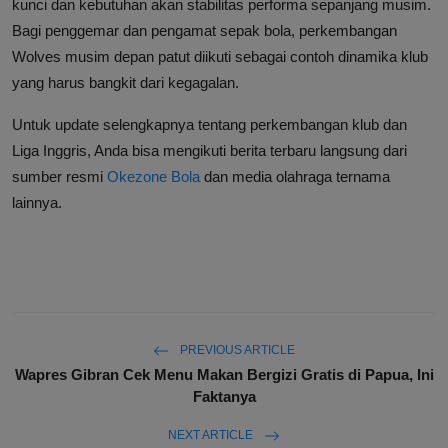
kunci dan kebutuhan akan stabilitas performa sepanjang musim.
Bagi penggemar dan pengamat sepak bola, perkembangan
Wolves musim depan patut diikuti sebagai contoh dinamika klub
yang harus bangkit dari kegagalan.
Untuk update selengkapnya tentang perkembangan klub dan
Liga Inggris, Anda bisa mengikuti berita terbaru langsung dari
sumber resmi
Okezone Bola
dan media olahraga ternama
lainnya.
PREVIOUS ARTICLE
Wapres Gibran Cek Menu Makan Bergizi Gratis di Papua, Ini
Faktanya
NEXT ARTICLE