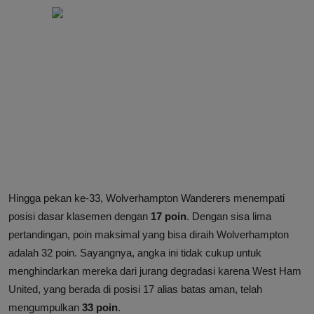
Hingga pekan ke-33, Wolverhampton Wanderers menempati
posisi dasar klasemen dengan
17 poin
. Dengan sisa lima
pertandingan, poin maksimal yang bisa diraih Wolverhampton
adalah 32 poin. Sayangnya, angka ini tidak cukup untuk
menghindarkan mereka dari jurang degradasi karena West Ham
United, yang berada di posisi 17 alias batas aman, telah
mengumpulkan
33 poin
.