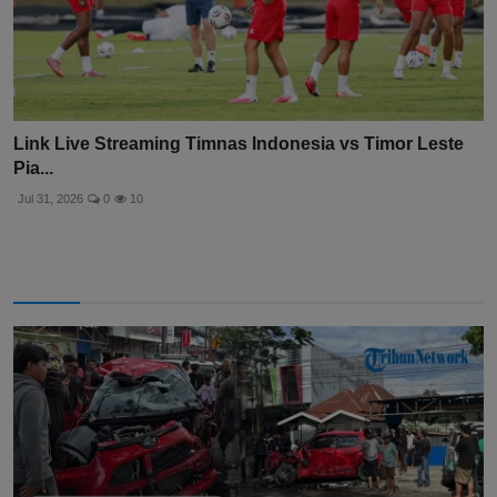
Link Live Streaming Timnas Indonesia vs Timor Leste
Pia...
Jul 31, 2026
0
10