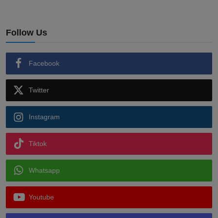
Follow Us
Facebook
Twitter
Instagram
Tiktok
Whatsapp
Youtube