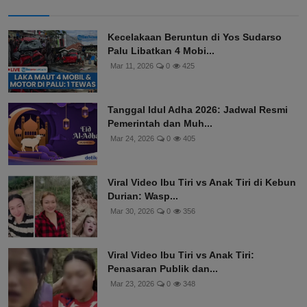
Kecelakaan Beruntun di Yos Sudarso
Palu Libatkan 4 Mobi...
Mar 11, 2026
0
425
Tanggal Idul Adha 2026: Jadwal Resmi
Pemerintah dan Muh...
Mar 24, 2026
0
405
Viral Video Ibu Tiri vs Anak Tiri di Kebun
Durian: Wasp...
Mar 30, 2026
0
356
Viral Video Ibu Tiri vs Anak Tiri:
Penasaran Publik dan...
Mar 23, 2026
0
348