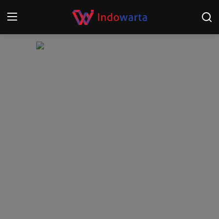
Login
Register
Home
Kompetisi Sepak Bola 2025/2026
Contact
About
Disclaimer
Peristiwa