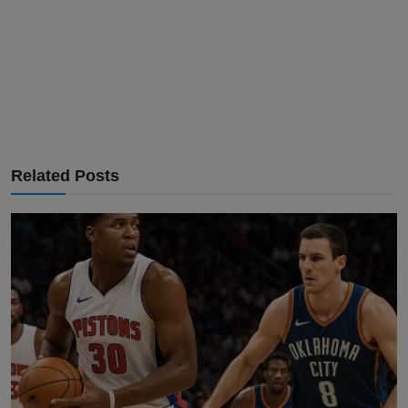
Related Posts