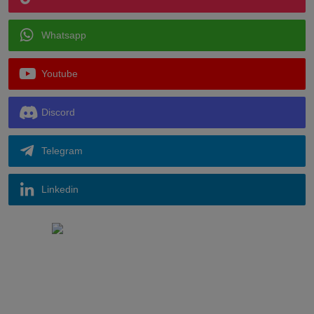
Whatsapp
Youtube
Discord
Telegram
Linkedin