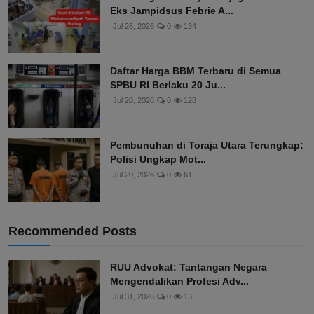
Eks Jampidsus Febrie A...
Jul 26, 2026
0
134
Daftar Harga BBM Terbaru di Semua
SPBU RI Berlaku 20 Ju...
Jul 20, 2026
0
128
Pembunuhan di Toraja Utara Terungkap:
Polisi Ungkap Mot...
Jul 20, 2026
0
61
Recommended Posts
RUU Advokat: Tantangan Negara
Mengendalikan Profesi Adv...
Jul 31, 2026
0
13