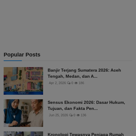
Popular Posts
Banjir Terjang Sumatera 2026: Aceh
Tengah, Medan, dan A...
Apr 2, 2026
0
186
Sensus Ekonomi 2026: Dasar Hukum,
Tujuan, dan Fakta Pen...
Jun 25, 2026
0
136
Kronologi Tewasnya Penjaga Rumah