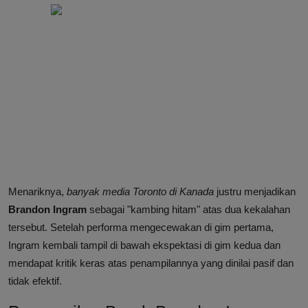
Menariknya,
banyak media Toronto di Kanada
justru menjadikan
Brandon Ingram
sebagai "kambing hitam" atas dua kekalahan
tersebut. Setelah performa mengecewakan di gim pertama,
Ingram kembali tampil di bawah ekspektasi di gim kedua dan
mendapat kritik keras atas penampilannya yang dinilai pasif dan
tidak efektif.