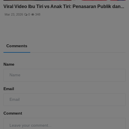
Viral Video Ibu Tiri vs Anak Tiri: Penasaran Publik dan...
Mar 23, 2026
0
348
Comments
Name
Email
Comment