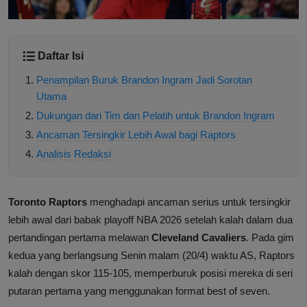
Daftar Isi
Penampilan Buruk Brandon Ingram Jadi Sorotan
Utama
Dukungan dari Tim dan Pelatih untuk Brandon Ingram
Ancaman Tersingkir Lebih Awal bagi Raptors
Analisis Redaksi
Toronto Raptors
menghadapi ancaman serius untuk tersingkir
lebih awal dari babak playoff NBA 2026 setelah kalah dalam dua
pertandingan pertama melawan
Cleveland Cavaliers
. Pada gim
kedua yang berlangsung Senin malam (20/4) waktu AS, Raptors
kalah dengan skor 115-105, memperburuk posisi mereka di seri
putaran pertama yang menggunakan format best of seven.