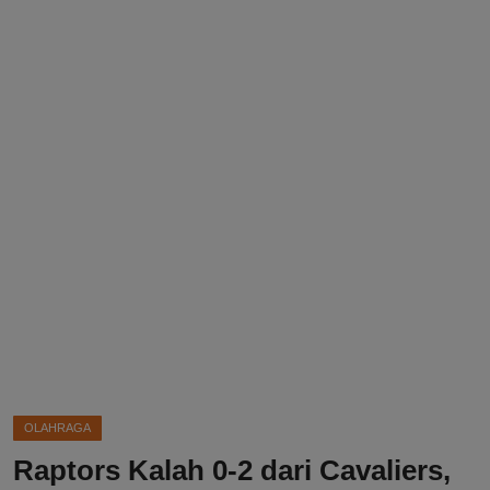
DMCA
Politik
Ekonomi
Internasional
Teknologi
Hiburan
Kesehatan
Otomotif
OLAHRAGA
Raptors Kalah 0-2 dari Cavaliers,