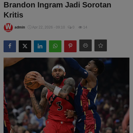
Brandon Ingram Jadi Sorotan
Kritis
admin
Apr 22, 2026 - 09:10
0
14