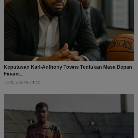
Keputusan Karl-Anthony Towns Tentukan Masa Depan
Finans...
Jul 31, 2026
0
12