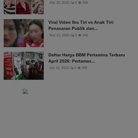
Mar 30, 2026
0
356
Viral Video Ibu Tiri vs Anak Tiri:
Penasaran Publik dan...
Mar 23, 2026
0
348
Daftar Harga BBM Pertamina Terbaru
April 2026: Pertamax...
Apr 18, 2026
0
309