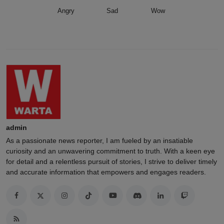
Angry
Sad
Wow
admin
As a passionate news reporter, I am fueled by an insatiable
curiosity and an unwavering commitment to truth. With a keen eye
for detail and a relentless pursuit of stories, I strive to deliver timely
and accurate information that empowers and engages readers.