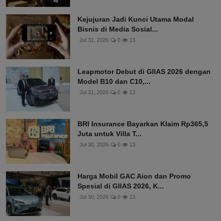
Kejujuran Jadi Kunci Utama Modal
Bisnis di Media Sosial...
Jul 31, 2026
0
13
Leapmotor Debut di GIIAS 2026 dengan
Model B10 dan C10,...
Jul 31, 2026
0
13
BRI Insurance Bayarkan Klaim Rp365,5
Juta untuk Villa T...
Jul 30, 2026
0
13
Harga Mobil GAC Aion dan Promo
Spesial di GIIAS 2026, K...
Jul 30, 2026
0
13