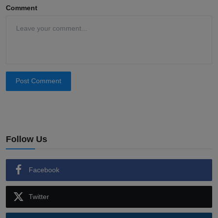
Comment
Post Comment
Follow Us
Facebook
Twitter