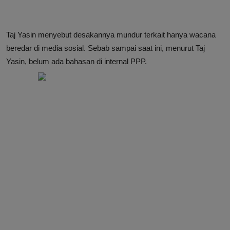
Taj Yasin menyebut desakannya mundur terkait hanya wacana
beredar di media sosial. Sebab sampai saat ini, menurut Taj
Yasin, belum ada bahasan di internal PPP.