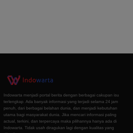
Indowarta menjadi portal berita dengan berbagai cakupan isu
terlengkap. Ada banyak informasi yang terjadi selama 24 jam
penuh, dari berbagai belahan dunia, dan menjadi kebutuhan
utama bagi masyarakat dunia. Jika mencari informasi paling
actual, terkini, dan terpercaya maka pilihannya hanya ada di
Indowarta. Tidak usah diragukan lagi dengan kualitas yang