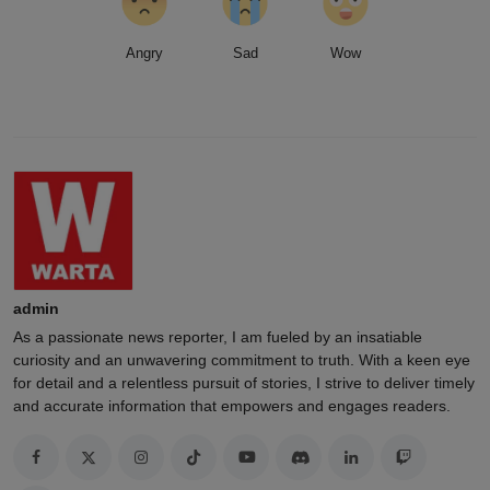
Angry
Sad
Wow
admin
As a passionate news reporter, I am fueled by an insatiable
curiosity and an unwavering commitment to truth. With a keen eye
for detail and a relentless pursuit of stories, I strive to deliver timely
and accurate information that empowers and engages readers.