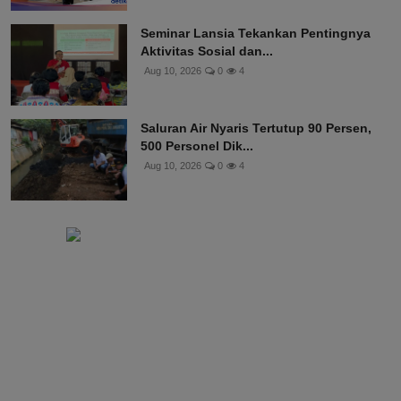
Seminar Lansia Tekankan Pentingnya
Aktivitas Sosial dan...
Aug 10, 2026
0
4
Saluran Air Nyaris Tertutup 90 Persen,
500 Personel Dik...
Aug 10, 2026
0
4