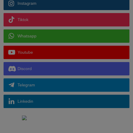
Instagram
Tiktok
Whatsapp
Youtube
Discord
Telegram
Linkedin