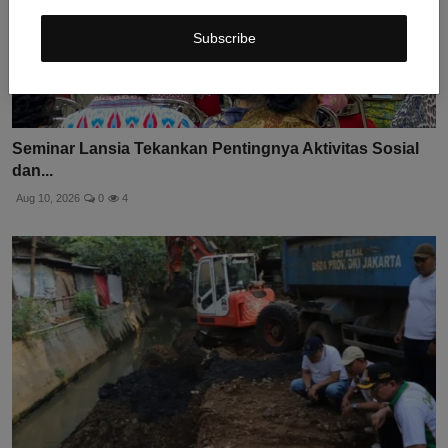
Subscribe
Seminar Lansia Tekankan Pentingnya Aktivitas Sosial
dan...
Aug 10, 2026
0
4