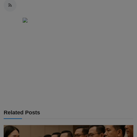
Related Posts