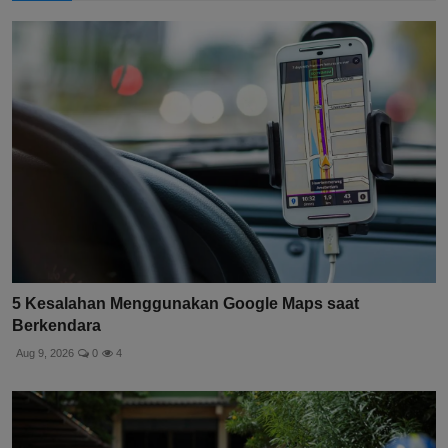
5 Kesalahan Menggunakan Google Maps saat
Berkendara
Aug 9, 2026
0
4