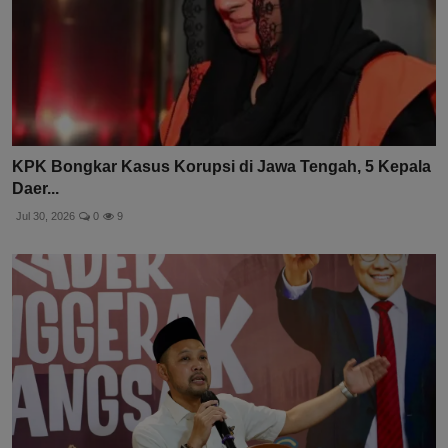
KPK Bongkar Kasus Korupsi di Jawa Tengah, 5 Kepala
Daer...
Jul 30, 2026
0
9