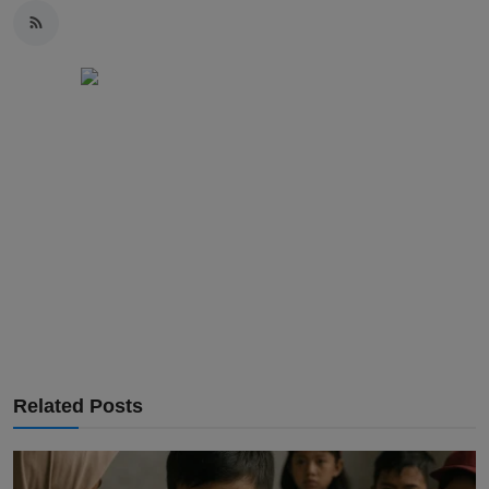
Related Posts