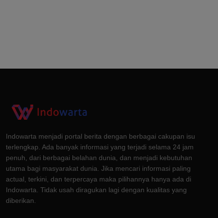
Indowarta menjadi portal berita dengan berbagai cakupan isu
terlengkap. Ada banyak informasi yang terjadi selama 24 jam
penuh, dari berbagai belahan dunia, dan menjadi kebutuhan
utama bagi masyarakat dunia. Jika mencari informasi paling
actual, terkini, dan terpercaya maka pilihannya hanya ada di
Indowarta. Tidak usah diragukan lagi dengan kualitas yang
diberikan.