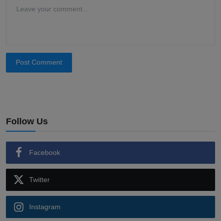
Post Comment
Follow Us
Facebook
Twitter
Instagram