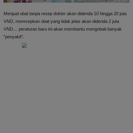
Menjual obat tanpa resep dokter akan didenda 10 hingga 20 juta
VND, meresepkan obat yang tidak jelas akan didenda 2 juta
VND… peraturan baru ini akan membantu mengobati banyak
“penyakit”.