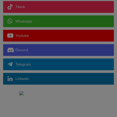
Tiktok
Whatsapp
Youtube
Discord
Telegram
Linkedin