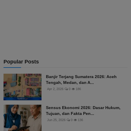
Popular Posts
Banjir Terjang Sumatera 2026: Aceh
Tengah, Medan, dan A...
Apr 2, 2026
0
186
Sensus Ekonomi 2026: Dasar Hukum,
Tujuan, dan Fakta Pen...
Jun 25, 2026
0
136