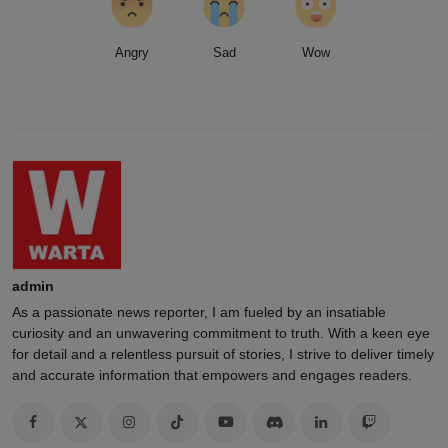
Angry
Sad
Wow
admin
As a passionate news reporter, I am fueled by an insatiable
curiosity and an unwavering commitment to truth. With a keen eye
for detail and a relentless pursuit of stories, I strive to deliver timely
and accurate information that empowers and engages readers.