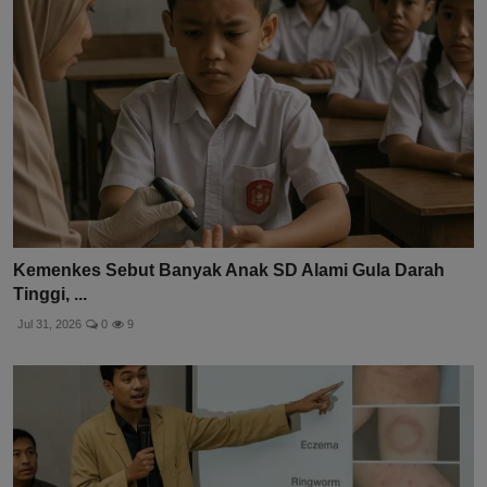
Kemenkes Sebut Banyak Anak SD Alami Gula Darah
Tinggi, ...
Jul 31, 2026
0
9