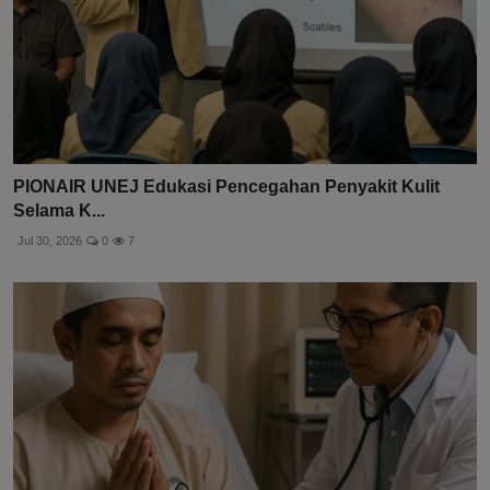
PIONAIR UNEJ Edukasi Pencegahan Penyakit Kulit
Selama K...
Jul 30, 2026
0
7