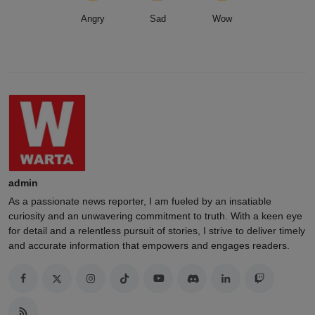
Angry
Sad
Wow
admin
As a passionate news reporter, I am fueled by an insatiable
curiosity and an unwavering commitment to truth. With a keen eye
for detail and a relentless pursuit of stories, I strive to deliver timely
and accurate information that empowers and engages readers.