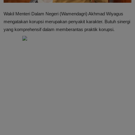
Wakil Menteri Dalam Negeri (Wamendagri) Akhmad Wiyagus
mengatakan korupsi merupakan penyakit karakter. Butuh sinergi
yang komprehensif dalam memberantas praktik korupsi.