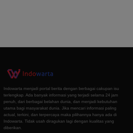
Indowarta menjadi portal berita dengan berbagai cakupan isu
terlengkap. Ada banyak informasi yang terjadi selama 24 jam
penuh, dari berbagai belahan dunia, dan menjadi kebutuhan
utama bagi masyarakat dunia. Jika mencari informasi paling
actual, terkini, dan terpercaya maka pilihannya hanya ada di
Indowarta. Tidak usah diragukan lagi dengan kualitas yang
diberikan.