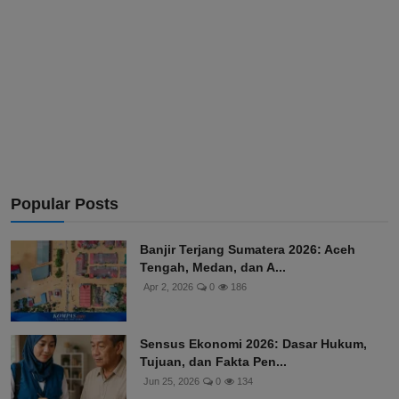
Popular Posts
Banjir Terjang Sumatera 2026: Aceh
Tengah, Medan, dan A...
Apr 2, 2026
0
186
Sensus Ekonomi 2026: Dasar Hukum,
Tujuan, dan Fakta Pen...
Jun 25, 2026
0
134