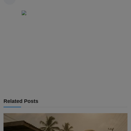
Related Posts