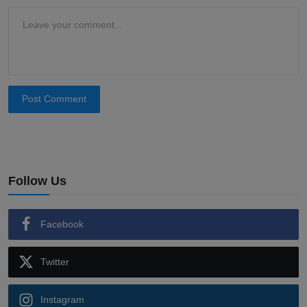
Post Comment
Follow Us
Facebook
Twitter
Instagram