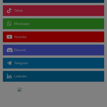
Tiktok
Whatsapp
Youtube
Discord
Telegram
Linkedin