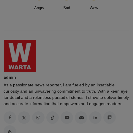
Angry
Sad
Wow
admin
As a passionate news reporter, I am fueled by an insatiable
curiosity and an unwavering commitment to truth. With a keen eye
for detail and a relentless pursuit of stories, I strive to deliver timely
and accurate information that empowers and engages readers.