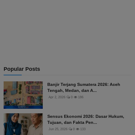
Popular Posts
Banjir Terjang Sumatera 2026: Aceh
Tengah, Medan, dan A...
Apr 2, 2026
0
186
Sensus Ekonomi 2026: Dasar Hukum,
Tujuan, dan Fakta Pen...
Jun 25, 2026
0
133