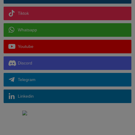
Tiktok
Whatsapp
Youtube
Discord
Telegram
Linkedin