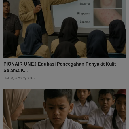
PIONAIR UNEJ Edukasi Pencegahan Penyakit Kulit
Selama K...
Jul 30, 2026
0
7