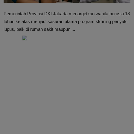
Pemerintah Provinsi DKI Jakarta menargetkan wanita berusia 18
tahun ke atas menjadi sasaran utama program skrining penyakit
lupus, baik di rumah sakit maupun ...