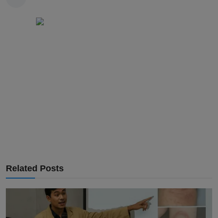
Related Posts