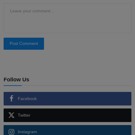
Post Comment
Follow Us
Facebook
Twitter
Instagram