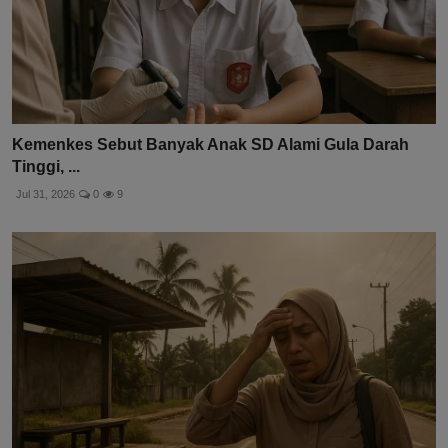
Kemenkes Sebut Banyak Anak SD Alami Gula Darah
Tinggi, ...
Jul 31, 2026
0
9