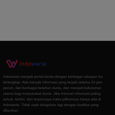
Indowarta menjadi portal berita dengan berbagai cakupan isu
terlengkap. Ada banyak informasi yang terjadi selama 24 jam
penuh, dari berbagai belahan dunia, dan menjadi kebutuhan
utama bagi masyarakat dunia. Jika mencari informasi paling
actual, terkini, dan terpercaya maka pilihannya hanya ada di
Indowarta. Tidak usah diragukan lagi dengan kualitas yang
diberikan.