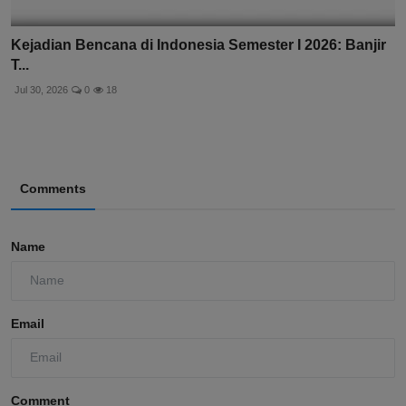
Kejadian Bencana di Indonesia Semester I 2026: Banjir
T...
Jul 30, 2026
0
18
Comments
Name
Email
Comment