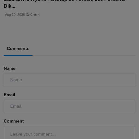
Dik...
Aug 10, 2026
0
4
Comments
Name
Email
Comment