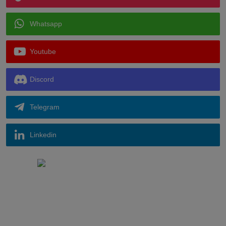
Whatsapp
Youtube
Discord
Telegram
Linkedin