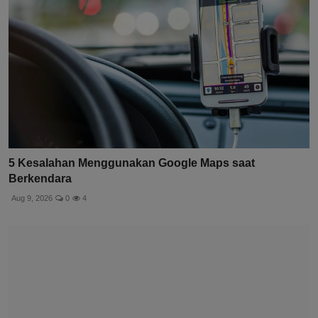
5 Kesalahan Menggunakan Google Maps saat
Berkendara
Aug 9, 2026
0
4