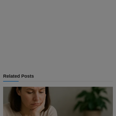
Related Posts