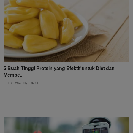
5 Buah Tinggi Protein yang Efektif untuk Diet dan
Membe...
Jul 30, 2026
0
11