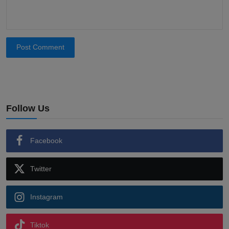
Post Comment
Follow Us
Facebook
Twitter
Instagram
Tiktok