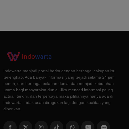
Indowarta menjadi portal berita dengan berbagai cakupan isu
terlengkap. Ada banyak informasi yang terjadi selama 24 jam
penuh, dari berbagai belahan dunia, dan menjadi kebutuhan
utama bagi masyarakat dunia. Jika mencari informasi paling
actual, terkini, dan terpercaya maka pilihannya hanya ada di
Indowarta. Tidak usah diragukan lagi dengan kualitas yang
diberikan.