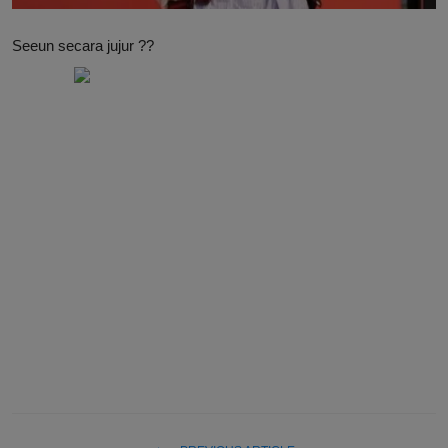
Seeun secara jujur ??