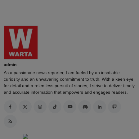
admin
As a passionate news reporter, I am fueled by an insatiable
curiosity and an unwavering commitment to truth. With a keen eye
for detail and a relentless pursuit of stories, I strive to deliver timely
and accurate information that empowers and engages readers.