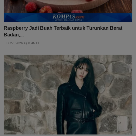
Raspberry Jadi Buah Terbaik untuk Turunkan Berat
Badan,...
Jul 27, 2026
0
11