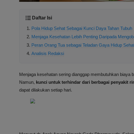
Daftar Isi
Pola Hidup Sehat Sebagai Kunci Daya Tahan Tubuh
Menjaga Kesehatan Lebih Penting Daripada Mengoba
Peran Orang Tua sebagai Teladan Gaya Hidup Seha
Analisis Redaksi
Menjaga kesehatan sering dianggap membutuhkan biaya bes
Namun,
kunci untuk terhindar dari berbagai penyakit r
dapat dilakukan setiap hari.