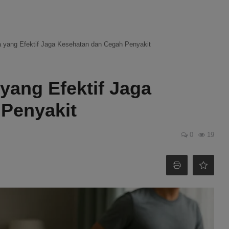
 yang Efektif Jaga Kesehatan dan Cegah Penyakit
yang Efektif Jaga
Penyakit
0
19