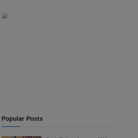
Popular Posts