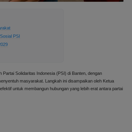
rakat
 Sosial PSI
2029
 Partai Solidaritas Indonesia (PSI) di Banten, dengan
enyentuh masyarakat. Langkah ini disampaikan oleh Ketua
i efektif untuk membangun hubungan yang lebih erat antara partai