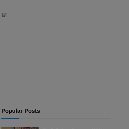
Popular Posts