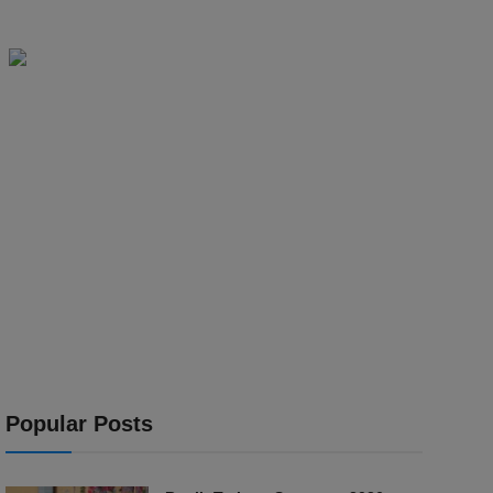
Popular Posts