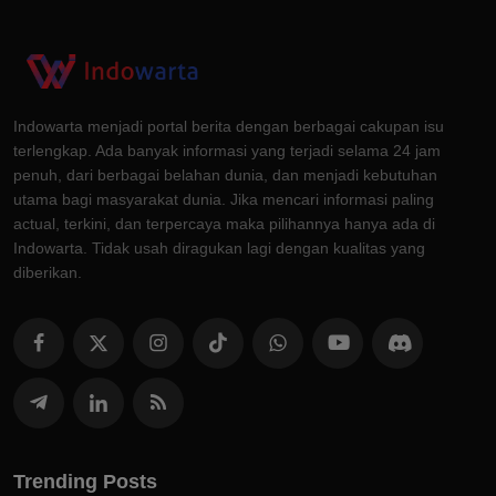
Indowarta menjadi portal berita dengan berbagai cakupan isu
terlengkap. Ada banyak informasi yang terjadi selama 24 jam
penuh, dari berbagai belahan dunia, dan menjadi kebutuhan
utama bagi masyarakat dunia. Jika mencari informasi paling
actual, terkini, dan terpercaya maka pilihannya hanya ada di
Indowarta. Tidak usah diragukan lagi dengan kualitas yang
diberikan.
Trending Posts