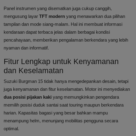
Panel instrumen yang disematkan juga cukup canggih,
mengusung layar
TFT modern
yang menawarkan dua pilihan
tampilan dan mode siang-malam. Hal ini membuat informasi
kendaraan dapat terbaca jelas dalam berbagai kondisi
pencahayaan, memberikan pengalaman berkendara yang lebih
nyaman dan informatif.
Fitur Lengkap untuk Kenyamanan
dan Keselamatan
Suzuki Burgman 15 tidak hanya mengedepankan desain, tetapi
juga kenyamanan dan fitur keselamatan. Motor ini menyediakan
dua posisi pijakan kaki
yang memungkinkan pengendara
memilih posisi duduk santai saat touring maupun berkendara
harian. Kapasitas bagasi yang besar bahkan mampu
menampung helm, menunjang mobilitas pengguna secara
optimal.