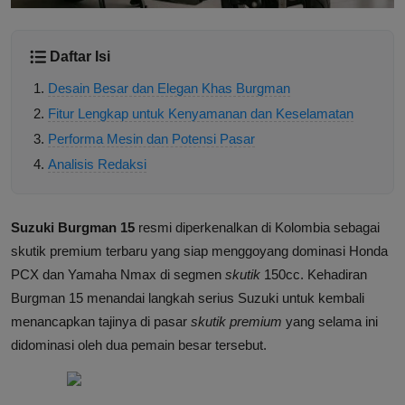
Daftar Isi
Desain Besar dan Elegan Khas Burgman
Fitur Lengkap untuk Kenyamanan dan Keselamatan
Performa Mesin dan Potensi Pasar
Analisis Redaksi
Suzuki Burgman 15
resmi diperkenalkan di Kolombia sebagai
skutik premium terbaru yang siap menggoyang dominasi Honda
PCX dan Yamaha Nmax di segmen
skutik
150cc. Kehadiran
Burgman 15 menandai langkah serius Suzuki untuk kembali
menancapkan tajinya di pasar
skutik premium
yang selama ini
didominasi oleh dua pemain besar tersebut.