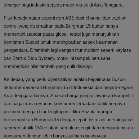
changer
bagi industri sepeda motor skutik di Asia Tenggara.
Fitur keselamatan seperti rem ABS dual-channel dan traction
control yang disematkan pada Burgman 15 bukan hanya
memenuhi standar pasar global, tetapi juga menunjukkan
komitmen Suzuki untuk meningkatkan aspek keamanan
pengendara. Ditambah lagi dengan fitur modern seperti keyless
dan Start & Stop System, motor ini tampak berusaha
memberikan nilai tambah yang sulit disaingi.
Ke depan, yang perlu diperhatikan adalah bagaimana Suzuki
akan memasarkan Burgman 15 di Indonesia dan negara-negara
Asia Tenggara lainnya. Apakah harga yang ditawarkan kompetitif
dan bagaimana respons konsumen terhadap skutik bergaya
premium dengan fitur lengkap ini. Jika Suzuki mampu
menempatkan Burgman 15 dengan tepat, bisa jadi persaingan di
segmen skutik 150cc akan semakin sengit dan menguntungkan
konsumen dengan lebih banyak pilihan dan inovasi.