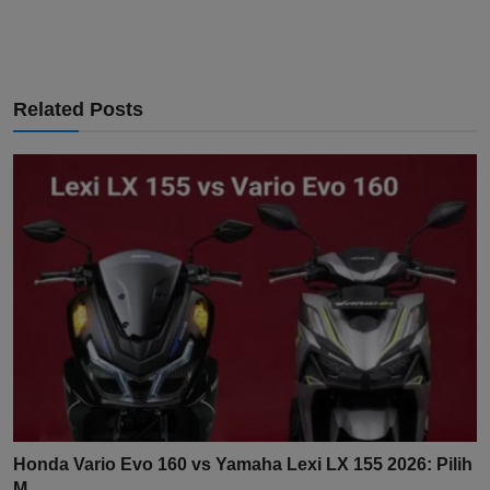
Related Posts
Honda Vario Evo 160 vs Yamaha Lexi LX 155 2026: Pilih
M...