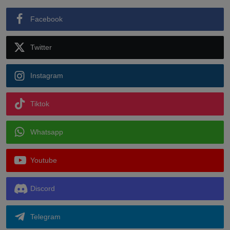
Facebook
Twitter
Instagram
Tiktok
Whatsapp
Youtube
Discord
Telegram