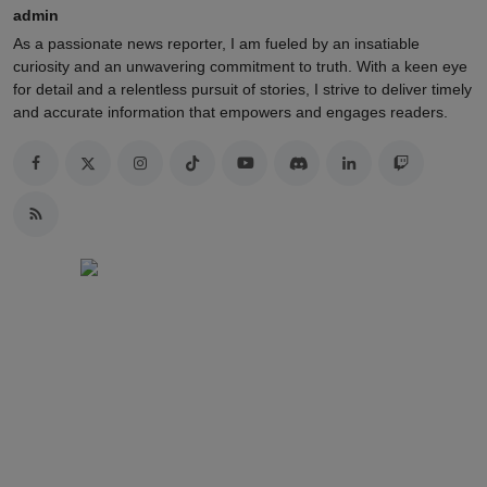
admin
As a passionate news reporter, I am fueled by an insatiable
curiosity and an unwavering commitment to truth. With a keen eye
for detail and a relentless pursuit of stories, I strive to deliver timely
and accurate information that empowers and engages readers.