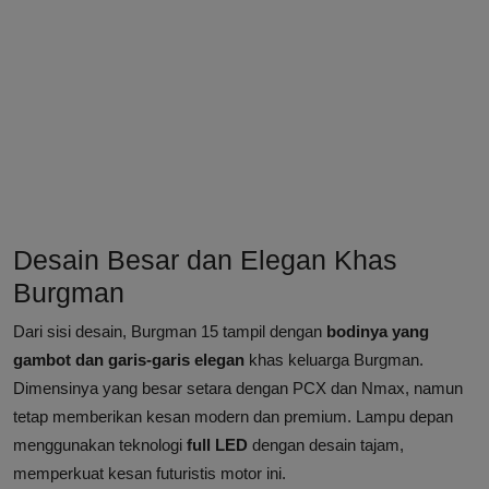
Desain Besar dan Elegan Khas
Burgman
Dari sisi desain, Burgman 15 tampil dengan
bodinya yang
gambot dan garis-garis elegan
khas keluarga Burgman.
Dimensinya yang besar setara dengan PCX dan Nmax, namun
tetap memberikan kesan modern dan premium. Lampu depan
menggunakan teknologi
full LED
dengan desain tajam,
memperkuat kesan futuristis motor ini.