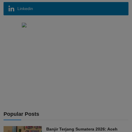
Linkedin
Popular Posts
Banjir Terjang Sumatera 2026: Aceh