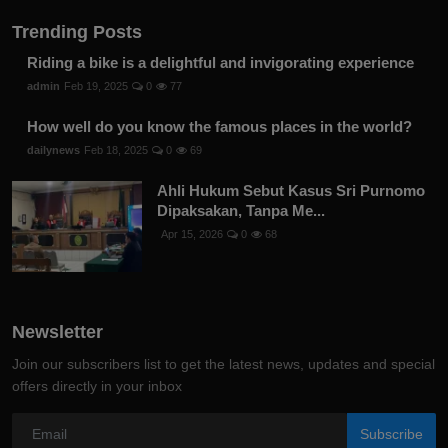
Trending Posts
Riding a bike is a delightful and invigorating experience
admin
Feb 19, 2025
0
77
How well do you know the famous places in the world?
dailynews
Feb 18, 2025
0
69
Ahli Hukum Sebut Kasus Sri Purnomo
Dipaksakan, Tanpa Me...
Apr 15, 2026
0
68
Newsletter
Join our subscribers list to get the latest news, updates and special
offers directly in your inbox