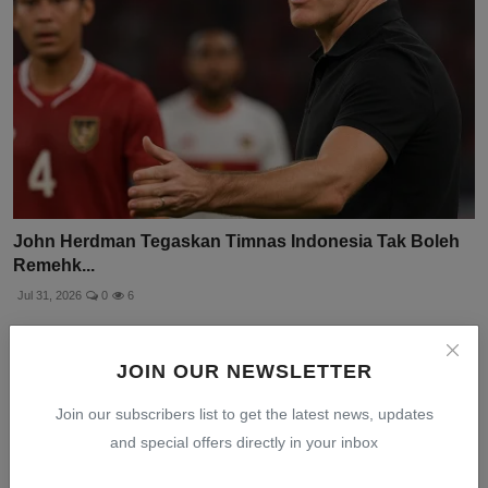
John Herdman Tegaskan Timnas Indonesia Tak Boleh
Remehk...
Jul 31, 2026
0
6
JOIN OUR NEWSLETTER
Join our subscribers list to get the latest news, updates
and special offers directly in your inbox