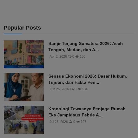
Popular Posts
Banjir Terjang Sumatera 2026: Aceh
Tengah, Medan, dan A...
Apr 2, 2026
0
186
Sensus Ekonomi 2026: Dasar Hukum,
Tujuan, dan Fakta Pen...
Jun 25, 2026
0
134
Kronologi Tewasnya Penjaga Rumah
Eks Jampidsus Febrie A...
Jul 26, 2026
0
127