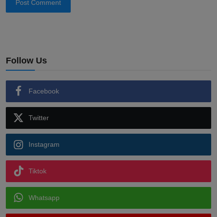
Post Comment
Follow Us
Facebook
Twitter
Instagram
Tiktok