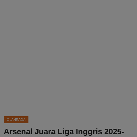
DMCA
Politik
Ekonomi
Internasional
Teknologi
Hiburan
Kesehatan
Otomotif
OLAHRAGA
Arsenal Juara Liga Inggris 2025-