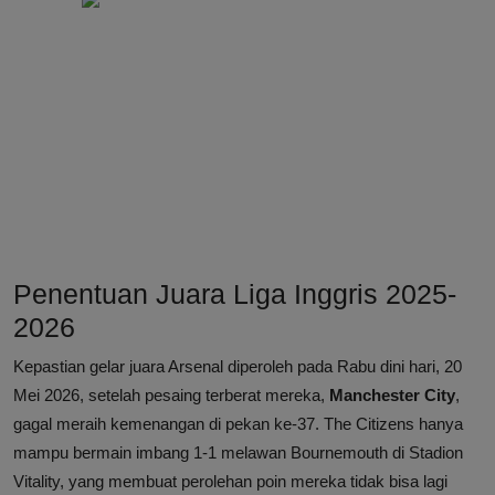
Penentuan Juara Liga Inggris 2025-
2026
Kepastian gelar juara Arsenal diperoleh pada Rabu dini hari, 20
Mei 2026, setelah pesaing terberat mereka,
Manchester City
,
gagal meraih kemenangan di pekan ke-37. The Citizens hanya
mampu bermain imbang 1-1 melawan Bournemouth di Stadion
Vitality, yang membuat perolehan poin mereka tidak bisa lagi