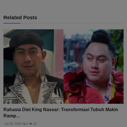
Related Posts
Rahasia Diet King Nassar: Transformasi Tubuh Makin
Ramp...
Jul 30, 2026
0
10