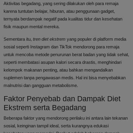
Aktivitas begadang, yang sering dilakukan oleh para remaja
karena tuntutan belajar, hiburan, atau penggunaan gadget,
ternyata berdampak negatif pada kualitas tidur dan kesehatan
fisik maupun mental mereka.
Sementara itu,
tren diet ekstrem
yang populer di platform media
sosial seperti Instagram dan TikTok mendorong para remaja
untuk mencoba metode penurunan berat badan yang tidak sehat,
seperti membatasi asupan kalori secara drastis, menghindari
kelompok makanan penting, atau bahkan mengandalkan
suplemen tanpa pengawasan medis. Hal ini bisa menyebabkan
malnutrisi dan gangguan metabolisme.
Faktor Penyebab dan Dampak Diet
Ekstrem serta Begadang
Beberapa faktor yang mendorong perilaku ini antara lain tekanan
sosial, keinginan tampil ideal, serta kurangnya edukasi