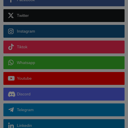
Twitter
Instagram
Tiktok
Whatsapp
Youtube
Discord
Telegram
Linkedin