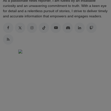
As a passionate news reporter, I am fueled by an insatiable
curiosity and an unwavering commitment to truth. With a keen eye
for detail and a relentless pursuit of stories, I strive to deliver timely
and accurate information that empowers and engages readers.