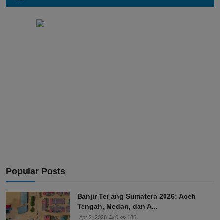
Popular Posts
Banjir Terjang Sumatera 2026: Aceh
Tengah, Medan, dan A...
Apr 2, 2026
0
186