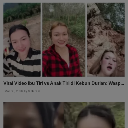
Viral Video Ibu Tiri vs Anak Tiri di Kebun Durian: Wasp...
Mar 30, 2026
0
356