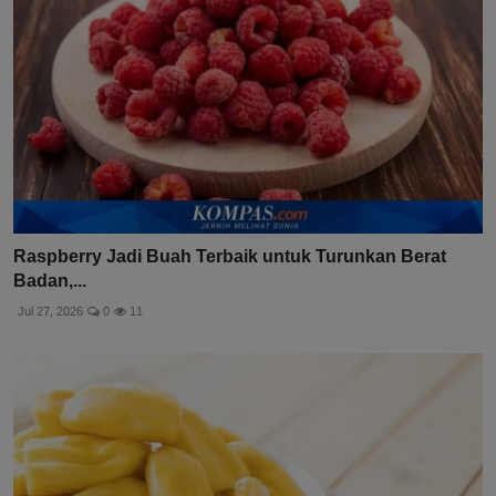
Raspberry Jadi Buah Terbaik untuk Turunkan Berat
Badan,...
Jul 27, 2026
0
11