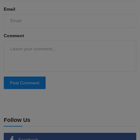
Email
Comment
Post Comment
Follow Us
Facebook