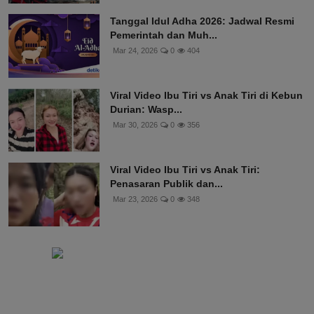
Tanggal Idul Adha 2026: Jadwal Resmi
Pemerintah dan Muh...
Mar 24, 2026
0
404
Viral Video Ibu Tiri vs Anak Tiri di Kebun
Durian: Wasp...
Mar 30, 2026
0
356
Viral Video Ibu Tiri vs Anak Tiri:
Penasaran Publik dan...
Mar 23, 2026
0
348