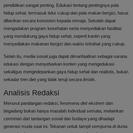
pendidikan sangat penting. Edukasi tentang pentingnya pola
hidup sehat, termasuk tidur cukup dan pola makan bergizi, harus
diberikan secara konsisten kepada remaja. Sekolah dapat
mengadakan program kesehatan serta menyediakan fasilitas
yang mendukung gaya hidup sehat, seperti kantin yang
menyediakan makanan bergizi dan waktu istirahat yang cukup.
Selain itu, media sosial juga dapat dimanfaatkan sebagai sarana
edukasi dengan menyebarkan konten yang mengedukasi
sekaligus mengedepankan gaya hidup sehat dan realistis, bukan
sekadar tren diet yang tidak teruji secara ilmiah.
Analisis Redaksi
Menurut pandangan redaksi, fenomena
diet ekstrem
dan
begadang
bukan hanya masalah individual semata, melainkan
cerminan dari tantangan sosial dan budaya yang dihadapi
generasi muda saat ini. Tekanan untuk tampil sempurna di dunia