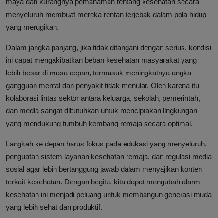
maya dan kurangnya pemahaman tentang kesehatan secara
menyeluruh membuat mereka rentan terjebak dalam pola hidup
yang merugikan.
Dalam jangka panjang, jika tidak ditangani dengan serius, kondisi
ini dapat mengakibatkan beban kesehatan masyarakat yang
lebih besar di masa depan, termasuk meningkatnya angka
gangguan mental dan penyakit tidak menular. Oleh karena itu,
kolaborasi lintas sektor antara keluarga, sekolah, pemerintah,
dan media sangat dibutuhkan untuk menciptakan lingkungan
yang mendukung tumbuh kembang remaja secara optimal.
Langkah ke depan harus fokus pada edukasi yang menyeluruh,
penguatan sistem layanan kesehatan remaja, dan regulasi media
sosial agar lebih bertanggung jawab dalam menyajikan konten
terkait kesehatan. Dengan begitu, kita dapat mengubah alarm
kesehatan ini menjadi peluang untuk membangun generasi muda
yang lebih sehat dan produktif.