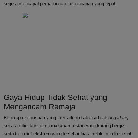
segera mendapat perhatian dan penanganan yang tepat.
Gaya Hidup Tidak Sehat yang
Mengancam Remaja
Beberapa kebiasaan yang menjadi perhatian adalah
begadang
secara rutin, konsumsi
makanan instan
yang kurang bergizi,
serta tren
diet ekstrem
yang tersebar luas melalui media sosial.