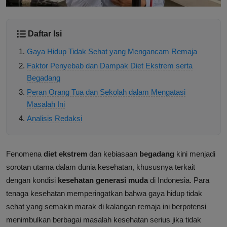
Daftar Isi
Gaya Hidup Tidak Sehat yang Mengancam Remaja
Faktor Penyebab dan Dampak Diet Ekstrem serta
Begadang
Peran Orang Tua dan Sekolah dalam Mengatasi
Masalah Ini
Analisis Redaksi
Fenomena
diet ekstrem
dan kebiasaan
begadang
kini menjadi
sorotan utama dalam dunia kesehatan, khususnya terkait
dengan kondisi
kesehatan generasi muda
di Indonesia. Para
tenaga kesehatan memperingatkan bahwa gaya hidup tidak
sehat yang semakin marak di kalangan remaja ini berpotensi
menimbulkan berbagai masalah kesehatan serius jika tidak