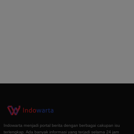
Indowarta menjadi portal berita dengan berbagai cakupan isu
terlengkap. Ada banyak informasi yang terjadi selama 24 jam