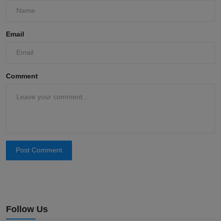
Email
Comment
Post Comment
Follow Us