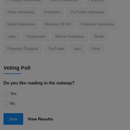
Aktor Indonesia
Presenter
YouTuber Indonesia
Model Indonesia
Member JKT48
Pemeran Indonesia
video
Pengusaha
Musisi Indonesia
Model
Penyanyi Dangdut
YouTuber
quiz
Aktor
Voting Poll
Do you like reading in the subway?
Yes
No
Vote
View Results