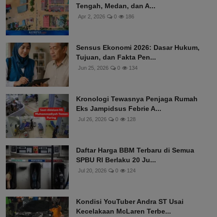
Tengah, Medan, dan A...
Apr 2, 2026
0
186
Sensus Ekonomi 2026: Dasar Hukum,
Tujuan, dan Fakta Pen...
Jun 25, 2026
0
134
Kronologi Tewasnya Penjaga Rumah
Eks Jampidsus Febrie A...
Jul 26, 2026
0
128
Daftar Harga BBM Terbaru di Semua
SPBU RI Berlaku 20 Ju...
Jul 20, 2026
0
124
Kondisi YouTuber Andra ST Usai
Kecelakaan McLaren Terbe...