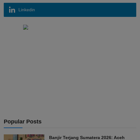
Linkedin
Popular Posts
Banjir Terjang Sumatera 2026: Aceh