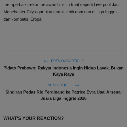
memperbaiki rekor melawan tim-tim kuat seperti Liverpool dan
Manchester City agar bisa tampil lebih dominan di Liga Inggris
dan kompetisi Eropa.
PREVIOUS ARTICLE
Pidato Prabowo: Rakyat Indonesia Ingin Hidup Layak, Bukan
Kaya Raya
NEXT ARTICLE
Sindiran Pedas Rio Ferdinand ke Patrice Evra Usai Arsenal
Juara Liga Inggris 2026
WHAT'S YOUR REACTION?