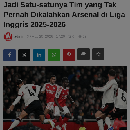
Jadi Satu-satunya Tim yang Tak
Pernah Dikalahkan Arsenal di Liga
Inggris 2025-2026
admin
May 20, 2026 - 17:20
0
18