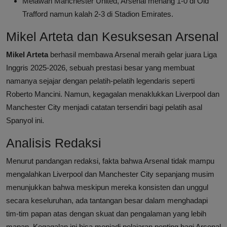
Melawan Manchester United, Arsenal menang 1-0 di Old
Trafford namun kalah 2-3 di Stadion Emirates.
Mikel Arteta dan Kesuksesan Arsenal
Mikel Arteta
berhasil membawa Arsenal meraih gelar juara Liga
Inggris 2025-2026, sebuah prestasi besar yang membuat
namanya sejajar dengan pelatih-pelatih legendaris seperti
Roberto Mancini. Namun, kegagalan menaklukkan Liverpool dan
Manchester City menjadi catatan tersendiri bagi pelatih asal
Spanyol ini.
Analisis Redaksi
Menurut pandangan redaksi, fakta bahwa Arsenal tidak mampu
mengalahkan Liverpool dan Manchester City sepanjang musim
menunjukkan bahwa meskipun mereka konsisten dan unggul
secara keseluruhan, ada tantangan besar dalam menghadapi
tim-tim papan atas dengan skuat dan pengalaman yang lebih
mapan. Kegagalan ini bisa menjadi pelajaran penting bagi Arsenal