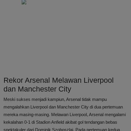
Rekor Arsenal Melawan Liverpool
dan Manchester City
Meski sukses menjadi kampiun, Arsenal tidak mampu
mengalahkan Liverpool dan Manchester City di dua pertemuan
mereka masing-masing. Melawan Liverpool, Arsenal mengalami
kekalahan 0-1 di Stadion Anfield akibat gol tendangan bebas
spektakuler dari Dominik Szoboszlai. Pada pertemuan kedua