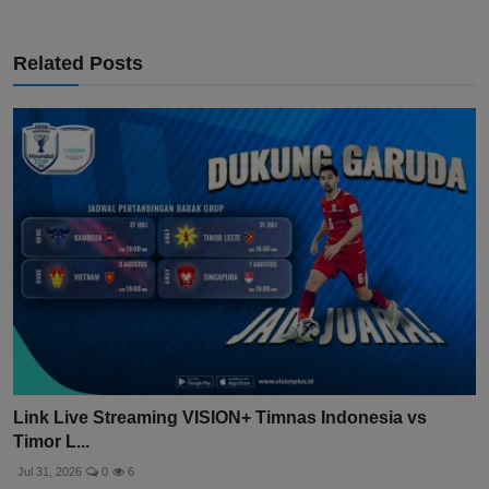
Related Posts
Link Live Streaming VISION+ Timnas Indonesia vs
Timor L...
Jul 31, 2026
0
6