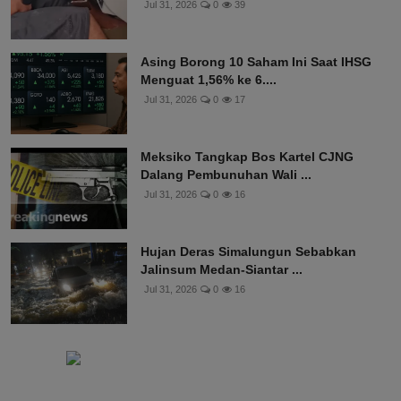
Jul 31, 2026
0
39
Asing Borong 10 Saham Ini Saat IHSG
Menguat 1,56% ke 6....
Jul 31, 2026
0
17
Meksiko Tangkap Bos Kartel CJNG
Dalang Pembunuhan Wali ...
Jul 31, 2026
0
16
Hujan Deras Simalungun Sebabkan
Jalinsum Medan-Siantar ...
Jul 31, 2026
0
16