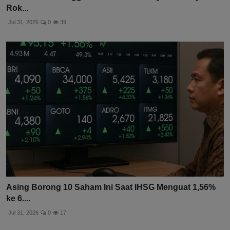
Rok...
Jul 31, 2026
0
39
Asing Borong 10 Saham Ini Saat IHSG Menguat 1,56%
ke 6....
Jul 31, 2026
0
17