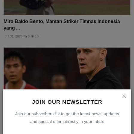
Miro Baldo Bento, Mantan Striker Timnas Indonesia
yang ...
Jul 31, 2026
0
10
JOIN OUR NEWSLETTER
Join our subscribers list to get the latest news, updates
and special offers directly in your inbox
John Herdman Tegaskan Timnas Indonesia Tak Boleh