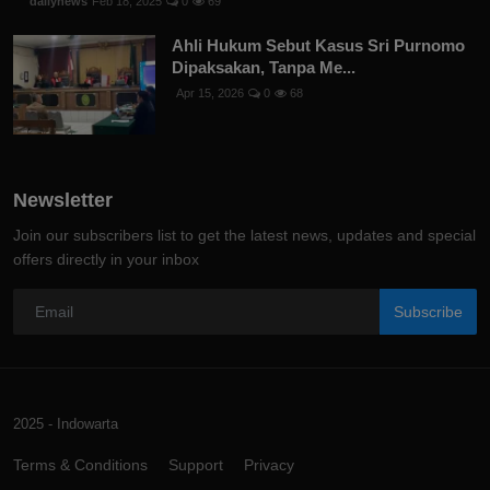
dailynews
Feb 18, 2025
0
69
Ahli Hukum Sebut Kasus Sri Purnomo
Dipaksakan, Tanpa Me...
Apr 15, 2026
0
68
Newsletter
Join our subscribers list to get the latest news, updates and special
offers directly in your inbox
Subscribe
2025 - Indowarta
Terms & Conditions
Support
Privacy