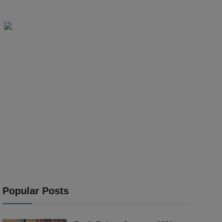
Popular Posts