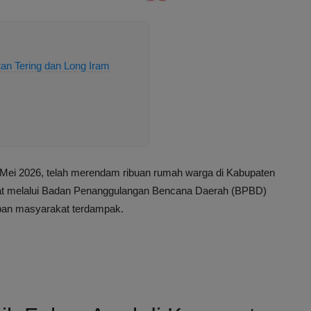
an Tering dan Long Iram
Mei 2026, telah merendam ribuan rumah warga di Kabupaten
pat melalui Badan Penanggulangan Bencana Daerah (BPBD)
eban masyarakat terdampak.