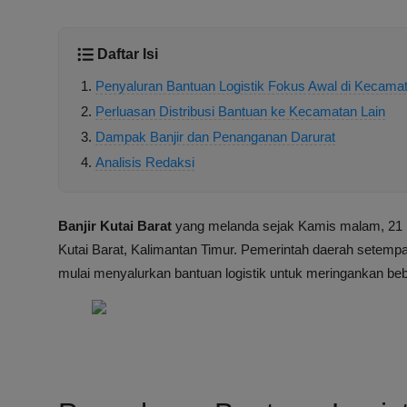
Daftar Isi
Penyaluran Bantuan Logistik Fokus Awal di Kecamat
Perluasan Distribusi Bantuan ke Kecamatan Lain
Dampak Banjir dan Penanganan Darurat
Analisis Redaksi
Banjir Kutai Barat
yang melanda sejak Kamis malam, 21 
Kutai Barat, Kalimantan Timur. Pemerintah daerah setem
mulai menyalurkan bantuan logistik untuk meringankan b