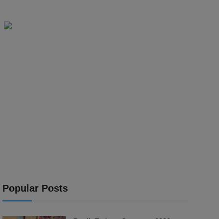
Popular Posts