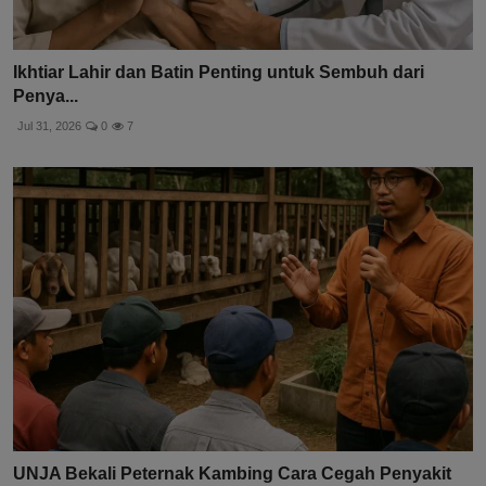
Ikhtiar Lahir dan Batin Penting untuk Sembuh dari
Penya...
Jul 31, 2026
0
7
UNJA Bekali Peternak Kambing Cara Cegah Penyakit