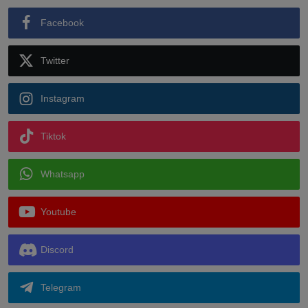
Facebook
Twitter
Instagram
Tiktok
Whatsapp
Youtube
Discord
Telegram