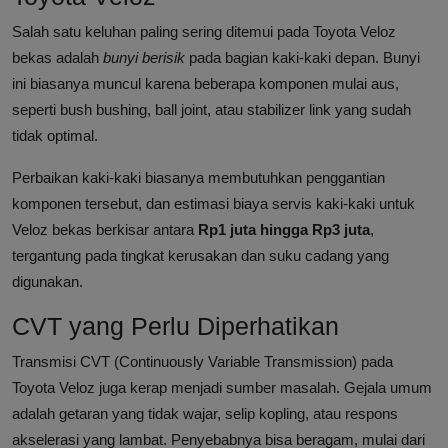
Salah satu keluhan paling sering ditemui pada Toyota Veloz
bekas adalah
bunyi berisik
pada bagian kaki-kaki depan. Bunyi
ini biasanya muncul karena beberapa komponen mulai aus,
seperti bush bushing, ball joint, atau stabilizer link yang sudah
tidak optimal.
Perbaikan kaki-kaki biasanya membutuhkan penggantian
komponen tersebut, dan estimasi biaya servis kaki-kaki untuk
Veloz bekas berkisar antara
Rp1 juta hingga Rp3 juta
,
tergantung pada tingkat kerusakan dan suku cadang yang
digunakan.
CVT yang Perlu Diperhatikan
Transmisi CVT (Continuously Variable Transmission) pada
Toyota Veloz juga kerap menjadi sumber masalah. Gejala umum
adalah getaran yang tidak wajar, selip kopling, atau respons
akselerasi yang lambat. Penyebabnya bisa beragam, mulai dari