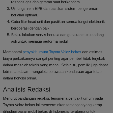
respons gas dan getaran saat berkendara.
Uji fungsi rem EPB dan pastikan sistem pengereman
berjalan optimal.
Coba fitur head unit dan pastikan semua fungsi elektronik
beroperasi dengan baik.
Selalu lakukan servis berkala dan gunakan suku cadang
asli untuk menjaga performa mobil.
Memahami
penyakit umum Toyota Veloz bekas
dan estimasi
biaya perbaikannya sangat penting agar pembeli tidak terjebak
dalam masalah teknis yang mahal. Selain itu, pemilik juga dapat
lebih siap dalam mengelola perawatan kendaraan agar tetap
dalam kondisi prima.
Analisis Redaksi
Menurut pandangan redaksi, fenomena penyakit umum pada
Toyota Veloz bekas ini mencerminkan tantangan yang kerap
dihadapi pasar mobil bekas di Indonesia, terutama untuk