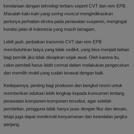
kendaraan dengan teknologi terbaru seperti CVT dan rem EPB.
Masalah kaki-kaki yang sering muncul
mengindikasikan
perlunya perhatian ekstra pada perawatan suspensi, mengingat
kondisi jalan di Indonesia yang masih beragam.
Lebih jauh, perbaikan transmisi CVT dan rem EPB
membutuhkan biaya yang tidak sedikit, yang bisa menjadi beban
bagi pemilik jika tidak disiapkan sejak awal. Oleh karena itu,
calon pembeli harus lebih cermat dalam melakukan pengecekan
dan memilih mobil yang sudah terawat dengan baik.
Kedepannya, penting bagi produsen dan bengkel resmi untuk
memberikan edukasi lebih lengkap kepada konsumen tentang
perawatan komponen-komponen tersebut, agar setelah
pembelian, pengguna tidak hanya puas dengan fitur dan desain,
tetapi juga dapat menikmati kenyamanan dan keandalan jangka
panjang.