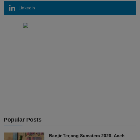
Linkedin
Popular Posts
Banjir Terjang Sumatera 2026: Aceh