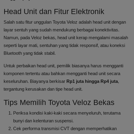
Head Unit dan Fitur Elektronik
Salah satu fitur unggulan Toyota Veloz adalah head unit dengan
layar sentuh yang sudah mendukung berbagai konektivitas.
Namun, pada Veloz bekas, head unit kerap mengalami masalah
seperti layar mati, sentuhan yang tidak responsif, atau koneksi
Bluetooth yang tidak stabil.
Untuk perbaikan head unit, pemilik biasanya harus mengganti
komponen tertentu atau bahkan mengganti head unit secara
keseluruhan. Biayanya berkisar
Rp1 juta hingga Rp4 juta
,
tergantung kerusakan dan tipe head unit.
Tips Memilih Toyota Veloz Bekas
Periksa kondisi kaki-kaki secara menyeluruh, terutama
bunyi dan kelenturan suspensi.
Cek performa transmisi CVT dengan memperhatikan