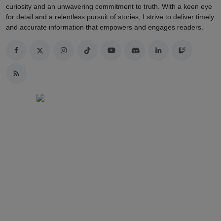
curiosity and an unwavering commitment to truth. With a keen eye
for detail and a relentless pursuit of stories, I strive to deliver timely
and accurate information that empowers and engages readers.