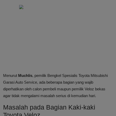
Menurut
Muchlis
, pemilik Bengkel Spesialis Toyota Mitsubishi
Garasi Auto Service, ada beberapa bagian yang wajib
diperhatikan oleh calon pembeli maupun pemilik Veloz bekas
agar tidak mengalami masalah serius di kemudian hari.
Masalah pada Bagian Kaki-kaki
Toyota Veloz