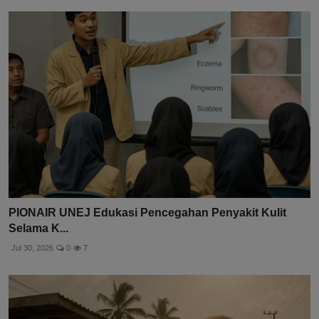
PIONAIR UNEJ Edukasi Pencegahan Penyakit Kulit
Selama K...
Jul 30, 2026
0
7