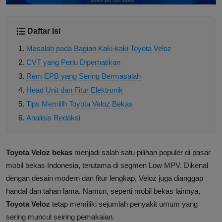
Daftar Isi
Masalah pada Bagian Kaki-kaki Toyota Veloz
CVT yang Perlu Diperhatikan
Rem EPB yang Sering Bermasalah
Head Unit dan Fitur Elektronik
Tips Memilih Toyota Veloz Bekas
Analisis Redaksi
Toyota Veloz bekas
menjadi salah satu pilihan populer di pasar
mobil bekas Indonesia, terutama di segmen Low MPV. Dikenal
dengan desain modern dan fitur lengkap, Veloz juga dianggap
handal dan tahan lama. Namun, seperti mobil bekas lainnya,
Toyota Veloz
tetap memiliki sejumlah penyakit umum yang
sering muncul seiring pemakaian.