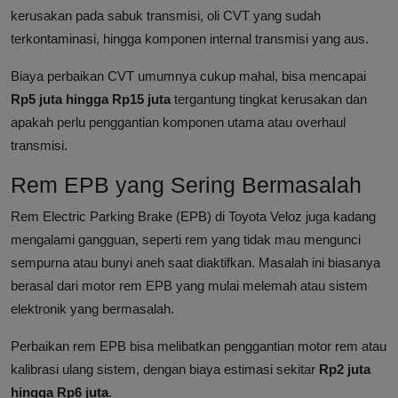
kerusakan pada sabuk transmisi, oli CVT yang sudah
terkontaminasi, hingga komponen internal transmisi yang aus.
Biaya perbaikan CVT umumnya cukup mahal, bisa mencapai
Rp5 juta hingga Rp15 juta
tergantung tingkat kerusakan dan
apakah perlu penggantian komponen utama atau overhaul
transmisi.
Rem EPB yang Sering Bermasalah
Rem Electric Parking Brake (EPB) di Toyota Veloz juga kadang
mengalami gangguan, seperti rem yang tidak mau mengunci
sempurna atau bunyi aneh saat diaktifkan. Masalah ini biasanya
berasal dari motor rem EPB yang mulai melemah atau sistem
elektronik yang bermasalah.
Perbaikan rem EPB bisa melibatkan penggantian motor rem atau
kalibrasi ulang sistem, dengan biaya estimasi sekitar
Rp2 juta
hingga Rp6 juta
.