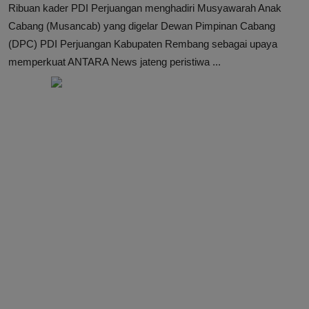
Ribuan kader PDI Perjuangan menghadiri Musyawarah Anak
Cabang (Musancab) yang digelar Dewan Pimpinan Cabang
(DPC) PDI Perjuangan Kabupaten Rembang sebagai upaya
memperkuat ANTARA News jateng peristiwa ...