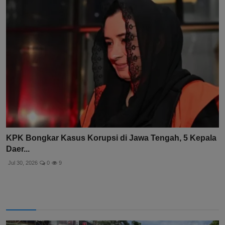
KPK Bongkar Kasus Korupsi di Jawa Tengah, 5 Kepala
Daer...
Jul 30, 2026
0
9