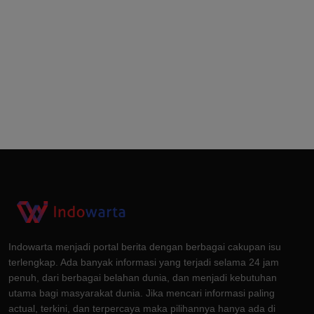
Indowarta menjadi portal berita dengan berbagai cakupan isu
terlengkap. Ada banyak informasi yang terjadi selama 24 jam
penuh, dari berbagai belahan dunia, dan menjadi kebutuhan
utama bagi masyarakat dunia. Jika mencari informasi paling
actual, terkini, dan terpercaya maka pilihannya hanya ada di