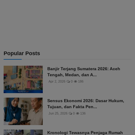
Popular Posts
Banjir Terjang Sumatera 2026: Aceh
Tengah, Medan, dan A...
Apr 2, 2026
0
186
Sensus Ekonomi 2026: Dasar Hukum,
Tujuan, dan Fakta Pen...
Jun 25, 2026
0
136
Kronologi Tewasnya Penjaga Rumah