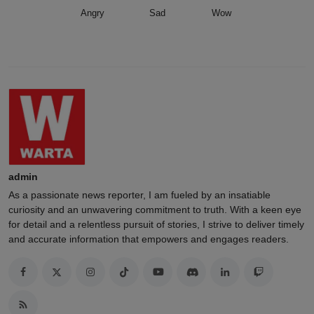
Angry
Sad
Wow
admin
As a passionate news reporter, I am fueled by an insatiable
curiosity and an unwavering commitment to truth. With a keen eye
for detail and a relentless pursuit of stories, I strive to deliver timely
and accurate information that empowers and engages readers.