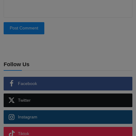
Post Comment
Follow Us
Facebook
Twitter
Instagram
Tiktok