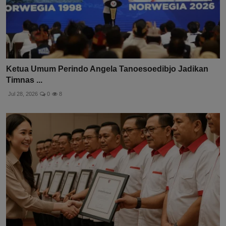
Ketua Umum Perindo Angela Tanoesoedibjo Jadikan
Timnas ...
Jul 28, 2026
0
8