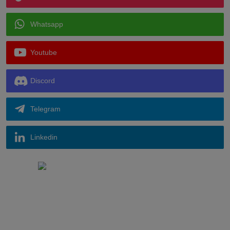
Whatsapp
Youtube
Discord
Telegram
Linkedin