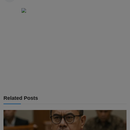
Related Posts