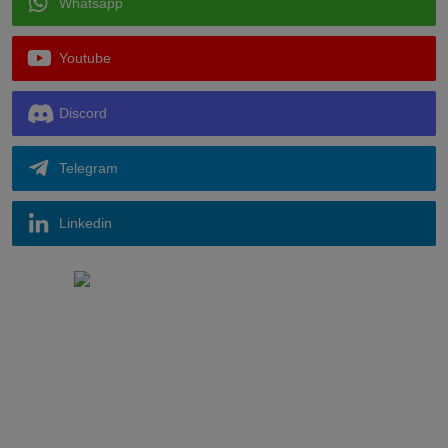
Whatsapp
Youtube
Discord
Telegram
Linkedin