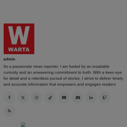
admin
As a passionate news reporter, I am fueled by an insatiable
curiosity and an unwavering commitment to truth. With a keen eye
for detail and a relentless pursuit of stories, I strive to deliver timely
and accurate information that empowers and engages readers.