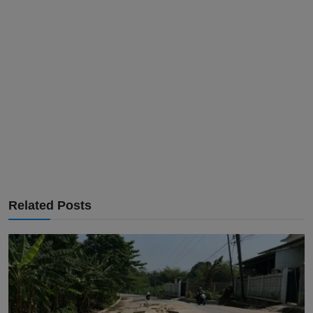
Related Posts