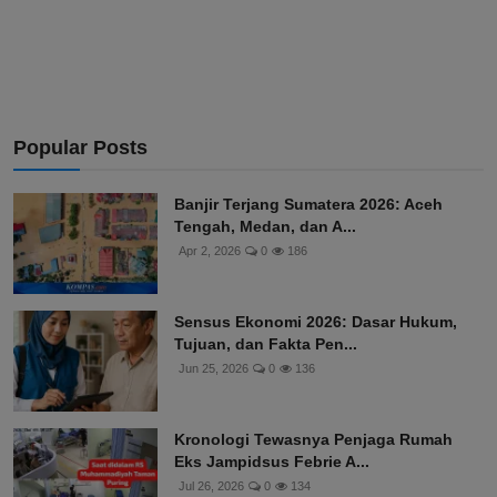
Popular Posts
Banjir Terjang Sumatera 2026: Aceh
Tengah, Medan, dan A...
Apr 2, 2026
0
186
Sensus Ekonomi 2026: Dasar Hukum,
Tujuan, dan Fakta Pen...
Jun 25, 2026
0
136
Kronologi Tewasnya Penjaga Rumah
Eks Jampidsus Febrie A...
Jul 26, 2026
0
134