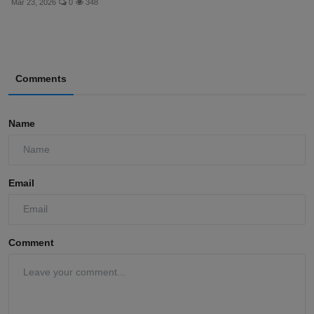
Mar 23, 2026
0
348
Comments
Name
Email
Comment