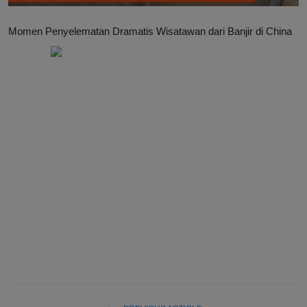
Momen Penyelematan Dramatis Wisatawan dari Banjir di China