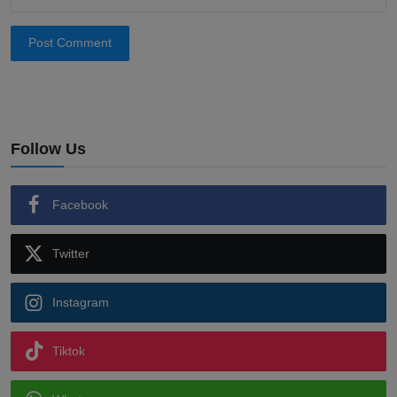
Post Comment
Follow Us
Facebook
Twitter
Instagram
Tiktok