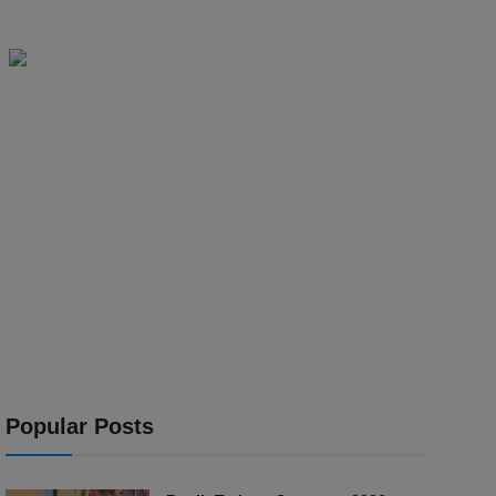
Popular Posts