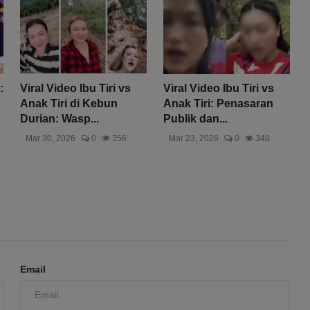
:
Viral Video Ibu Tiri vs
Viral Video Ibu Tiri vs
Anak Tiri di Kebun
Anak Tiri: Penasaran
Durian: Wasp...
Publik dan...
Mar 30, 2026
0
356
Mar 23, 2026
0
348
Email