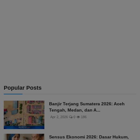
Popular Posts
Banjir Terjang Sumatera 2026: Aceh
Tengah, Medan, dan A...
Apr 2, 2026
0
186
Sensus Ekonomi 2026: Dasar Hukum,