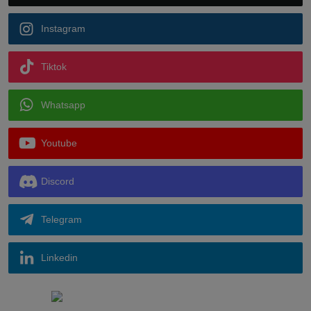
Instagram
Tiktok
Whatsapp
Youtube
Discord
Telegram
Linkedin