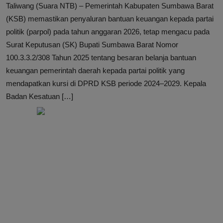
Taliwang (Suara NTB) – Pemerintah Kabupaten Sumbawa Barat
(KSB) memastikan penyaluran bantuan keuangan kepada partai
politik (parpol) pada tahun anggaran 2026, tetap mengacu pada
Surat Keputusan (SK) Bupati Sumbawa Barat Nomor
100.3.3.2/308 Tahun 2025 tentang besaran belanja bantuan
keuangan pemerintah daerah kepada partai politik yang
mendapatkan kursi di DPRD KSB periode 2024–2029. Kepala
Badan Kesatuan […]