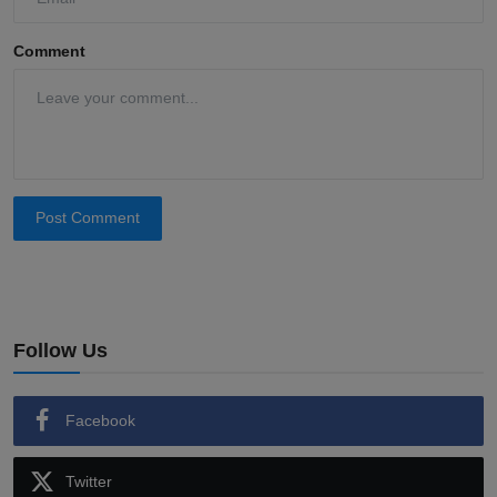
Comment
Post Comment
Follow Us
Facebook
Twitter