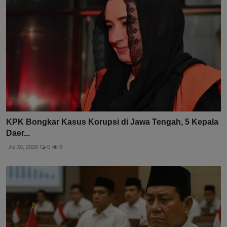
KPK Bongkar Kasus Korupsi di Jawa Tengah, 5 Kepala
Daer...
Jul 30, 2026
0
9