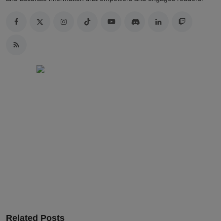
Related Posts