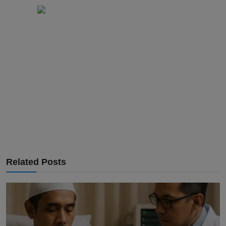
Related Posts