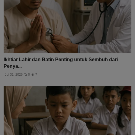
Ikhtiar Lahir dan Batin Penting untuk Sembuh dari
Penya...
Jul 31, 2026
0
7