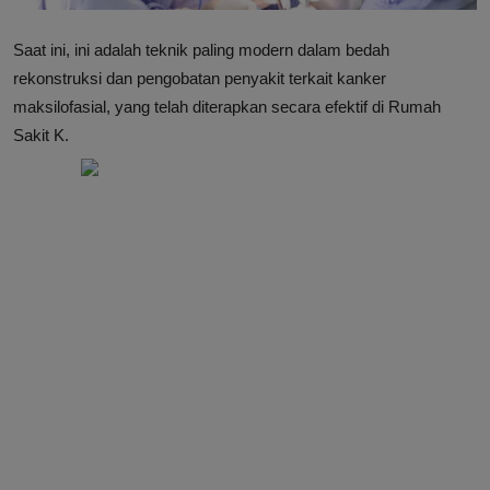
Saat ini, ini adalah teknik paling modern dalam bedah
rekonstruksi dan pengobatan penyakit terkait kanker
maksilofasial, yang telah diterapkan secara efektif di Rumah
Sakit K.