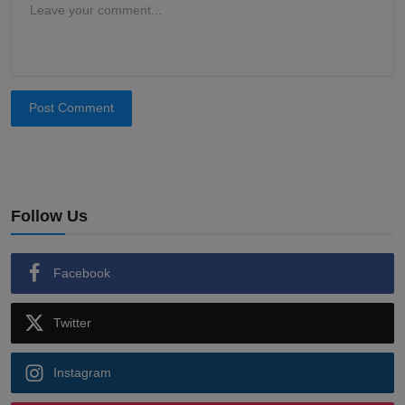
Comment
Post Comment
Follow Us
Facebook
Twitter