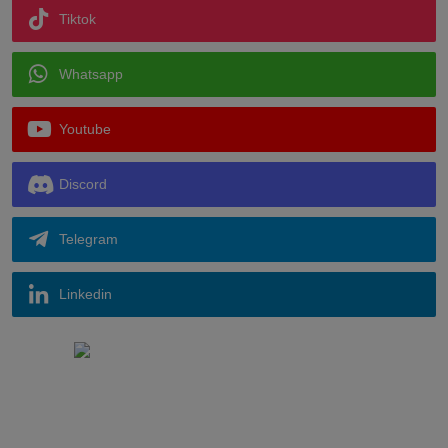
Instagram
Tiktok
Whatsapp
Youtube
Discord
Telegram
Linkedin