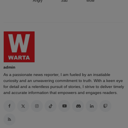
Angry
Sad
Wow
admin
As a passionate news reporter, I am fueled by an insatiable
curiosity and an unwavering commitment to truth. With a keen eye
for detail and a relentless pursuit of stories, I strive to deliver timely
and accurate information that empowers and engages readers.