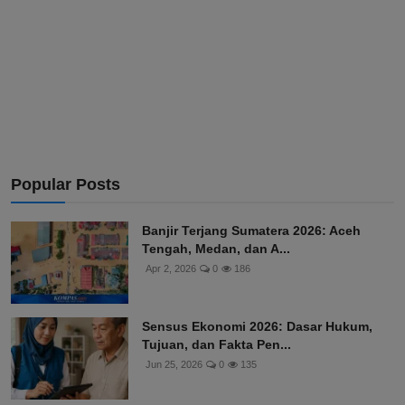
Popular Posts
Banjir Terjang Sumatera 2026: Aceh
Tengah, Medan, dan A...
Apr 2, 2026
0
186
Sensus Ekonomi 2026: Dasar Hukum,
Tujuan, dan Fakta Pen...