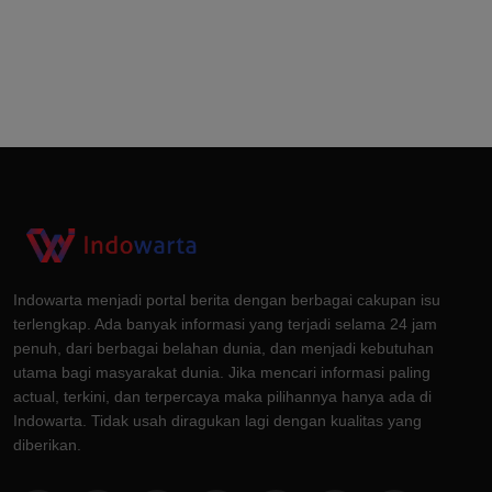
Indowarta menjadi portal berita dengan berbagai cakupan isu
terlengkap. Ada banyak informasi yang terjadi selama 24 jam
penuh, dari berbagai belahan dunia, dan menjadi kebutuhan
utama bagi masyarakat dunia. Jika mencari informasi paling
actual, terkini, dan terpercaya maka pilihannya hanya ada di
Indowarta. Tidak usah diragukan lagi dengan kualitas yang