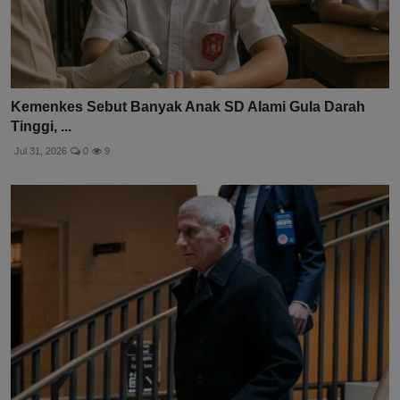
Kemenkes Sebut Banyak Anak SD Alami Gula Darah
Tinggi, ...
Jul 31, 2026
0
9