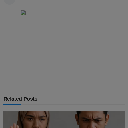
Related Posts