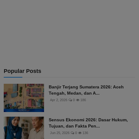
Popular Posts
Banjir Terjang Sumatera 2026: Aceh
Tengah, Medan, dan A...
Apr 2, 2026
0
186
Sensus Ekonomi 2026: Dasar Hukum,
Tujuan, dan Fakta Pen...
Jun 25, 2026
0
136