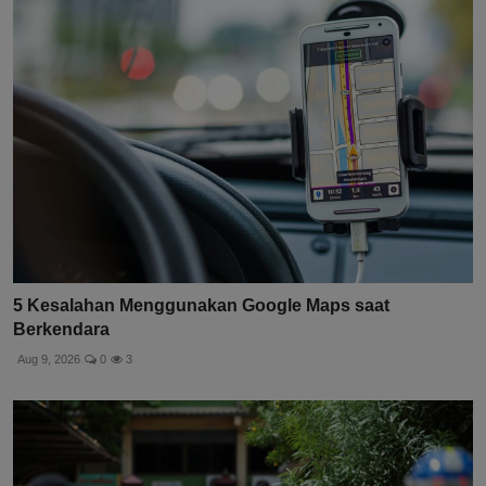
5 Kesalahan Menggunakan Google Maps saat
Berkendara
Aug 9, 2026
0
3