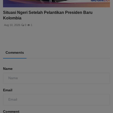
Situasi Ngeri Setelah Pelantikan Presiden Baru
Kolombia
Aug 10, 2026
0
1
Comments
Name
Email
Comment