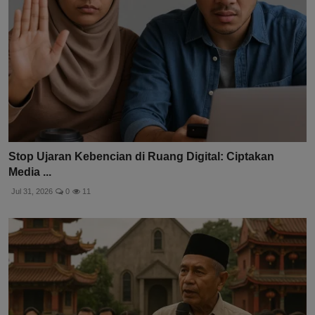
Stop Ujaran Kebencian di Ruang Digital: Ciptakan
Media ...
Jul 31, 2026
0
11