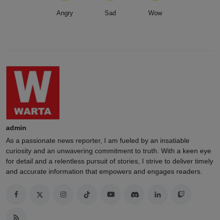
Angry
Sad
Wow
admin
As a passionate news reporter, I am fueled by an insatiable
curiosity and an unwavering commitment to truth. With a keen eye
for detail and a relentless pursuit of stories, I strive to deliver timely
and accurate information that empowers and engages readers.