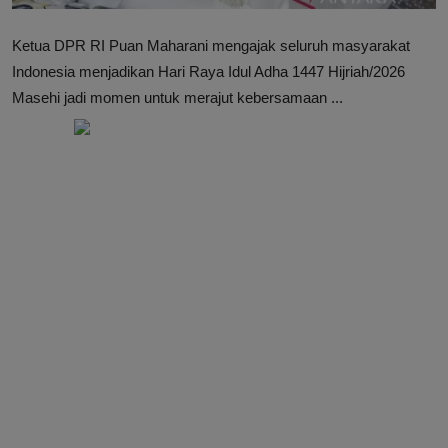
Ketua DPR RI Puan Maharani mengajak seluruh masyarakat
Indonesia menjadikan Hari Raya Idul Adha 1447 Hijriah/2026
Masehi jadi momen untuk merajut kebersamaan ...