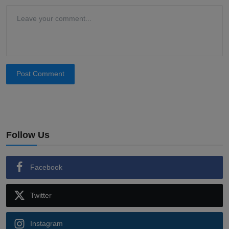
Post Comment
Follow Us
Facebook
Twitter
Instagram