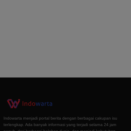
Indowarta menjadi portal berita dengan berbagai cakupan isu
terlengkap. Ada banyak informasi yang terjadi selama 24 jam