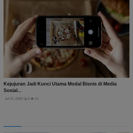
Kejujuran Jadi Kunci Utama Modal Bisnis di Media
Sosial...
Jul 31, 2026
0
13