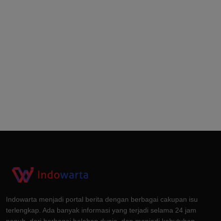
Indowarta menjadi portal berita dengan berbagai cakupan isu
terlengkap. Ada banyak informasi yang terjadi selama 24 jam