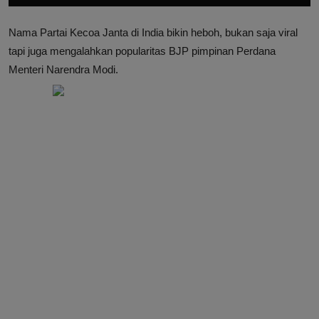
Nama Partai Kecoa Janta di India bikin heboh, bukan saja viral
tapi juga mengalahkan popularitas BJP pimpinan Perdana
Menteri Narendra Modi.