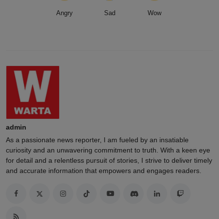
Angry
Sad
Wow
admin
As a passionate news reporter, I am fueled by an insatiable
curiosity and an unwavering commitment to truth. With a keen eye
for detail and a relentless pursuit of stories, I strive to deliver timely
and accurate information that empowers and engages readers.