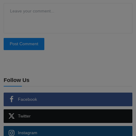
Post Comment
Follow Us
Facebook
Twitter
Instagram