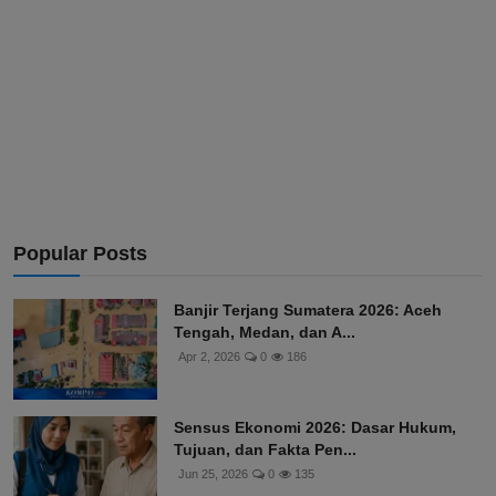
Popular Posts
Banjir Terjang Sumatera 2026: Aceh
Tengah, Medan, dan A...
Apr 2, 2026
0
186
Sensus Ekonomi 2026: Dasar Hukum,
Tujuan, dan Fakta Pen...
Jun 25, 2026
0
135