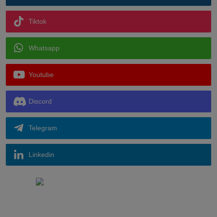
Tiktok
Whatsapp
Youtube
Discord
Telegram
Linkedin