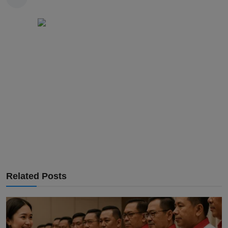
Related Posts