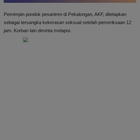
Pemimpin pondok pesantren di Pekalongan, AKF, ditetapkan
sebagai tersangka kekerasan seksual setelah pemeriksaan 12
jam. Korban lain diminta melapor.