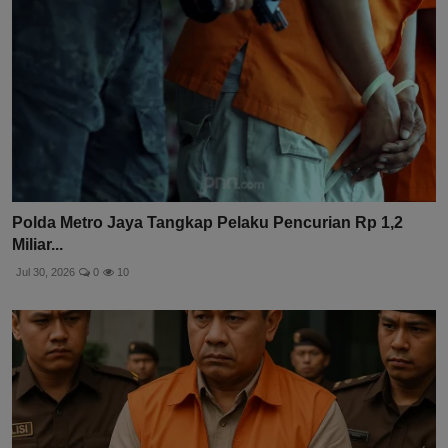
Polda Metro Jaya Tangkap Pelaku Pencurian Rp 1,2
Miliar...
Jul 30, 2026
0
10