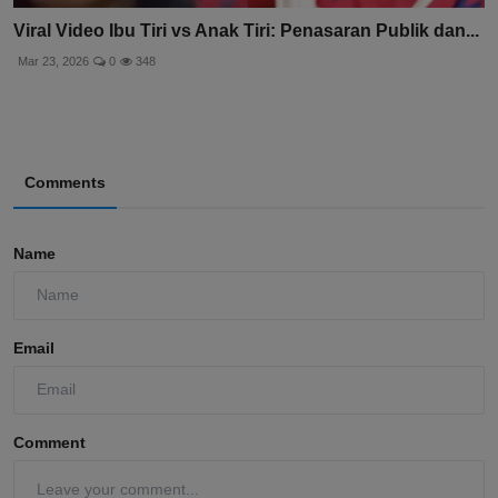
Viral Video Ibu Tiri vs Anak Tiri: Penasaran Publik dan...
Mar 23, 2026
0
348
Comments
Name
Email
Comment