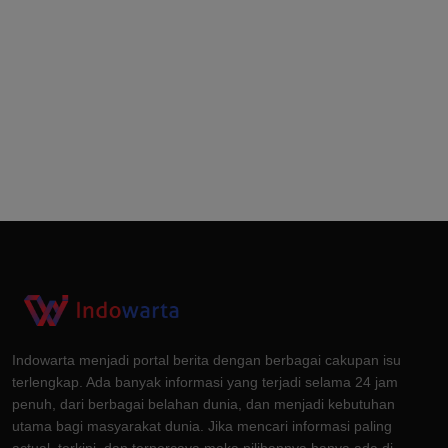
Indowarta menjadi portal berita dengan berbagai cakupan isu
terlengkap. Ada banyak informasi yang terjadi selama 24 jam
penuh, dari berbagai belahan dunia, dan menjadi kebutuhan
utama bagi masyarakat dunia. Jika mencari informasi paling