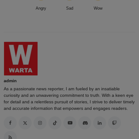
Angry
Sad
Wow
admin
As a passionate news reporter, I am fueled by an insatiable
curiosity and an unwavering commitment to truth. With a keen eye
for detail and a relentless pursuit of stories, I strive to deliver timely
and accurate information that empowers and engages readers.