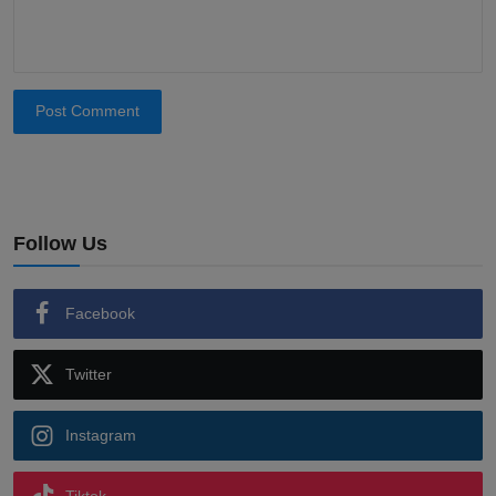
Post Comment
Follow Us
Facebook
Twitter
Instagram