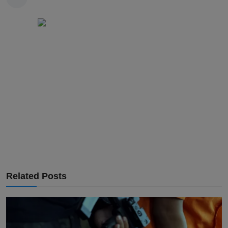
Related Posts