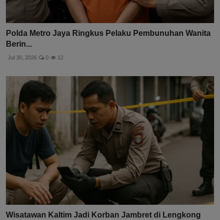
Polda Metro Jaya Ringkus Pelaku Pembunuhan Wanita
Berin...
Jul 30, 2026
0
12
Wisatawan Kaltim Jadi Korban Jambret di Lengkong