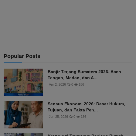
Popular Posts
Banjir Terjang Sumatera 2026: Aceh
Tengah, Medan, dan A...
Apr 2, 2026
0
186
Sensus Ekonomi 2026: Dasar Hukum,
Tujuan, dan Fakta Pen...
Jun 25, 2026
0
136