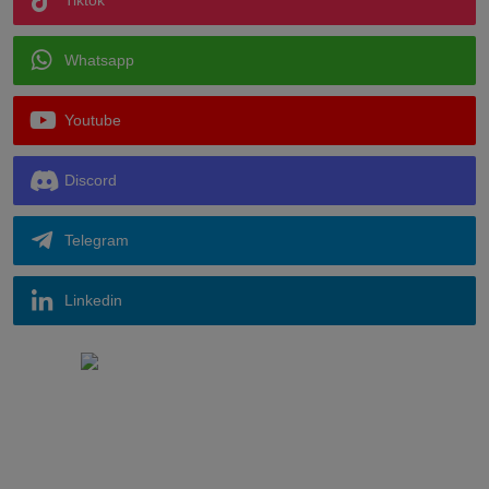
Tiktok
Whatsapp
Youtube
Discord
Telegram
Linkedin