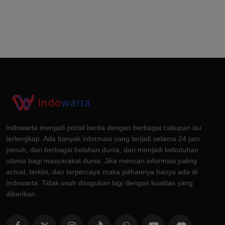
Indowarta menjadi portal berita dengan berbagai cakupan isu
terlengkap. Ada banyak informasi yang terjadi selama 24 jam
penuh, dari berbagai belahan dunia, dan menjadi kebutuhan
utama bagi masyarakat dunia. Jika mencari informasi paling
actual, terkini, dan terpercaya maka pilihannya hanya ada di
Indowarta. Tidak usah diragukan lagi dengan kualitas yang
diberikan.