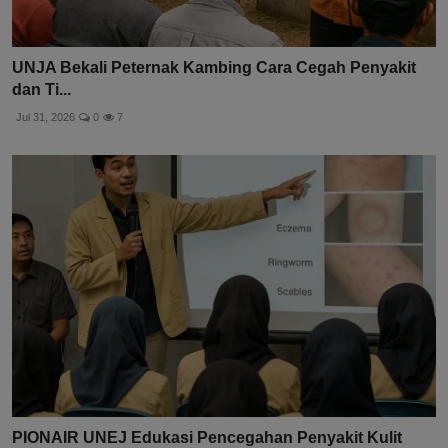
UNJA Bekali Peternak Kambing Cara Cegah Penyakit
dan Ti...
Jul 31, 2026
0
7
PIONAIR UNEJ Edukasi Pencegahan Penyakit Kulit