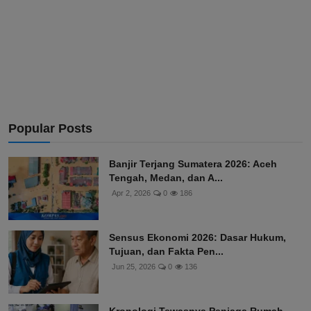
Popular Posts
Banjir Terjang Sumatera 2026: Aceh
Tengah, Medan, dan A...
Apr 2, 2026
0
186
Sensus Ekonomi 2026: Dasar Hukum,
Tujuan, dan Fakta Pen...
Jun 25, 2026
0
136