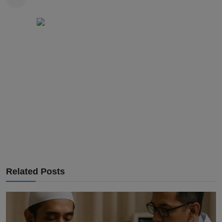
Related Posts