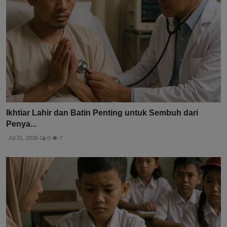
Ikhtiar Lahir dan Batin Penting untuk Sembuh dari
Penya...
Jul 31, 2026
0
7