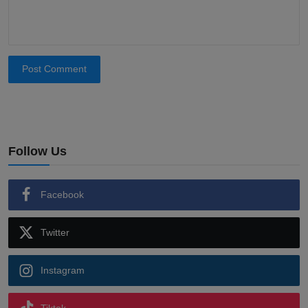
Post Comment
Follow Us
Facebook
Twitter
Instagram