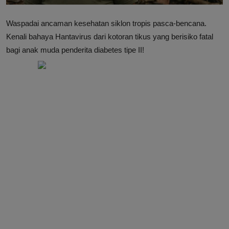
Waspadai ancaman kesehatan siklon tropis pasca-bencana.
Kenali bahaya Hantavirus dari kotoran tikus yang berisiko fatal
bagi anak muda penderita diabetes tipe II!