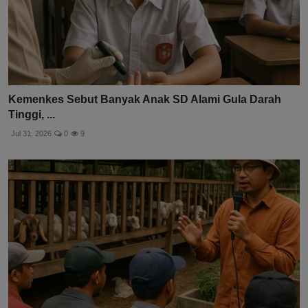
Kemenkes Sebut Banyak Anak SD Alami Gula Darah
Tinggi, ...
Jul 31, 2026
0
9