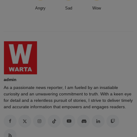
Angry
Sad
Wow
admin
As a passionate news reporter, I am fueled by an insatiable
curiosity and an unwavering commitment to truth. With a keen eye
for detail and a relentless pursuit of stories, I strive to deliver timely
and accurate information that empowers and engages readers.