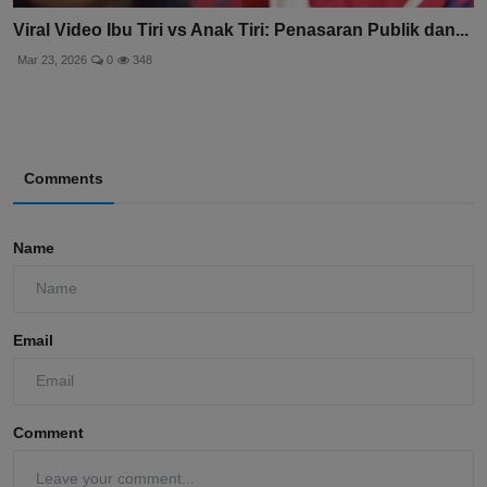
Viral Video Ibu Tiri vs Anak Tiri: Penasaran Publik dan...
Mar 23, 2026
0
348
Comments
Name
Email
Comment