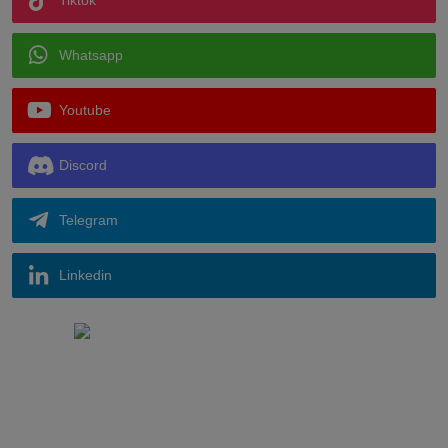
Tiktok
Whatsapp
Youtube
Discord
Telegram
Linkedin