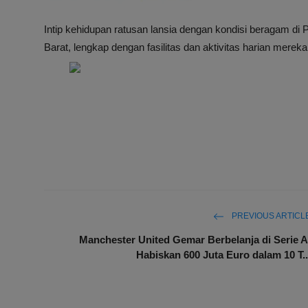
Intip kehidupan ratusan lansia dengan kondisi beragam di
Barat, lengkap dengan fasilitas dan aktivitas harian mereka
PREVIOUS ARTICL
Manchester United Gemar Berbelanja di Serie A
Habiskan 600 Juta Euro dalam 10 T..