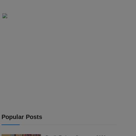
Popular Posts