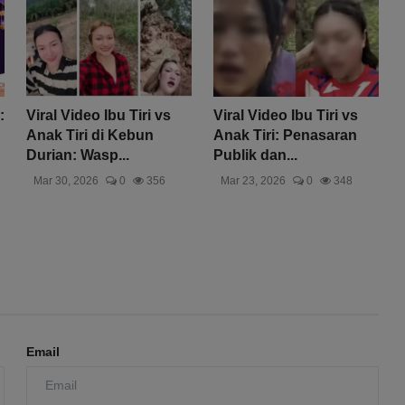
:
Viral Video Ibu Tiri vs
Viral Video Ibu Tiri vs
Anak Tiri di Kebun
Anak Tiri: Penasaran
Durian: Wasp...
Publik dan...
Mar 30, 2026
0
356
Mar 23, 2026
0
348
Email