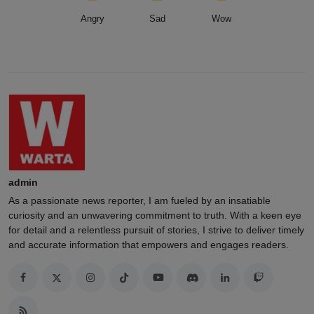
Angry
Sad
Wow
admin
As a passionate news reporter, I am fueled by an insatiable
curiosity and an unwavering commitment to truth. With a keen eye
for detail and a relentless pursuit of stories, I strive to deliver timely
and accurate information that empowers and engages readers.