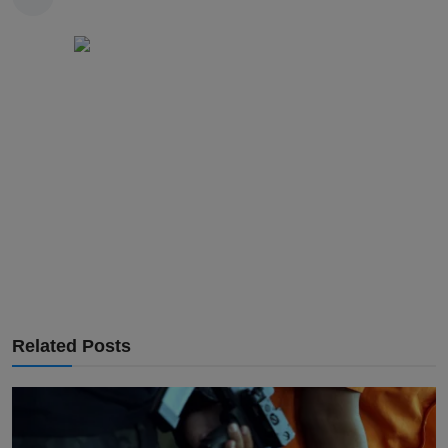
Related Posts