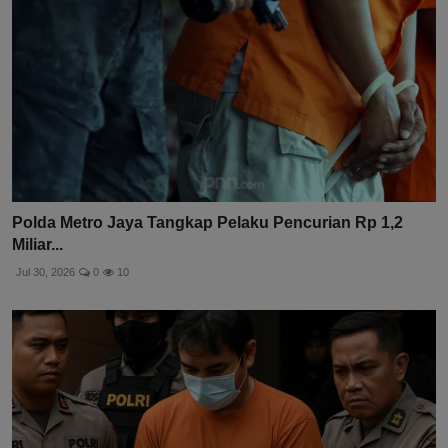
Polda Metro Jaya Tangkap Pelaku Pencurian Rp 1,2
Miliar...
Jul 30, 2026
0
10