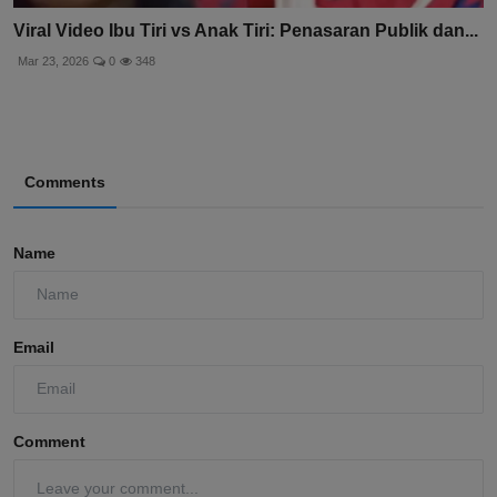
Viral Video Ibu Tiri vs Anak Tiri: Penasaran Publik dan...
Mar 23, 2026
0
348
Comments
Name
Email
Comment