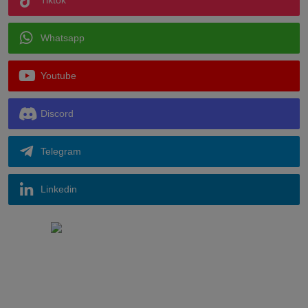
Tiktok
Whatsapp
Youtube
Discord
Telegram
Linkedin