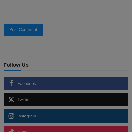
Post Comment
Follow Us
Facebook
Twitter
Instagram