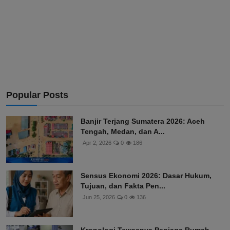
Popular Posts
Banjir Terjang Sumatera 2026: Aceh
Tengah, Medan, dan A...
Apr 2, 2026
0
186
Sensus Ekonomi 2026: Dasar Hukum,
Tujuan, dan Fakta Pen...
Jun 25, 2026
0
136