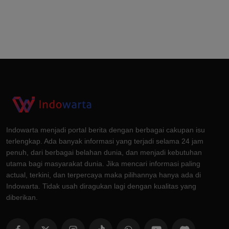
Indowarta menjadi portal berita dengan berbagai cakupan isu
terlengkap. Ada banyak informasi yang terjadi selama 24 jam
penuh, dari berbagai belahan dunia, dan menjadi kebutuhan
utama bagi masyarakat dunia. Jika mencari informasi paling
actual, terkini, dan terpercaya maka pilihannya hanya ada di
Indowarta. Tidak usah diragukan lagi dengan kualitas yang
diberikan.