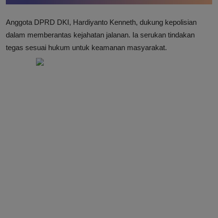
Anggota DPRD DKI, Hardiyanto Kenneth, dukung kepolisian
dalam memberantas kejahatan jalanan. Ia serukan tindakan
tegas sesuai hukum untuk keamanan masyarakat.