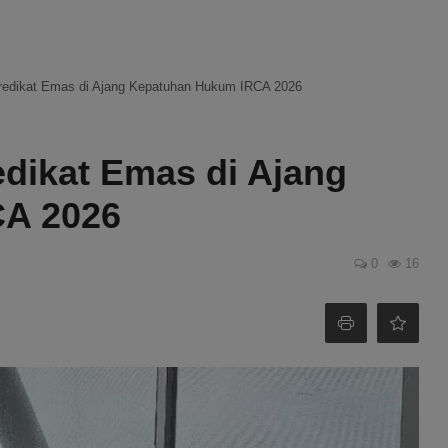
redikat Emas di Ajang Kepatuhan Hukum IRCA 2026
dikat Emas di Ajang
A 2026
0
16