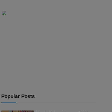
Popular Posts