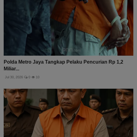
Polda Metro Jaya Tangkap Pelaku Pencurian Rp 1,2
Miliar...
Jul 30, 2026
0
10