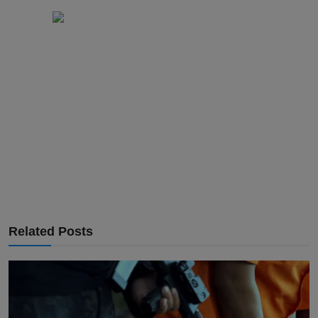
Related Posts