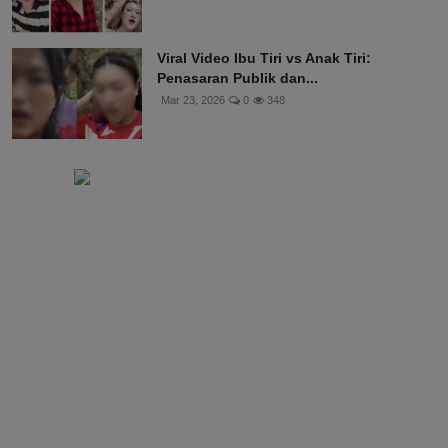
Viral Video Ibu Tiri vs Anak Tiri:
Penasaran Publik dan...
Mar 23, 2026
0
348