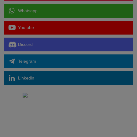
Whatsapp
Youtube
Discord
Telegram
Linkedin