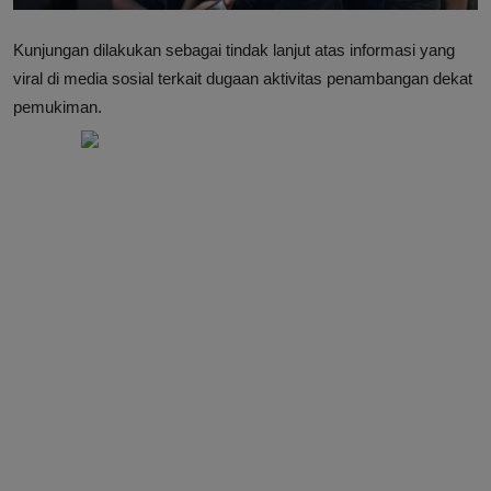
Kunjungan dilakukan sebagai tindak lanjut atas informasi yang
viral di media sosial terkait dugaan aktivitas penambangan dekat
pemukiman.