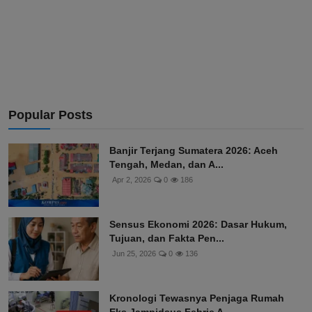
Popular Posts
Banjir Terjang Sumatera 2026: Aceh
Tengah, Medan, dan A...
Apr 2, 2026
0
186
Sensus Ekonomi 2026: Dasar Hukum,
Tujuan, dan Fakta Pen...
Jun 25, 2026
0
136
Kronologi Tewasnya Penjaga Rumah