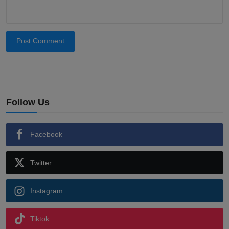
Post Comment
Follow Us
Facebook
Twitter
Instagram
Tiktok