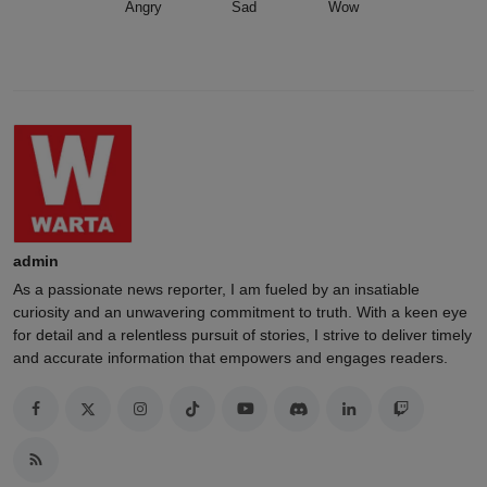
Angry
Sad
Wow
admin
As a passionate news reporter, I am fueled by an insatiable
curiosity and an unwavering commitment to truth. With a keen eye
for detail and a relentless pursuit of stories, I strive to deliver timely
and accurate information that empowers and engages readers.