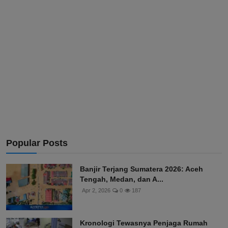
Popular Posts
Banjir Terjang Sumatera 2026: Aceh
Tengah, Medan, dan A...
Apr 2, 2026
0
187
Kronologi Tewasnya Penjaga Rumah