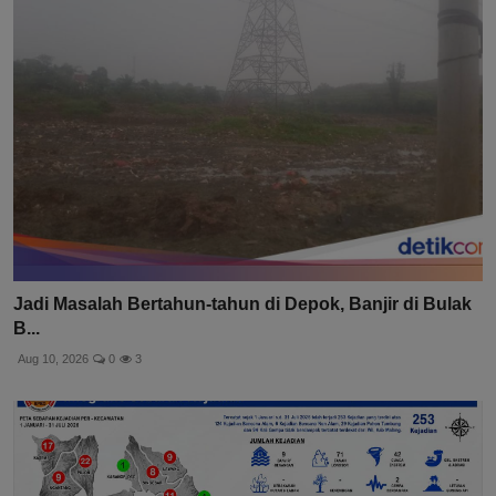
Jadi Masalah Bertahun-tahun di Depok, Banjir di Bulak
B...
Aug 10, 2026
0
3