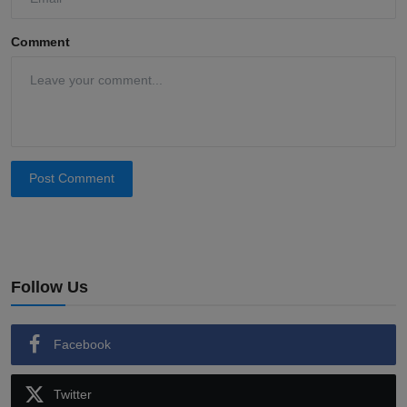
Comment
Post Comment
Follow Us
Facebook
Twitter