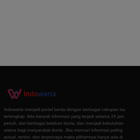
Indowarta menjadi portal berita dengan berbagai cakupan isu
terlengkap. Ada banyak informasi yang terjadi selama 24 jam
penuh, dari berbagai belahan dunia, dan menjadi kebutuhan
utama bagi masyarakat dunia. Jika mencari informasi paling
actual, terkini, dan terpercaya maka pilihannya hanya ada di