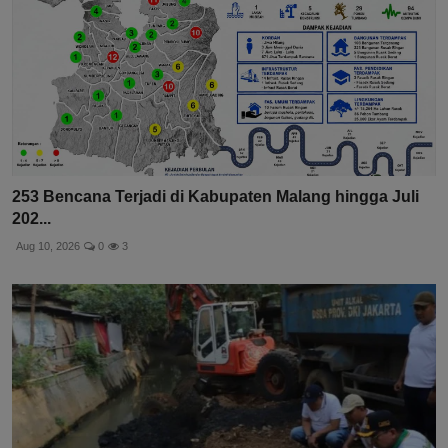
253 Bencana Terjadi di Kabupaten Malang hingga Juli
202...
Aug 10, 2026
0
3