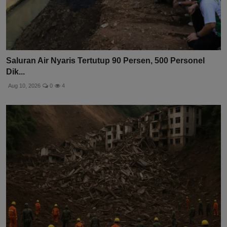
Saluran Air Nyaris Tertutup 90 Persen, 500 Personel
Dik...
Aug 10, 2026
0
4