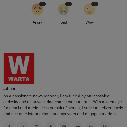
0
0
0
Angry
Sad
Wow
admin
As a passionate news reporter, I am fueled by an insatiable
curiosity and an unwavering commitment to truth. With a keen eye
for detail and a relentless pursuit of stories, I strive to deliver timely
and accurate information that empowers and engages readers.