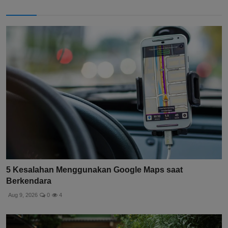
5 Kesalahan Menggunakan Google Maps saat
Berkendara
Aug 9, 2026
0
4