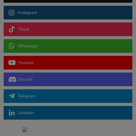
Instagram
Tiktok
Whatsapp
Youtube
Discord
Telegram
Linkedin