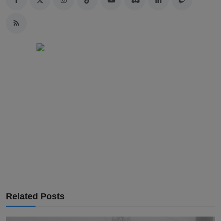
Related Posts