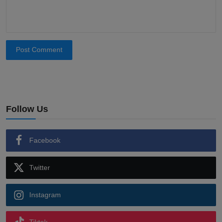
Post Comment
Follow Us
Facebook
Twitter
Instagram