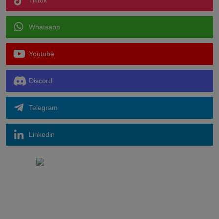
Tiktok
Whatsapp
Youtube
Discord
Telegram
Linkedin