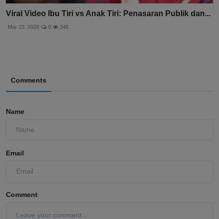
Viral Video Ibu Tiri vs Anak Tiri: Penasaran Publik dan...
Mar 23, 2026
0
348
Comments
Name
Email
Comment