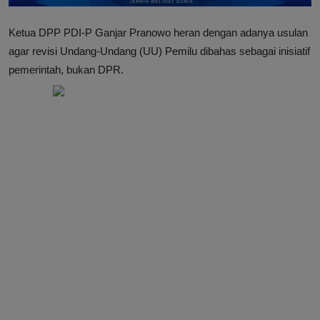
Ketua DPP PDI-P Ganjar Pranowo heran dengan adanya usulan
agar revisi Undang-Undang (UU) Pemilu dibahas sebagai inisiatif
pemerintah, bukan DPR.