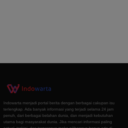
Indowarta menjadi portal berita dengan berbagai cakupan isu
terlengkap. Ada banyak informasi yang terjadi selama 24 jam
penuh, dari berbagai belahan dunia, dan menjadi kebutuhan
utama bagi masyarakat dunia. Jika mencari informasi paling