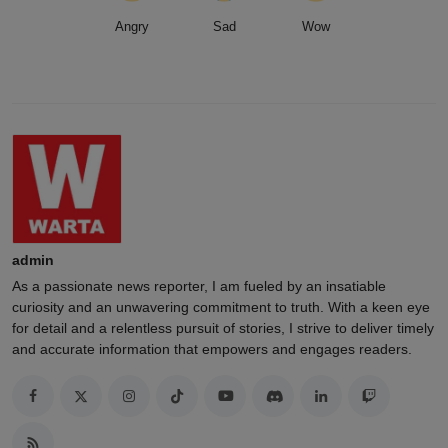
Angry
Sad
Wow
admin
As a passionate news reporter, I am fueled by an insatiable
curiosity and an unwavering commitment to truth. With a keen eye
for detail and a relentless pursuit of stories, I strive to deliver timely
and accurate information that empowers and engages readers.