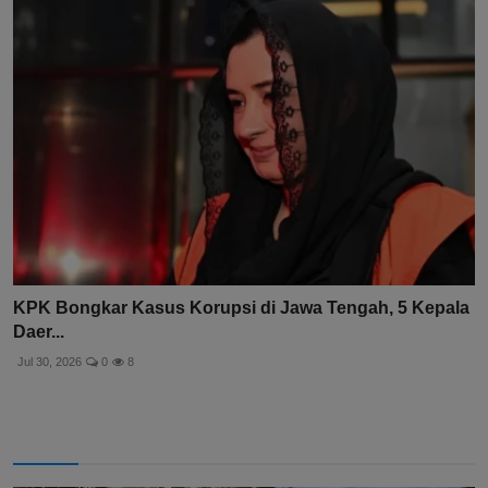
KPK Bongkar Kasus Korupsi di Jawa Tengah, 5 Kepala
Daer...
Jul 30, 2026
0
8