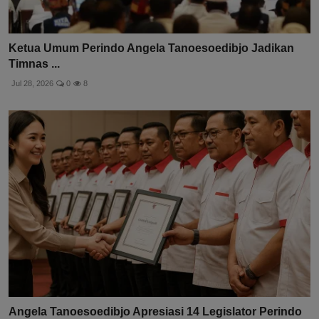
Ketua Umum Perindo Angela Tanoesoedibjo Jadikan
Timnas ...
Jul 28, 2026
0
8
Angela Tanoesoedibjo Apresiasi 14 Legislator Perindo