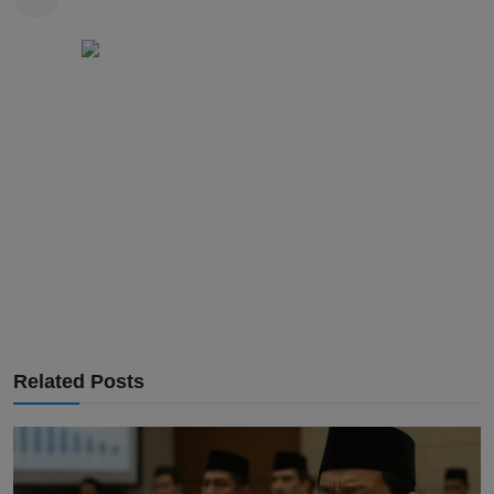
Related Posts