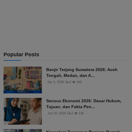
Popular Posts
Banjir Terjang Sumatera 2026: Aceh
Tengah, Medan, dan A...
Apr 2, 2026
0
186
Sensus Ekonomi 2026: Dasar Hukum,
Tujuan, dan Fakta Pen...
Jun 25, 2026
0
136