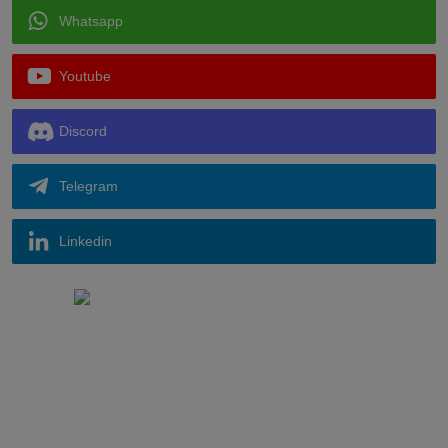
Whatsapp
Youtube
Discord
Telegram
Linkedin