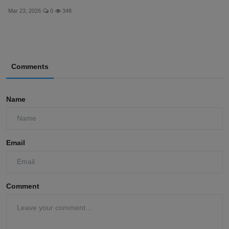
Mar 23, 2026
0
348
Comments
Name
Email
Comment