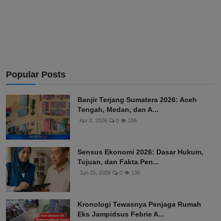
Popular Posts
Banjir Terjang Sumatera 2026: Aceh
Tengah, Medan, dan A...
Apr 2, 2026
0
186
Sensus Ekonomi 2026: Dasar Hukum,
Tujuan, dan Fakta Pen...
Jun 25, 2026
0
136
Kronologi Tewasnya Penjaga Rumah
Eks Jampidsus Febrie A...