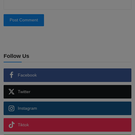
Post Comment
Follow Us
Facebook
Twitter
Instagram
Tiktok