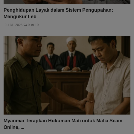
Penghidupan Layak dalam Sistem Pengupahan:
Mengukur Leb...
Jul 31, 2026
0
10
Myanmar Terapkan Hukuman Mati untuk Mafia Scam
Online, ...