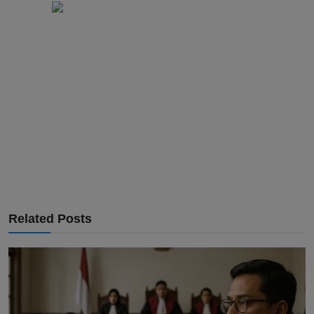
Related Posts