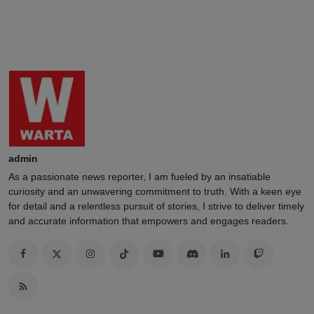
admin
As a passionate news reporter, I am fueled by an insatiable
curiosity and an unwavering commitment to truth. With a keen eye
for detail and a relentless pursuit of stories, I strive to deliver timely
and accurate information that empowers and engages readers.