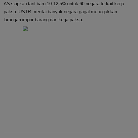
AS siapkan tarif baru 10-12,5% untuk 60 negara terkait kerja
paksa. USTR menilai banyak negara gagal menegakkan
larangan impor barang dari kerja paksa.