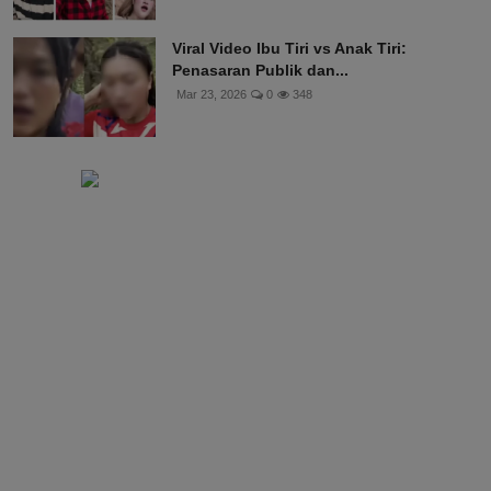
Viral Video Ibu Tiri vs Anak Tiri:
Penasaran Publik dan...
Mar 23, 2026
0
348