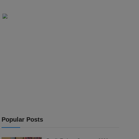
Popular Posts