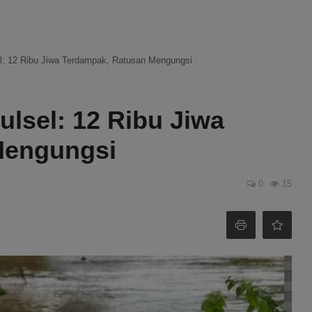
sel: 12 Ribu Jiwa Terdampak, Ratusan Mengungsi
ulsel: 12 Ribu Jiwa
Mengungsi
0
15