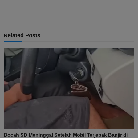
Related Posts
Bocah SD Meninggal Setelah Mobil Terjebak Banjir di