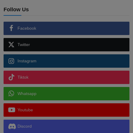
Follow Us
Facebook
Twitter
Instagram
Tiktok
Whatsapp
Youtube
Discord