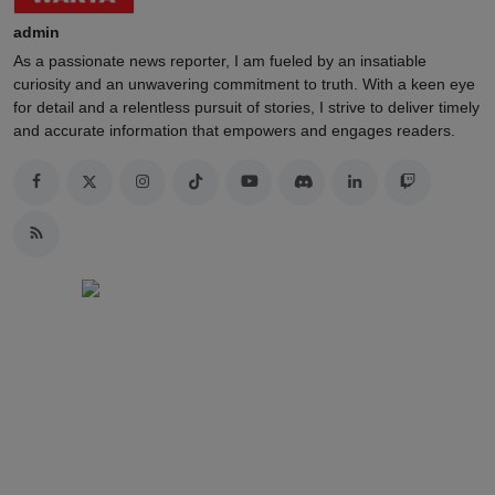
admin
As a passionate news reporter, I am fueled by an insatiable
curiosity and an unwavering commitment to truth. With a keen eye
for detail and a relentless pursuit of stories, I strive to deliver timely
and accurate information that empowers and engages readers.