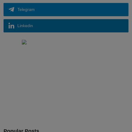
Telegram
Linkedin
Popular Posts