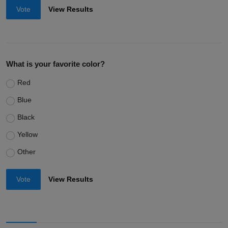
Vote
View Results
What is your favorite color?
Red
Blue
Black
Yellow
Other
Vote
View Results