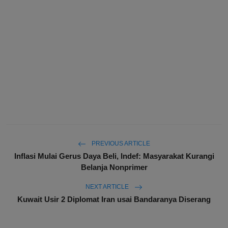
PREVIOUS ARTICLE
Inflasi Mulai Gerus Daya Beli, Indef: Masyarakat Kurangi
Belanja Nonprimer
NEXT ARTICLE
Kuwait Usir 2 Diplomat Iran usai Bandaranya Diserang