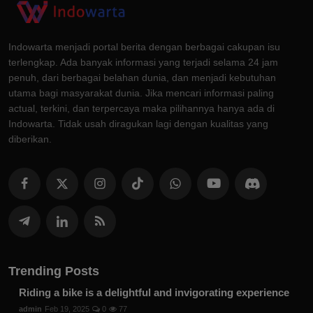
Indowarta menjadi portal berita dengan berbagai cakupan isu
terlengkap. Ada banyak informasi yang terjadi selama 24 jam
penuh, dari berbagai belahan dunia, dan menjadi kebutuhan
utama bagi masyarakat dunia. Jika mencari informasi paling
actual, terkini, dan terpercaya maka pilihannya hanya ada di
Indowarta. Tidak usah diragukan lagi dengan kualitas yang
diberikan.
Trending Posts
Riding a bike is a delightful and invigorating experience
admin
Feb 19, 2025
0
77