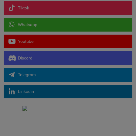
Tiktok
Whatsapp
Youtube
Discord
Telegram
Linkedin