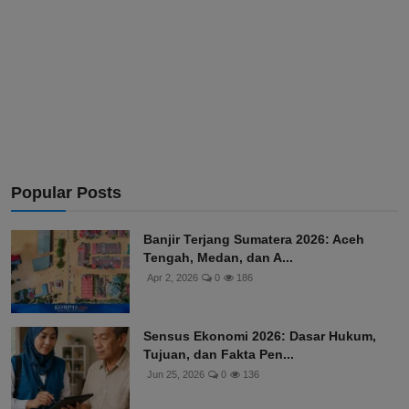
Popular Posts
Banjir Terjang Sumatera 2026: Aceh
Tengah, Medan, dan A...
Apr 2, 2026
0
186
Sensus Ekonomi 2026: Dasar Hukum,
Tujuan, dan Fakta Pen...
Jun 25, 2026
0
136