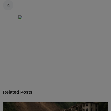
Related Posts