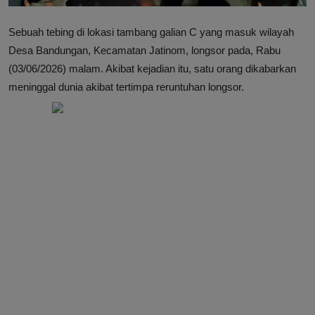
Sebuah tebing di lokasi tambang galian C yang masuk wilayah
Desa Bandungan, Kecamatan Jatinom, longsor pada, Rabu
(03/06/2026) malam. Akibat kejadian itu, satu orang dikabarkan
meninggal dunia akibat tertimpa reruntuhan longsor.