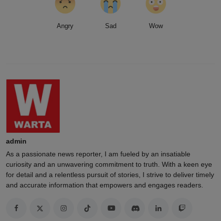
Angry
Sad
Wow
admin
As a passionate news reporter, I am fueled by an insatiable
curiosity and an unwavering commitment to truth. With a keen eye
for detail and a relentless pursuit of stories, I strive to deliver timely
and accurate information that empowers and engages readers.