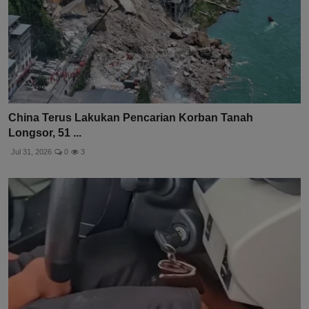
China Terus Lakukan Pencarian Korban Tanah
Longsor, 51 ...
Jul 31, 2026
0
3