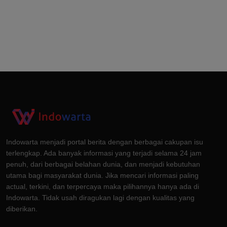
Indowarta menjadi portal berita dengan berbagai cakupan isu
terlengkap. Ada banyak informasi yang terjadi selama 24 jam
penuh, dari berbagai belahan dunia, dan menjadi kebutuhan
utama bagi masyarakat dunia. Jika mencari informasi paling
actual, terkini, dan terpercaya maka pilihannya hanya ada di
Indowarta. Tidak usah diragukan lagi dengan kualitas yang
diberikan.