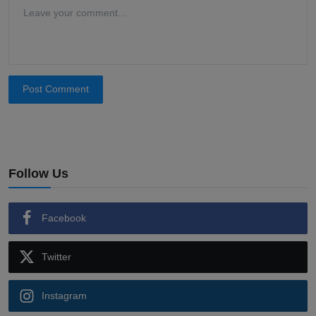
Post Comment
Follow Us
Facebook
Twitter
Instagram